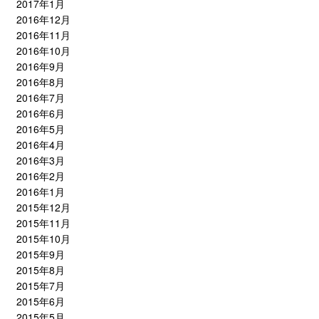
2017年1月
2016年12月
2016年11月
2016年10月
2016年9月
2016年8月
2016年7月
2016年6月
2016年5月
2016年4月
2016年3月
2016年2月
2016年1月
2015年12月
2015年11月
2015年10月
2015年9月
2015年8月
2015年7月
2015年6月
2015年5月