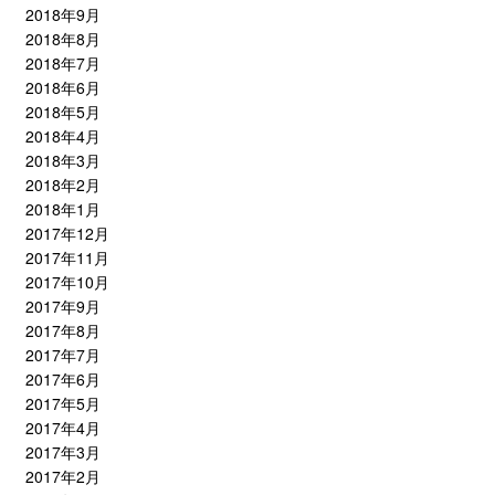
2018年9月
2018年8月
2018年7月
2018年6月
2018年5月
2018年4月
2018年3月
2018年2月
2018年1月
2017年12月
2017年11月
2017年10月
2017年9月
2017年8月
2017年7月
2017年6月
2017年5月
2017年4月
2017年3月
2017年2月