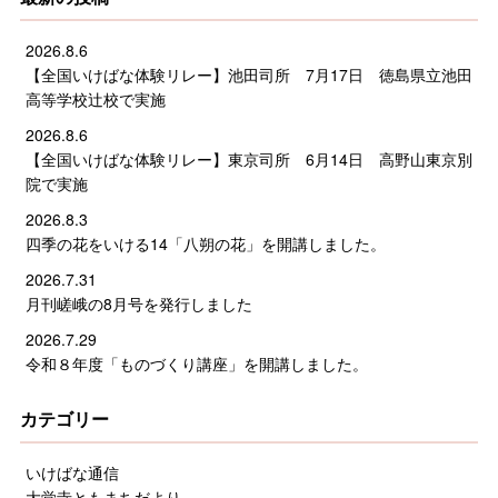
2026.8.6
【全国いけばな体験リレー】池田司所 7月17日 徳島県立池田
高等学校辻校で実施
2026.8.6
【全国いけばな体験リレー】東京司所 6月14日 高野山東京別
院で実施
2026.8.3
四季の花をいける14「八朔の花」を開講しました。
2026.7.31
月刊嵯峨の8月号を発行しました
2026.7.29
令和８年度「ものづくり講座」を開講しました。
カテゴリー
いけばな通信
大覚寺ともまちだより