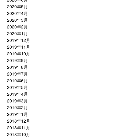
2020年5月
2020年4月
2020年3月
2020年2月
2020年1月
2019年12月
2019年11月
2019年10月
2019年9月
2019年8月
2019年7月
2019年6月
2019年5月
2019年4月
2019年3月
2019年2月
2019年1月
2018年12月
2018年11月
2018年10月