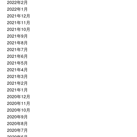
2022年2月
2022年1月
2021年12月
2021年11月
2021年10月
2021年9月
2021年8月
2021年7月
2021年6月
2021年5月
2021年4月
2021年3月
2021年2月
2021年1月
2020年12月
2020年11月
2020年10月
2020年9月
2020年8月
2020年7月
2020年6月