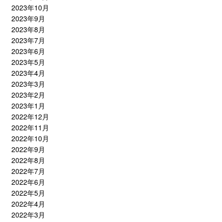
2023年10月
2023年9月
2023年8月
2023年7月
2023年6月
2023年5月
2023年4月
2023年3月
2023年2月
2023年1月
2022年12月
2022年11月
2022年10月
2022年9月
2022年8月
2022年7月
2022年6月
2022年5月
2022年4月
2022年3月