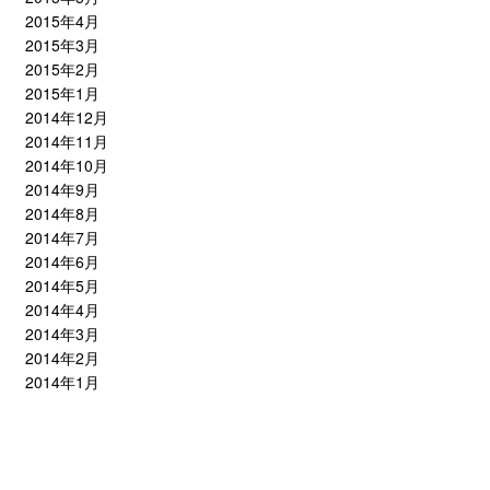
2015年4月
2015年3月
2015年2月
2015年1月
2014年12月
2014年11月
2014年10月
2014年9月
2014年8月
2014年7月
2014年6月
2014年5月
2014年4月
2014年3月
2014年2月
2014年1月