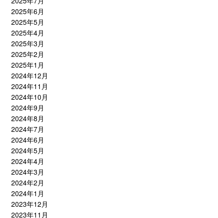
2025年7月
2025年6月
2025年5月
2025年4月
2025年3月
2025年2月
2025年1月
2024年12月
2024年11月
2024年10月
2024年9月
2024年8月
2024年7月
2024年6月
2024年5月
2024年4月
2024年3月
2024年2月
2024年1月
2023年12月
2023年11月