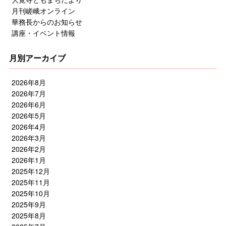
月刊嵯峨オンライン
華務長からのお知らせ
講座・イベント情報
月別アーカイブ
2026年8月
2026年7月
2026年6月
2026年5月
2026年4月
2026年3月
2026年2月
2026年1月
2025年12月
2025年11月
2025年10月
2025年9月
2025年8月