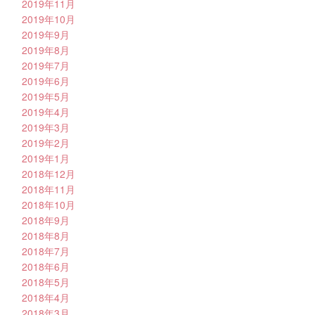
2019年11月
2019年10月
2019年9月
2019年8月
2019年7月
2019年6月
2019年5月
2019年4月
2019年3月
2019年2月
2019年1月
2018年12月
2018年11月
2018年10月
2018年9月
2018年8月
2018年7月
2018年6月
2018年5月
2018年4月
2018年3月