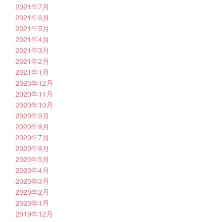
2021年7月
2021年6月
2021年5月
2021年4月
2021年3月
2021年2月
2021年1月
2020年12月
2020年11月
2020年10月
2020年9月
2020年8月
2020年7月
2020年6月
2020年5月
2020年4月
2020年3月
2020年2月
2020年1月
2019年12月