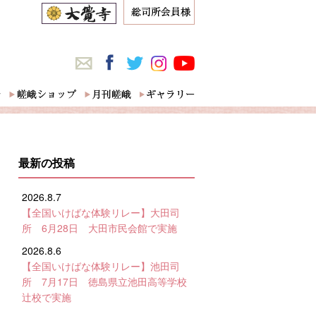
最新の投稿
2026.8.7
【全国いけばな体験リレー】大田司
所 6月28日 大田市民会館で実施
2026.8.6
【全国いけばな体験リレー】池田司
所 7月17日 徳島県立池田高等学校
辻校で実施