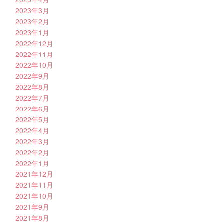
2023年3月
2023年2月
2023年1月
2022年12月
2022年11月
2022年10月
2022年9月
2022年8月
2022年7月
2022年6月
2022年5月
2022年4月
2022年3月
2022年2月
2022年1月
2021年12月
2021年11月
2021年10月
2021年9月
2021年8月