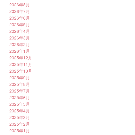
2026年8月
2026年7月
2026年6月
2026年5月
2026年4月
2026年3月
2026年2月
2026年1月
2025年12月
2025年11月
2025年10月
2025年9月
2025年8月
2025年7月
2025年6月
2025年5月
2025年4月
2025年3月
2025年2月
2025年1月