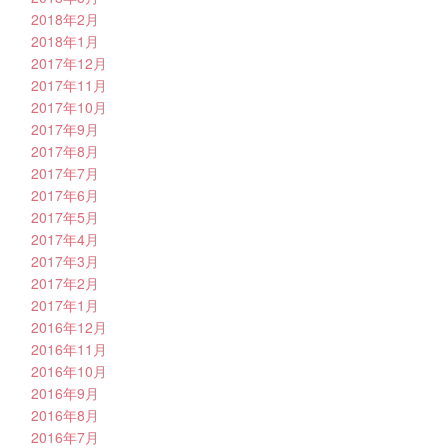
2018年2月
2018年1月
2017年12月
2017年11月
2017年10月
2017年9月
2017年8月
2017年7月
2017年6月
2017年5月
2017年4月
2017年3月
2017年2月
2017年1月
2016年12月
2016年11月
2016年10月
2016年9月
2016年8月
2016年7月