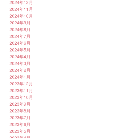
2024年12月
2024年11月
2024年10月
2024年9月
2024年8月
2024年7月
2024年6月
2024年5月
2024年4月
2024年3月
2024年2月
2024年1月
2023年12月
2023年11月
2023年10月
2023年9月
2023年8月
2023年7月
2023年6月
2023年5月
2023年4月