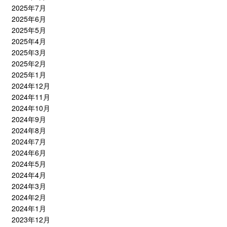
2025年7月
2025年6月
2025年5月
2025年4月
2025年3月
2025年2月
2025年1月
2024年12月
2024年11月
2024年10月
2024年9月
2024年8月
2024年7月
2024年6月
2024年5月
2024年4月
2024年3月
2024年2月
2024年1月
2023年12月