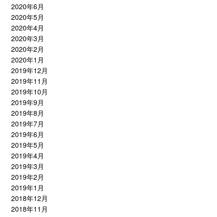
2020年6月
2020年5月
2020年4月
2020年3月
2020年2月
2020年1月
2019年12月
2019年11月
2019年10月
2019年9月
2019年8月
2019年7月
2019年6月
2019年5月
2019年4月
2019年3月
2019年2月
2019年1月
2018年12月
2018年11月