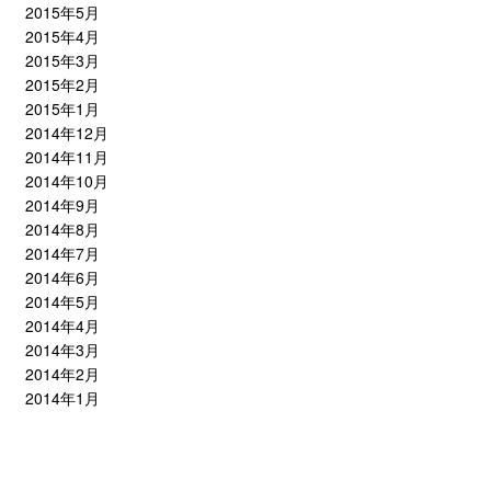
2015年5月
2015年4月
2015年3月
2015年2月
2015年1月
2014年12月
2014年11月
2014年10月
2014年9月
2014年8月
2014年7月
2014年6月
2014年5月
2014年4月
2014年3月
2014年2月
2014年1月