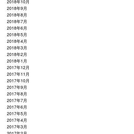
2018年10月
2018年9月
2018年8月
2018年7月
2018年6月
2018年5月
2018年4月
2018年3月
2018年2月
2018年1月
2017年12月
2017年11月
2017年10月
2017年9月
2017年8月
2017年7月
2017年6月
2017年5月
2017年4月
2017年3月
2017年2月