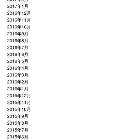
2017年1月
2016年12月
2016年11月
2016年10月
2016年9月
2016年8月
2016年7月
2016年6月
2016年5月
2016年4月
2016年3月
2016年2月
2016年1月
2015年12月
2015年11月
2015年10月
2015年9月
2015年8月
2015年7月
2015年6月