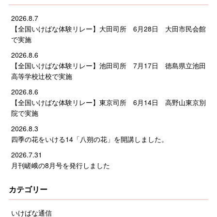
2026.8.7
【全国いけばな体験リレー】大田司所 6月28日 大田市民会館
で実施
2026.8.6
【全国いけばな体験リレー】池田司所 7月17日 徳島県立池田
高等学校辻校で実施
2026.8.6
【全国いけばな体験リレー】東京司所 6月14日 高野山東京別
院で実施
2026.8.3
四季の花をいける14「八朔の花」を開講しました。
2026.7.31
月刊嵯峨の8月号を発行しました
カテゴリー
いけばな通信