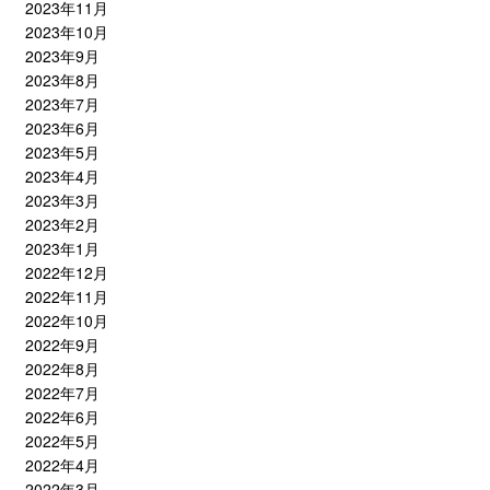
2023年11月
2023年10月
2023年9月
2023年8月
2023年7月
2023年6月
2023年5月
2023年4月
2023年3月
2023年2月
2023年1月
2022年12月
2022年11月
2022年10月
2022年9月
2022年8月
2022年7月
2022年6月
2022年5月
2022年4月
2022年3月