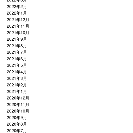
2022年2月
2022年1月
2021年12月
2021年11月
2021年10月
2021年9月
2021年8月
2021年7月
2021年6月
2021年5月
2021年4月
2021年3月
2021年2月
2021年1月
2020年12月
2020年11月
2020年10月
2020年9月
2020年8月
2020年7月