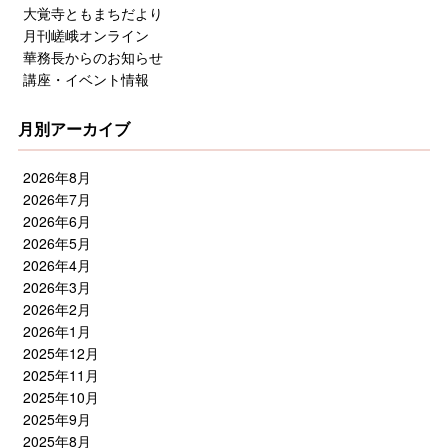
大覚寺ともまちだより
月刊嵯峨オンライン
華務長からのお知らせ
講座・イベント情報
月別アーカイブ
2026年8月
2026年7月
2026年6月
2026年5月
2026年4月
2026年3月
2026年2月
2026年1月
2025年12月
2025年11月
2025年10月
2025年9月
2025年8月