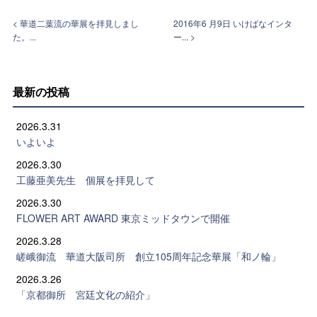
< 華道二葉流の華展を拝見しまし
2016年6 月9日 いけばなインタ
た。...
ー... >
最新の投稿
2026.3.31
いよいよ
2026.3.30
工藤亜美先生 個展を拝見して
2026.3.30
FLOWER ART AWARD 東京ミッドタウンで開催
2026.3.28
嵯峨御流 華道大阪司所 創立105周年記念華展「和ノ輪」
2026.3.26
「京都御所 宮廷文化の紹介」