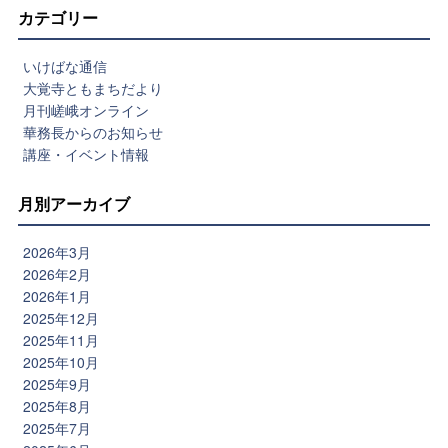
カテゴリー
いけばな通信
大覚寺ともまちだより
月刊嵯峨オンライン
華務長からのお知らせ
講座・イベント情報
月別アーカイブ
2026年3月
2026年2月
2026年1月
2025年12月
2025年11月
2025年10月
2025年9月
2025年8月
2025年7月