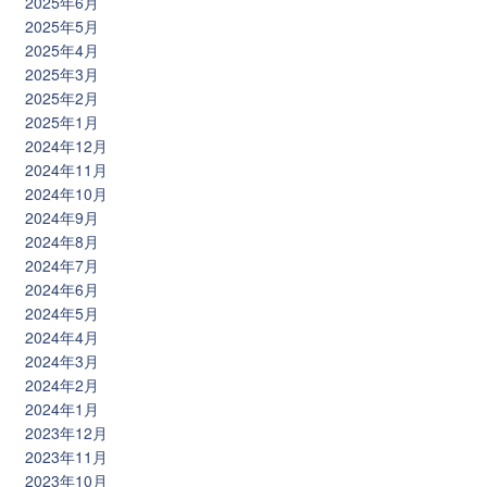
2025年6月
2025年5月
2025年4月
2025年3月
2025年2月
2025年1月
2024年12月
2024年11月
2024年10月
2024年9月
2024年8月
2024年7月
2024年6月
2024年5月
2024年4月
2024年3月
2024年2月
2024年1月
2023年12月
2023年11月
2023年10月