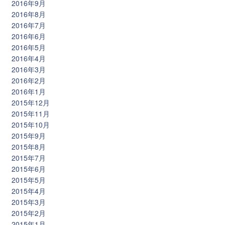
2016年9月
2016年8月
2016年7月
2016年6月
2016年5月
2016年4月
2016年3月
2016年2月
2016年1月
2015年12月
2015年11月
2015年10月
2015年9月
2015年8月
2015年7月
2015年6月
2015年5月
2015年4月
2015年3月
2015年2月
2015年1月