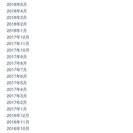
2018年5月
2018年4月
2018年3月
2018年2月
2018年1月
2017年12月
2017年11月
2017年10月
2017年9月
2017年8月
2017年7月
2017年6月
2017年5月
2017年4月
2017年3月
2017年2月
2017年1月
2016年12月
2016年11月
2016年10月