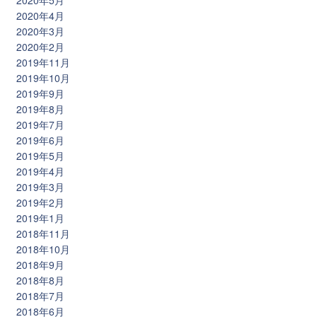
2020年5月
2020年4月
2020年3月
2020年2月
2019年11月
2019年10月
2019年9月
2019年8月
2019年7月
2019年6月
2019年5月
2019年4月
2019年3月
2019年2月
2019年1月
2018年11月
2018年10月
2018年9月
2018年8月
2018年7月
2018年6月