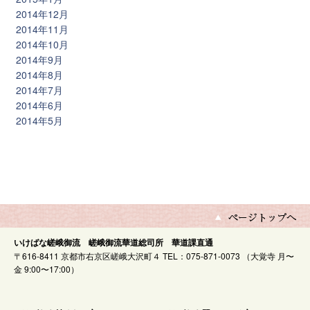
2014年12月
2014年11月
2014年10月
2014年9月
2014年8月
2014年7月
2014年6月
2014年5月
いけばな嵯峨御流 嵯峨御流華道総司所 華道課直通
〒616-8411 京都市右京区嵯峨大沢町４ TEL：075-871-0073 （大覚寺 月〜
金 9:00〜17:00）