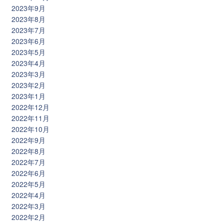
2023年9月
2023年8月
2023年7月
2023年6月
2023年5月
2023年4月
2023年3月
2023年2月
2023年1月
2022年12月
2022年11月
2022年10月
2022年9月
2022年8月
2022年7月
2022年6月
2022年5月
2022年4月
2022年3月
2022年2月