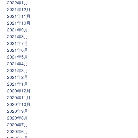
2022年1月
2021年12月
2021年11月
2021年10月
2021年9月
2021年8月
2021年7月
2021年6月
2021年5月
2021年4月
2021年3月
2021年2月
2021年1月
2020年12月
2020年11月
2020年10月
2020年9月
2020年8月
2020年7月
2020年6月