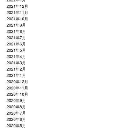
2021年12月
2021年11月
2021年10月
2021年9月
2021年8月
2021年7月
2021年6月
2021年5月
2021年4月
2021年3月
2021年2月
2021年1月
2020年12月
2020年11月
2020年10月
2020年9月
2020年8月
2020年7月
2020年6月
2020年5月