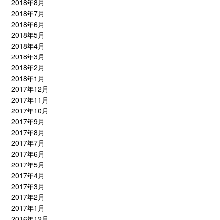
2018年8月
2018年7月
2018年6月
2018年5月
2018年4月
2018年3月
2018年2月
2018年1月
2017年12月
2017年11月
2017年10月
2017年9月
2017年8月
2017年7月
2017年6月
2017年5月
2017年4月
2017年3月
2017年2月
2017年1月
2016年12月