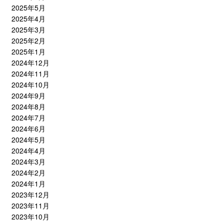
2025年5月
2025年4月
2025年3月
2025年2月
2025年1月
2024年12月
2024年11月
2024年10月
2024年9月
2024年8月
2024年7月
2024年6月
2024年5月
2024年4月
2024年3月
2024年2月
2024年1月
2023年12月
2023年11月
2023年10月