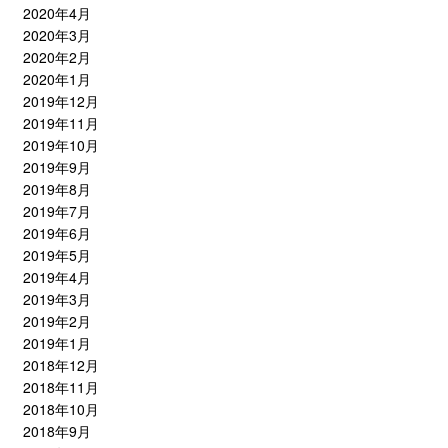
2020年4月
2020年3月
2020年2月
2020年1月
2019年12月
2019年11月
2019年10月
2019年9月
2019年8月
2019年7月
2019年6月
2019年5月
2019年4月
2019年3月
2019年2月
2019年1月
2018年12月
2018年11月
2018年10月
2018年9月