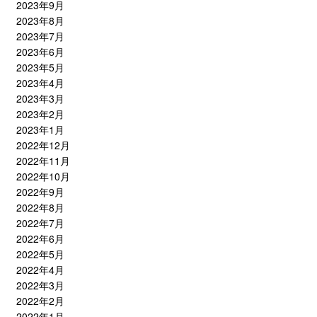
2023年9月
2023年8月
2023年7月
2023年6月
2023年5月
2023年4月
2023年3月
2023年2月
2023年1月
2022年12月
2022年11月
2022年10月
2022年9月
2022年8月
2022年7月
2022年6月
2022年5月
2022年4月
2022年3月
2022年2月
2022年1月