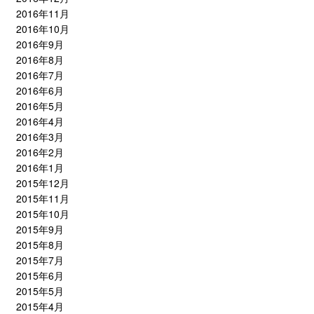
2016年11月
2016年10月
2016年9月
2016年8月
2016年7月
2016年6月
2016年5月
2016年4月
2016年3月
2016年2月
2016年1月
2015年12月
2015年11月
2015年10月
2015年9月
2015年8月
2015年7月
2015年6月
2015年5月
2015年4月