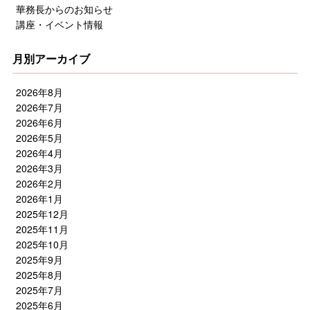
華務長からのお知らせ
講座・イベント情報
月別アーカイブ
2026年8月
2026年7月
2026年6月
2026年5月
2026年4月
2026年3月
2026年2月
2026年1月
2025年12月
2025年11月
2025年10月
2025年9月
2025年8月
2025年7月
2025年6月