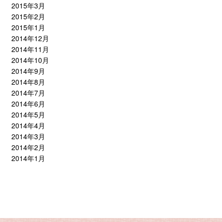
2015年3月
2015年2月
2015年1月
2014年12月
2014年11月
2014年10月
2014年9月
2014年8月
2014年7月
2014年6月
2014年5月
2014年4月
2014年3月
2014年2月
2014年1月