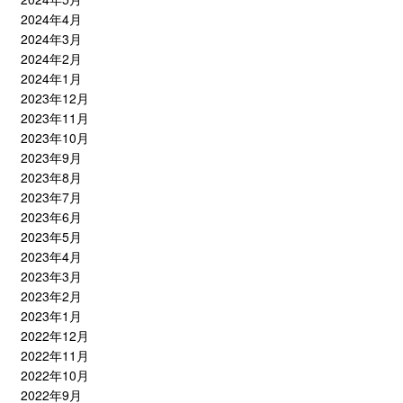
2024年4月
2024年3月
2024年2月
2024年1月
2023年12月
2023年11月
2023年10月
2023年9月
2023年8月
2023年7月
2023年6月
2023年5月
2023年4月
2023年3月
2023年2月
2023年1月
2022年12月
2022年11月
2022年10月
2022年9月