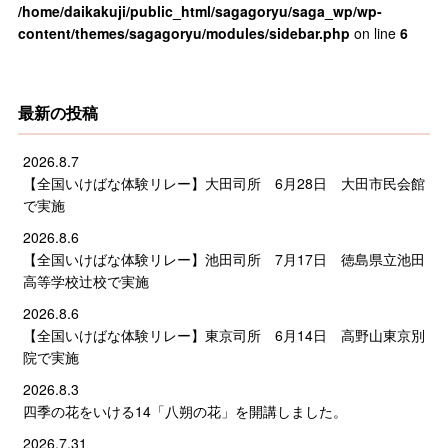
/home/daikakuji/public_html/sagagoryu/saga_wp/wp-
content/themes/sagagoryu/modules/sidebar.php
on line
6
最新の投稿
2026.8.7
【全国いけばな体験リレー】大田司所 6月28日 大田市民会館
で実施
2026.8.6
【全国いけばな体験リレー】池田司所 7月17日 徳島県立池田
高等学校辻校で実施
2026.8.6
【全国いけばな体験リレー】東京司所 6月14日 高野山東京別
院で実施
2026.8.3
四季の花をいける14「八朔の花」を開講しました。
2026.7.31