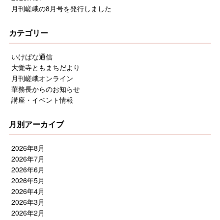
月刊嵯峨の8月号を発行しました
カテゴリー
いけばな通信
大覚寺ともまちだより
月刊嵯峨オンライン
華務長からのお知らせ
講座・イベント情報
月別アーカイブ
2026年8月
2026年7月
2026年6月
2026年5月
2026年4月
2026年3月
2026年2月