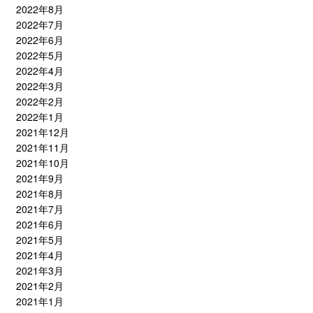
2022年8月
2022年7月
2022年6月
2022年5月
2022年4月
2022年3月
2022年2月
2022年1月
2021年12月
2021年11月
2021年10月
2021年9月
2021年8月
2021年7月
2021年6月
2021年5月
2021年4月
2021年3月
2021年2月
2021年1月