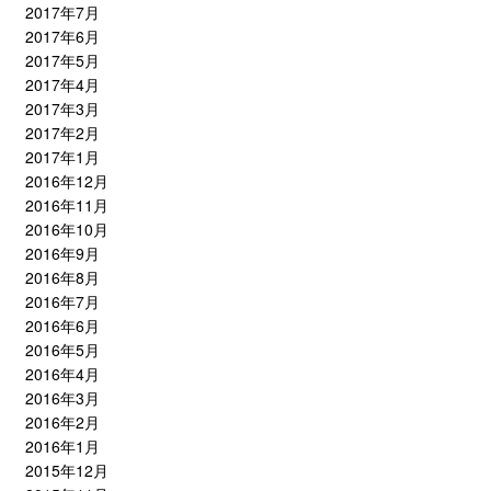
2017年7月
2017年6月
2017年5月
2017年4月
2017年3月
2017年2月
2017年1月
2016年12月
2016年11月
2016年10月
2016年9月
2016年8月
2016年7月
2016年6月
2016年5月
2016年4月
2016年3月
2016年2月
2016年1月
2015年12月