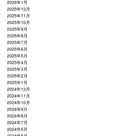
2026年1月
2025年12月
2025年11月
2025年10月
2025年9月
2025年8月
2025年7月
2025年6月
2025年5月
2025年4月
2025年3月
2025年2月
2025年1月
2024年12月
2024年11月
2024年10月
2024年9月
2024年8月
2024年7月
2024年6月
2024年5月