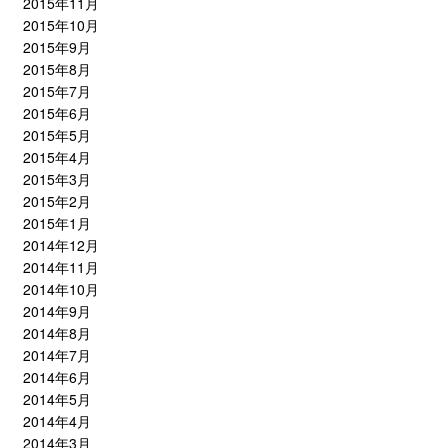
2015年11月
2015年10月
2015年9月
2015年8月
2015年7月
2015年6月
2015年5月
2015年4月
2015年3月
2015年2月
2015年1月
2014年12月
2014年11月
2014年10月
2014年9月
2014年8月
2014年7月
2014年6月
2014年5月
2014年4月
2014年3月