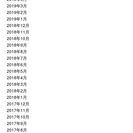
2019年3月
2019年2月
2019年1月
2018年12月
2018年11月
2018年10月
2018年9月
2018年8月
2018年7月
2018年6月
2018年5月
2018年4月
2018年3月
2018年2月
2018年1月
2017年12月
2017年11月
2017年10月
2017年9月
2017年8月