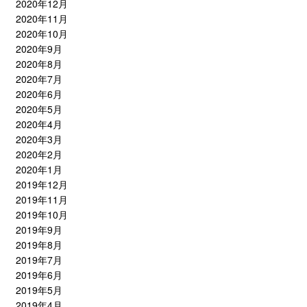
2020年12月
2020年11月
2020年10月
2020年9月
2020年8月
2020年7月
2020年6月
2020年5月
2020年4月
2020年3月
2020年2月
2020年1月
2019年12月
2019年11月
2019年10月
2019年9月
2019年8月
2019年7月
2019年6月
2019年5月
2019年4月