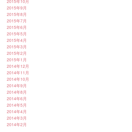
2015年10月
2015年9月
2015年8月
2015年7月
2015年6月
2015年5月
2015年4月
2015年3月
2015年2月
2015年1月
2014年12月
2014年11月
2014年10月
2014年9月
2014年8月
2014年6月
2014年5月
2014年4月
2014年3月
2014年2月