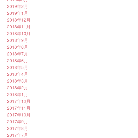
2019年2月
2019年1月
2018年12月
2018年11月
2018年10月
2018年9月
2018年8月
2018年7月
2018年6月
2018年5月
2018年4月
2018年3月
2018年2月
2018年1月
2017年12月
2017年11月
2017年10月
2017年9月
2017年8月
2017年7月