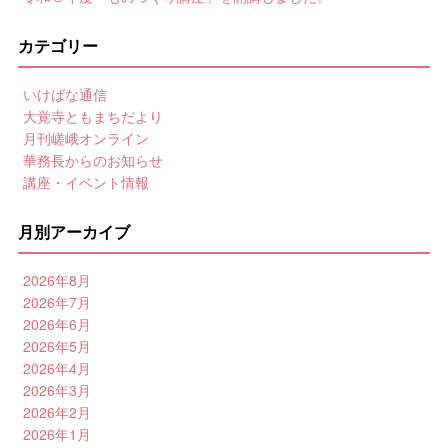
カテゴリー
いけばな通信
大覚寺ともまちだより
月刊嵯峨オンライン
華務長からのお知らせ
講座・イベント情報
月別アーカイブ
2026年8月
2026年7月
2026年6月
2026年5月
2026年4月
2026年3月
2026年2月
2026年1月