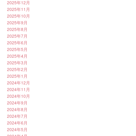
2025年12月
2025年11月
2025年10月
2025年9月
2025年8月
2025年7月
2025年6月
2025年5月
2025年4月
2025年3月
2025年2月
2025年1月
2024年12月
2024年11月
2024年10月
2024年9月
2024年8月
2024年7月
2024年6月
2024年5月