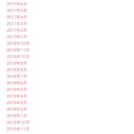
2017年6月
2017年5月
2017年4月
2017年3月
2017年2月
2017年1月
2016年12月
2016年11月
2016年10月
2016年9月
2016年8月
2016年7月
2016年6月
2016年5月
2016年4月
2016年3月
2016年2月
2016年1月
2015年12月
2015年11月