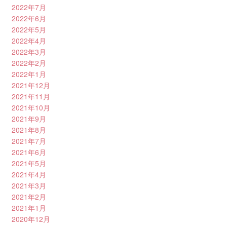
2022年7月
2022年6月
2022年5月
2022年4月
2022年3月
2022年2月
2022年1月
2021年12月
2021年11月
2021年10月
2021年9月
2021年8月
2021年7月
2021年6月
2021年5月
2021年4月
2021年3月
2021年2月
2021年1月
2020年12月