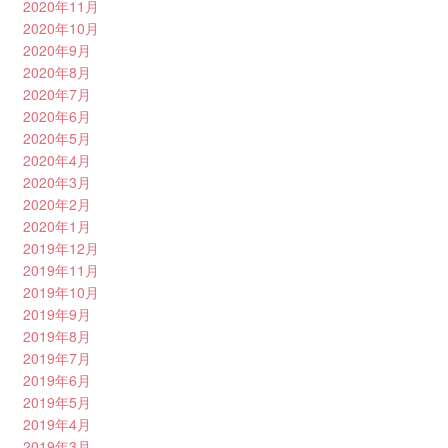
2020年11月
2020年10月
2020年9月
2020年8月
2020年7月
2020年6月
2020年5月
2020年4月
2020年3月
2020年2月
2020年1月
2019年12月
2019年11月
2019年10月
2019年9月
2019年8月
2019年7月
2019年6月
2019年5月
2019年4月
2019年3月