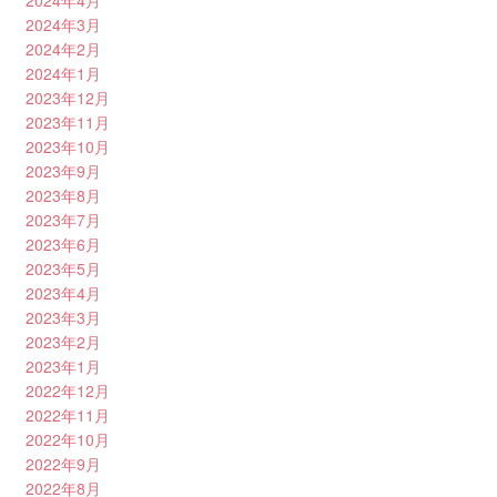
2024年4月
2024年3月
2024年2月
2024年1月
2023年12月
2023年11月
2023年10月
2023年9月
2023年8月
2023年7月
2023年6月
2023年5月
2023年4月
2023年3月
2023年2月
2023年1月
2022年12月
2022年11月
2022年10月
2022年9月
2022年8月