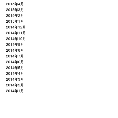
2015年4月
2015年3月
2015年2月
2015年1月
2014年12月
2014年11月
2014年10月
2014年9月
2014年8月
2014年7月
2014年6月
2014年5月
2014年4月
2014年3月
2014年2月
2014年1月