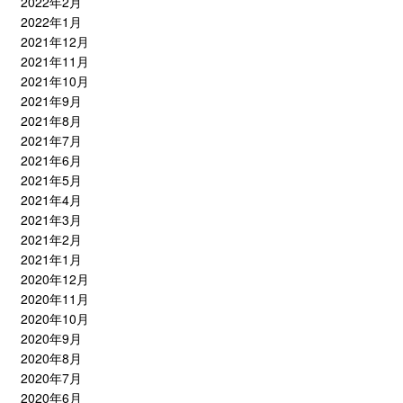
2022年2月
2022年1月
2021年12月
2021年11月
2021年10月
2021年9月
2021年8月
2021年7月
2021年6月
2021年5月
2021年4月
2021年3月
2021年2月
2021年1月
2020年12月
2020年11月
2020年10月
2020年9月
2020年8月
2020年7月
2020年6月