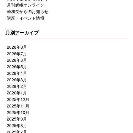
月刊嵯峨オンライン
華務長からのお知らせ
講座・イベント情報
月別アーカイブ
2026年8月
2026年7月
2026年6月
2026年5月
2026年4月
2026年3月
2026年2月
2026年1月
2025年12月
2025年11月
2025年10月
2025年9月
2025年8月
2025年7月