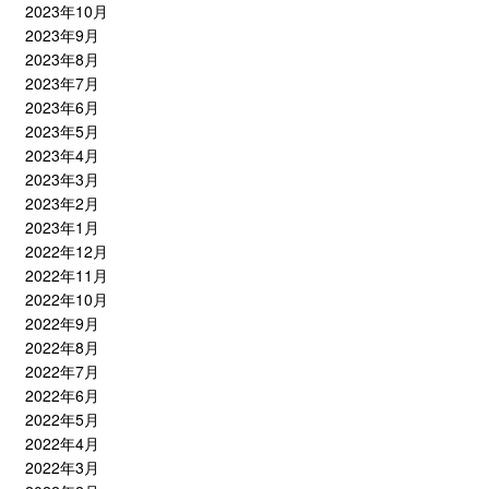
2023年10月
2023年9月
2023年8月
2023年7月
2023年6月
2023年5月
2023年4月
2023年3月
2023年2月
2023年1月
2022年12月
2022年11月
2022年10月
2022年9月
2022年8月
2022年7月
2022年6月
2022年5月
2022年4月
2022年3月