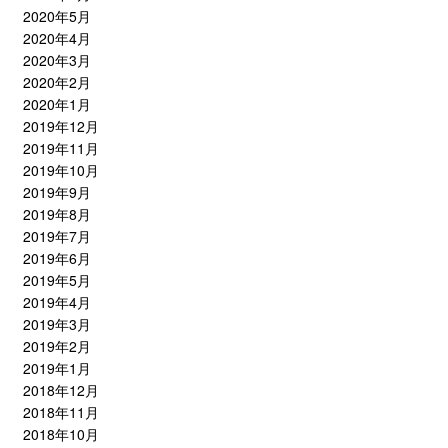
2020年5月
2020年4月
2020年3月
2020年2月
2020年1月
2019年12月
2019年11月
2019年10月
2019年9月
2019年8月
2019年7月
2019年6月
2019年5月
2019年4月
2019年3月
2019年2月
2019年1月
2018年12月
2018年11月
2018年10月