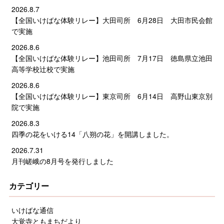
2026.8.7
【全国いけばな体験リレー】大田司所 6月28日 大田市民会館
で実施
2026.8.6
【全国いけばな体験リレー】池田司所 7月17日 徳島県立池田
高等学校辻校で実施
2026.8.6
【全国いけばな体験リレー】東京司所 6月14日 高野山東京別
院で実施
2026.8.3
四季の花をいける14「八朔の花」を開講しました。
2026.7.31
月刊嵯峨の8月号を発行しました
カテゴリー
いけばな通信
大覚寺ともまちだより