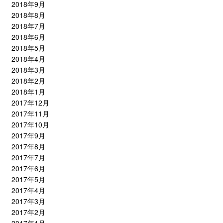
2018年9月
2018年8月
2018年7月
2018年6月
2018年5月
2018年4月
2018年3月
2018年2月
2018年1月
2017年12月
2017年11月
2017年10月
2017年9月
2017年8月
2017年7月
2017年6月
2017年5月
2017年4月
2017年3月
2017年2月