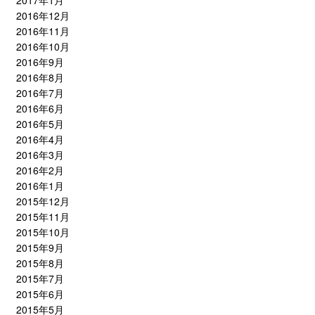
2017年1月
2016年12月
2016年11月
2016年10月
2016年9月
2016年8月
2016年7月
2016年6月
2016年5月
2016年4月
2016年3月
2016年2月
2016年1月
2015年12月
2015年11月
2015年10月
2015年9月
2015年8月
2015年7月
2015年6月
2015年5月