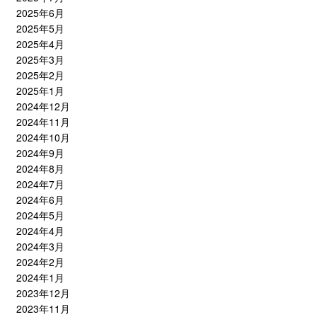
2025年6月
2025年5月
2025年4月
2025年3月
2025年2月
2025年1月
2024年12月
2024年11月
2024年10月
2024年9月
2024年8月
2024年7月
2024年6月
2024年5月
2024年4月
2024年3月
2024年2月
2024年1月
2023年12月
2023年11月