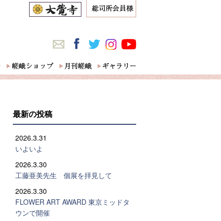
最新の投稿
2026.3.31
いよいよ
2026.3.30
工藤亜美先生 個展を拝見して
2026.3.30
FLOWER ART AWARD 東京ミッドタ
ウンで開催