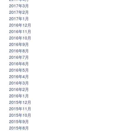
2017年3月
2017年2月
2017年1月
2016年12月
2016年11月
2016年10月
2016年9月
2016年8月
2016年7月
2016年6月
2016年5月
2016年4月
2016年3月
2016年2月
2016年1月
2015年12月
2015年11月
2015年10月
2015年9月
2015年8月