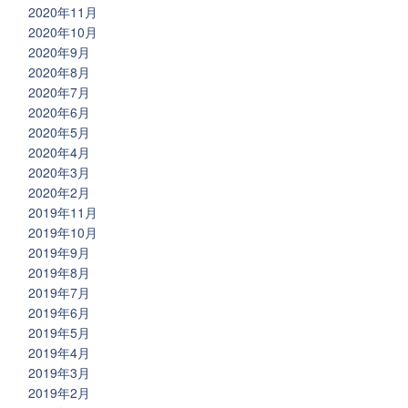
2020年11月
2020年10月
2020年9月
2020年8月
2020年7月
2020年6月
2020年5月
2020年4月
2020年3月
2020年2月
2019年11月
2019年10月
2019年9月
2019年8月
2019年7月
2019年6月
2019年5月
2019年4月
2019年3月
2019年2月