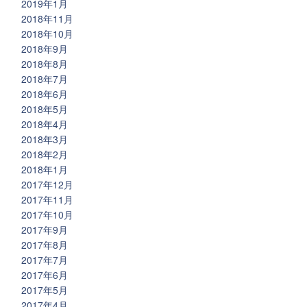
2019年1月
2018年11月
2018年10月
2018年9月
2018年8月
2018年7月
2018年6月
2018年5月
2018年4月
2018年3月
2018年2月
2018年1月
2017年12月
2017年11月
2017年10月
2017年9月
2017年8月
2017年7月
2017年6月
2017年5月
2017年4月