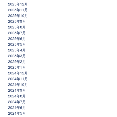
2025年12月
2025年11月
2025年10月
2025年9月
2025年8月
2025年7月
2025年6月
2025年5月
2025年4月
2025年3月
2025年2月
2025年1月
2024年12月
2024年11月
2024年10月
2024年9月
2024年8月
2024年7月
2024年6月
2024年5月