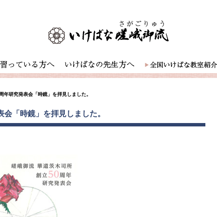
50周年研究発表会「時鏡」を拝見しました。
発表会「時鏡」を拝見しました。