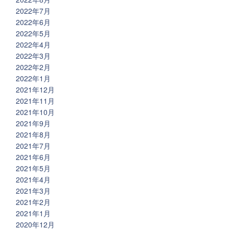
2022年7月
2022年6月
2022年5月
2022年4月
2022年3月
2022年2月
2022年1月
2021年12月
2021年11月
2021年10月
2021年9月
2021年8月
2021年7月
2021年6月
2021年5月
2021年4月
2021年3月
2021年2月
2021年1月
2020年12月