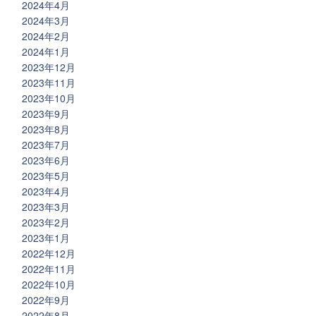
2024年4月
2024年3月
2024年2月
2024年1月
2023年12月
2023年11月
2023年10月
2023年9月
2023年8月
2023年7月
2023年6月
2023年5月
2023年4月
2023年3月
2023年2月
2023年1月
2022年12月
2022年11月
2022年10月
2022年9月
2022年8月