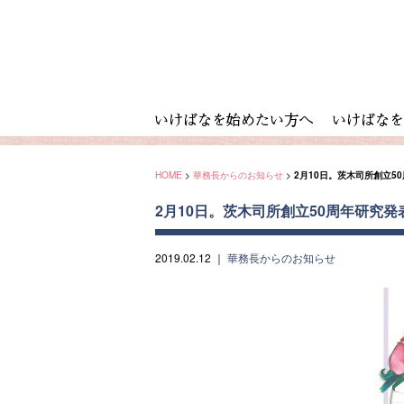
HOME
>
華務長からのお知らせ
>
2月10日。茨木司所創立
2月10日。茨木司所創立50周年研究
2019.02.12
｜
華務長からのお知らせ