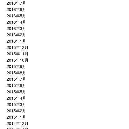
2016年7月
2016年6月
2016年5月
2016年4月
2016年3月
2016年2月
2016年1月
2015年12月
2015年11月
2015年10月
2015年9月
2015年8月
2015年7月
2015年6月
2015年5月
2015年4月
2015年3月
2015年2月
2015年1月
2014年12月