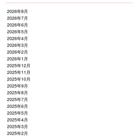
2026年8月
2026年7月
2026年6月
2026年5月
2026年4月
2026年3月
2026年2月
2026年1月
2025年12月
2025年11月
2025年10月
2025年9月
2025年8月
2025年7月
2025年6月
2025年5月
2025年4月
2025年3月
2025年2月