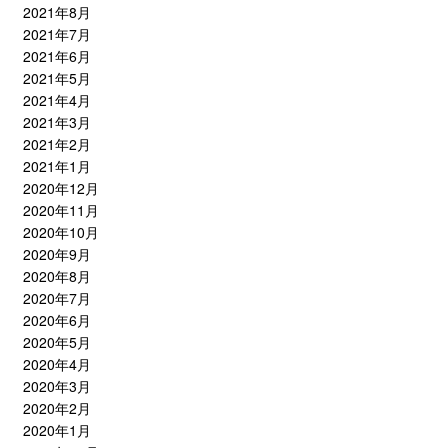
2021年8月
2021年7月
2021年6月
2021年5月
2021年4月
2021年3月
2021年2月
2021年1月
2020年12月
2020年11月
2020年10月
2020年9月
2020年8月
2020年7月
2020年6月
2020年5月
2020年4月
2020年3月
2020年2月
2020年1月