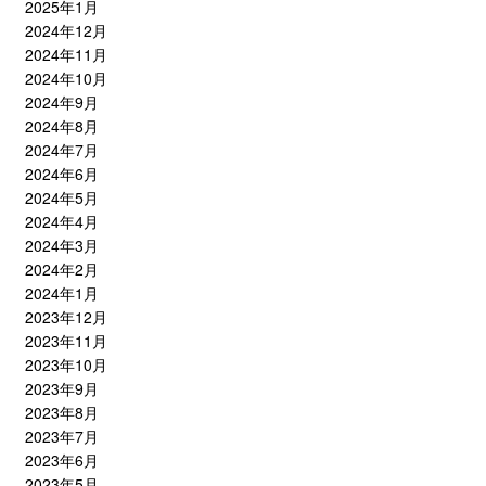
2025年1月
2024年12月
2024年11月
2024年10月
2024年9月
2024年8月
2024年7月
2024年6月
2024年5月
2024年4月
2024年3月
2024年2月
2024年1月
2023年12月
2023年11月
2023年10月
2023年9月
2023年8月
2023年7月
2023年6月
2023年5月