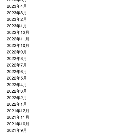
2023年4月
2023年3月
2023年2月
2023年1月
2022年12月
2022年11月
2022年10月
2022年9月
2022年8月
2022年7月
2022年6月
2022年5月
2022年4月
2022年3月
2022年2月
2022年1月
2021年12月
2021年11月
2021年10月
2021年9月