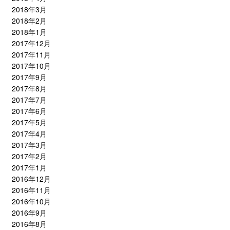
2018年3月
2018年2月
2018年1月
2017年12月
2017年11月
2017年10月
2017年9月
2017年8月
2017年7月
2017年6月
2017年5月
2017年4月
2017年3月
2017年2月
2017年1月
2016年12月
2016年11月
2016年10月
2016年9月
2016年8月