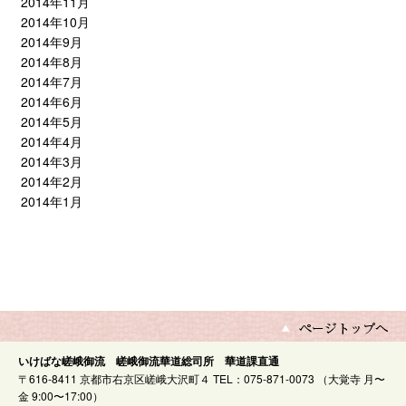
2014年11月
2014年10月
2014年9月
2014年8月
2014年7月
2014年6月
2014年5月
2014年4月
2014年3月
2014年2月
2014年1月
いけばな嵯峨御流 嵯峨御流華道総司所 華道課直通
〒616-8411 京都市右京区嵯峨大沢町４ TEL：075-871-0073 （大覚寺 月〜
金 9:00〜17:00）