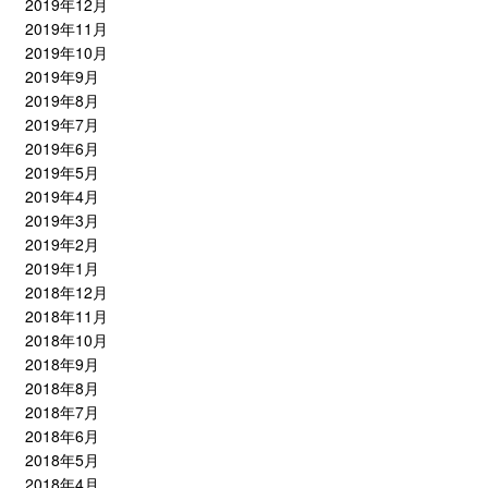
2019年12月
2019年11月
2019年10月
2019年9月
2019年8月
2019年7月
2019年6月
2019年5月
2019年4月
2019年3月
2019年2月
2019年1月
2018年12月
2018年11月
2018年10月
2018年9月
2018年8月
2018年7月
2018年6月
2018年5月
2018年4月