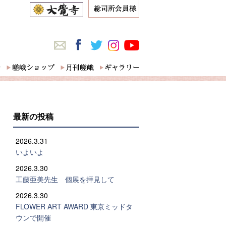
最新の投稿
2026.3.31
いよいよ
2026.3.30
工藤亜美先生 個展を拝見して
2026.3.30
FLOWER ART AWARD 東京ミッドタ
ウンで開催