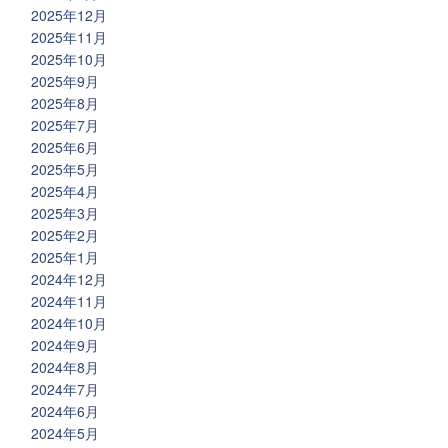
2025年12月
2025年11月
2025年10月
2025年9月
2025年8月
2025年7月
2025年6月
2025年5月
2025年4月
2025年3月
2025年2月
2025年1月
2024年12月
2024年11月
2024年10月
2024年9月
2024年8月
2024年7月
2024年6月
2024年5月