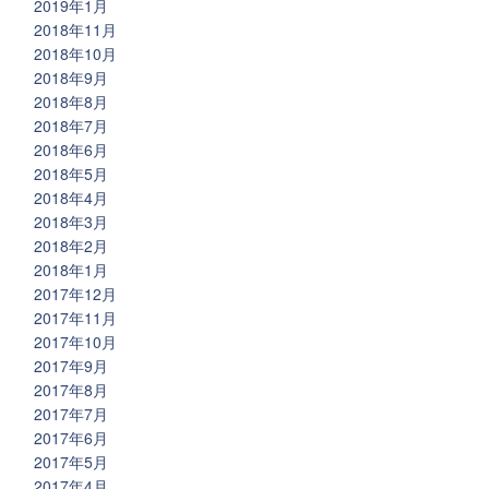
2019年1月
2018年11月
2018年10月
2018年9月
2018年8月
2018年7月
2018年6月
2018年5月
2018年4月
2018年3月
2018年2月
2018年1月
2017年12月
2017年11月
2017年10月
2017年9月
2017年8月
2017年7月
2017年6月
2017年5月
2017年4月