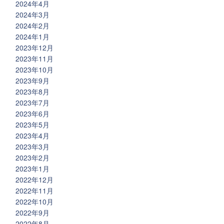
2024年4月
2024年3月
2024年2月
2024年1月
2023年12月
2023年11月
2023年10月
2023年9月
2023年8月
2023年7月
2023年6月
2023年5月
2023年4月
2023年3月
2023年2月
2023年1月
2022年12月
2022年11月
2022年10月
2022年9月
2022年8月