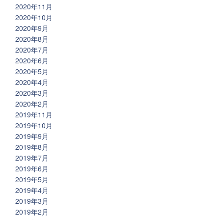
2020年11月
2020年10月
2020年9月
2020年8月
2020年7月
2020年6月
2020年5月
2020年4月
2020年3月
2020年2月
2019年11月
2019年10月
2019年9月
2019年8月
2019年7月
2019年6月
2019年5月
2019年4月
2019年3月
2019年2月