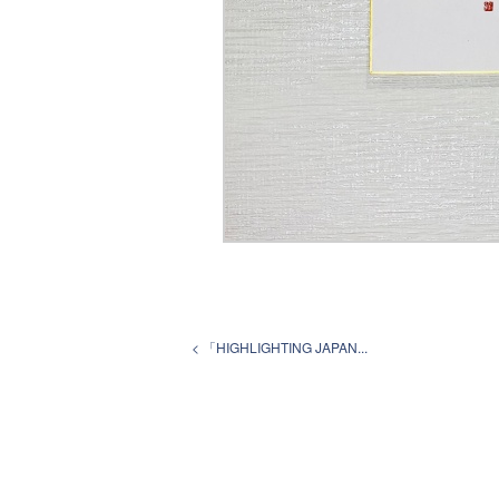
< 「HIGHLIGHTING JAPAN...