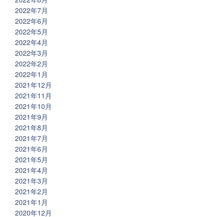
2022年7月
2022年6月
2022年5月
2022年4月
2022年3月
2022年2月
2022年1月
2021年12月
2021年11月
2021年10月
2021年9月
2021年8月
2021年7月
2021年6月
2021年5月
2021年4月
2021年3月
2021年2月
2021年1月
2020年12月