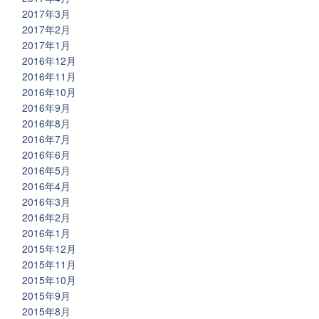
2017年3月
2017年2月
2017年1月
2016年12月
2016年11月
2016年10月
2016年9月
2016年8月
2016年7月
2016年6月
2016年5月
2016年4月
2016年3月
2016年2月
2016年1月
2015年12月
2015年11月
2015年10月
2015年9月
2015年8月