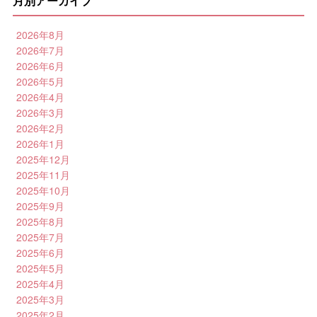
月別アーカイブ
2026年8月
2026年7月
2026年6月
2026年5月
2026年4月
2026年3月
2026年2月
2026年1月
2025年12月
2025年11月
2025年10月
2025年9月
2025年8月
2025年7月
2025年6月
2025年5月
2025年4月
2025年3月
2025年2月