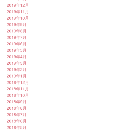
2019年12月
2019年11月
2019年10月
2019年9月
2019年8月
2019年7月
2019年6月
2019年5月
2019年4月
2019年3月
2019年2月
2019年1月
2018年12月
2018年11月
2018年10月
2018年9月
2018年8月
2018年7月
2018年6月
2018年5月