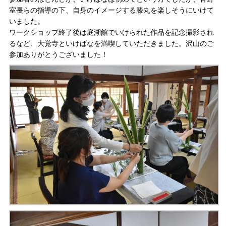
室長らの指導の下、自身のイメージする膝丸を楽しそうにいけて
いました。
ワークショップ終了後は庭湖館でいけられた作品を記念撮影され
るなど、大覚寺といけばなを満喫していただきました。沢山のご
参加ありがとうございました！