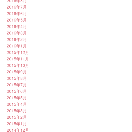
2016年8月
2016年7月
2016年6月
2016年5月
2016年4月
2016年3月
2016年2月
2016年1月
2015年12月
2015年11月
2015年10月
2015年9月
2015年8月
2015年7月
2015年6月
2015年5月
2015年4月
2015年3月
2015年2月
2015年1月
2014年12月