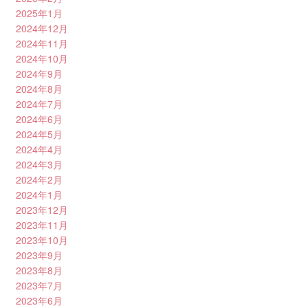
2025年1月
2024年12月
2024年11月
2024年10月
2024年9月
2024年8月
2024年7月
2024年6月
2024年5月
2024年4月
2024年3月
2024年2月
2024年1月
2023年12月
2023年11月
2023年10月
2023年9月
2023年8月
2023年7月
2023年6月