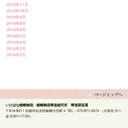
2014年11月
2014年10月
2014年9月
2014年8月
2014年6月
2014年5月
2014年4月
2014年3月
2014年2月
いけばな嵯峨御流 嵯峨御流華道総司所 華道課直通
〒616-8411 京都市右京区嵯峨大沢町４ TEL：075-871-0073 （大覚寺 月〜
金 9:00〜17:00）