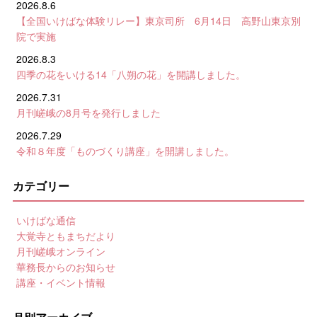
2026.8.6
【全国いけばな体験リレー】東京司所 6月14日 高野山東京別
院で実施
2026.8.3
四季の花をいける14「八朔の花」を開講しました。
2026.7.31
月刊嵯峨の8月号を発行しました
2026.7.29
令和８年度「ものづくり講座」を開講しました。
カテゴリー
いけばな通信
大覚寺ともまちだより
月刊嵯峨オンライン
華務長からのお知らせ
講座・イベント情報