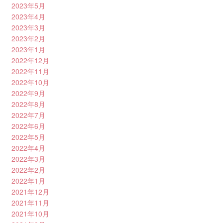
2023年5月
2023年4月
2023年3月
2023年2月
2023年1月
2022年12月
2022年11月
2022年10月
2022年9月
2022年8月
2022年7月
2022年6月
2022年5月
2022年4月
2022年3月
2022年2月
2022年1月
2021年12月
2021年11月
2021年10月