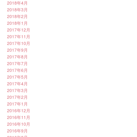
2018年4月
2018年3月
2018年2月
2018年1月
2017年12月
2017年11月
2017年10月
2017年9月
2017年8月
2017年7月
2017年6月
2017年5月
2017年4月
2017年3月
2017年2月
2017年1月
2016年12月
2016年11月
2016年10月
2016年9月