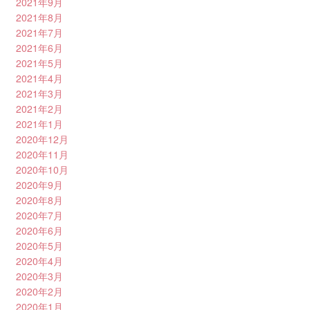
2021年9月
2021年8月
2021年7月
2021年6月
2021年5月
2021年4月
2021年3月
2021年2月
2021年1月
2020年12月
2020年11月
2020年10月
2020年9月
2020年8月
2020年7月
2020年6月
2020年5月
2020年4月
2020年3月
2020年2月
2020年1月