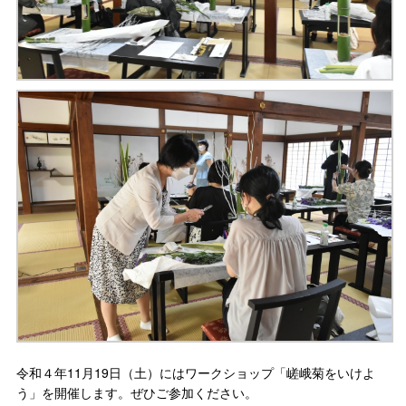
令和４年11月19日（土）にはワークショップ「嵯峨菊をいけよ
う」を開催します。ぜひご参加ください。