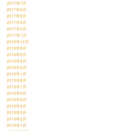
2017年7月
2017年6月
2017年5月
2017年4月
2017年2月
2017年1月
2016年12月
2016年8月
2016年5月
2016年4月
2016年2月
2016年1月
2015年8月
2015年7月
2015年6月
2015年5月
2015年4月
2015年3月
2015年2月
2015年1月