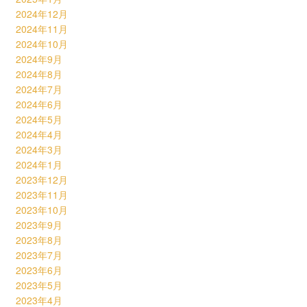
2024年12月
2024年11月
2024年10月
2024年9月
2024年8月
2024年7月
2024年6月
2024年5月
2024年4月
2024年3月
2024年1月
2023年12月
2023年11月
2023年10月
2023年9月
2023年8月
2023年7月
2023年6月
2023年5月
2023年4月