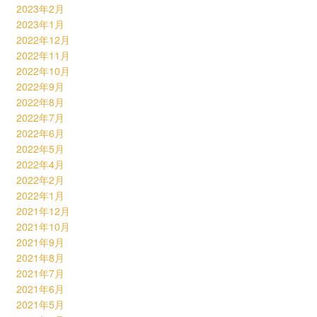
2023年2月
2023年1月
2022年12月
2022年11月
2022年10月
2022年9月
2022年8月
2022年7月
2022年6月
2022年5月
2022年4月
2022年2月
2022年1月
2021年12月
2021年10月
2021年9月
2021年8月
2021年7月
2021年6月
2021年5月