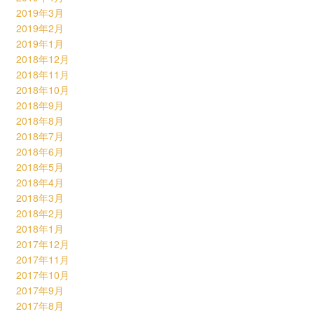
2019年3月
2019年2月
2019年1月
2018年12月
2018年11月
2018年10月
2018年9月
2018年8月
2018年7月
2018年6月
2018年5月
2018年4月
2018年3月
2018年2月
2018年1月
2017年12月
2017年11月
2017年10月
2017年9月
2017年8月