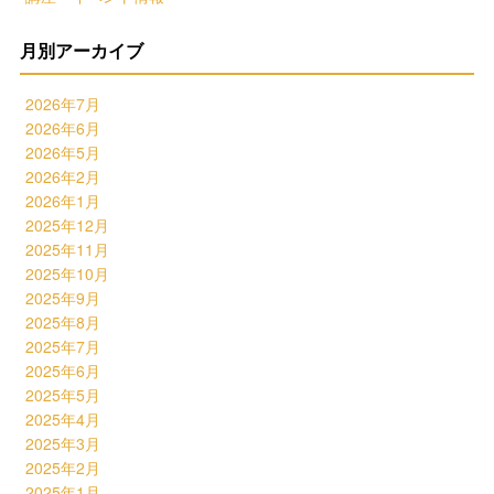
月別アーカイブ
2026年7月
2026年6月
2026年5月
2026年2月
2026年1月
2025年12月
2025年11月
2025年10月
2025年9月
2025年8月
2025年7月
2025年6月
2025年5月
2025年4月
2025年3月
2025年2月
2025年1月