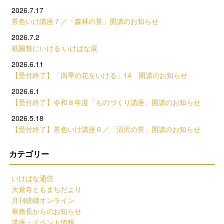
2026.7.17
景色いけ講座７／「森林の景」開講のお知らせ
2026.7.2
祇園祭にいける いけばな展
2026.6.11
【受付終了】「四季の花をいける」14 開講のお知らせ
2026.6.1
【受付終了】令和８年度「ものづくり講座」開講のお知らせ
2026.5.18
【受付終了】景色いけ講座６／「沼沢の景」開講のお知らせ
カテゴリー
いけばな通信
大覚寺ともまちだより
月刊嵯峨オンライン
華務長からのお知らせ
講座・イベント情報