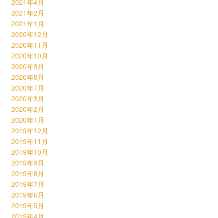
2021年4月
2021年2月
2021年1月
2020年12月
2020年11月
2020年10月
2020年9月
2020年8月
2020年7月
2020年3月
2020年2月
2020年1月
2019年12月
2019年11月
2019年10月
2019年9月
2019年8月
2019年7月
2019年6月
2019年5月
2019年4月