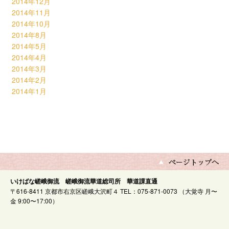
2014年12月
2014年11月
2014年10月
2014年8月
2014年5月
2014年4月
2014年3月
2014年2月
2014年1月
いけばな嵯峨御流 嵯峨御流華道総司所 華道課直通
〒616-8411 京都市右京区嵯峨大沢町４ TEL：075-871-0073 （大覚寺 月〜
金 9:00〜17:00）