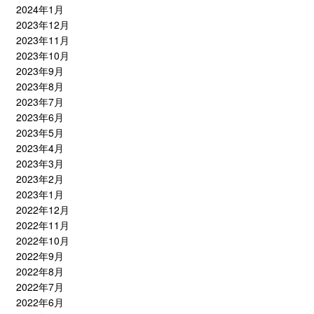
2024年1月
2023年12月
2023年11月
2023年10月
2023年9月
2023年8月
2023年7月
2023年6月
2023年5月
2023年4月
2023年3月
2023年2月
2023年1月
2022年12月
2022年11月
2022年10月
2022年9月
2022年8月
2022年7月
2022年6月