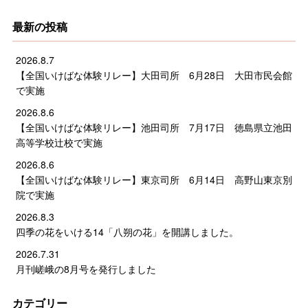
最新の投稿
2026.8.7
【全国いけばな体験リレー】大田司所 6月28日 大田市民会館
で実施
2026.8.6
【全国いけばな体験リレー】池田司所 7月17日 徳島県立池田
高等学校辻校で実施
2026.8.6
【全国いけばな体験リレー】東京司所 6月14日 高野山東京別
院で実施
2026.8.3
四季の花をいける14「八朔の花」を開講しました。
2026.7.31
月刊嵯峨の8月号を発行しました
カテゴリー