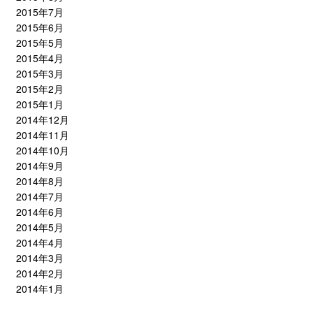
2015年7月
2015年6月
2015年5月
2015年4月
2015年3月
2015年2月
2015年1月
2014年12月
2014年11月
2014年10月
2014年9月
2014年8月
2014年7月
2014年6月
2014年5月
2014年4月
2014年3月
2014年2月
2014年1月