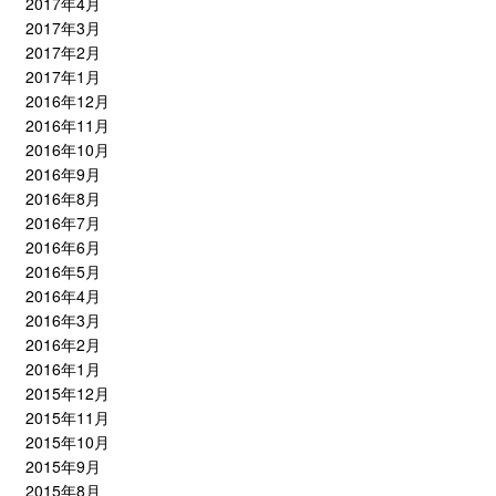
2017年4月
2017年3月
2017年2月
2017年1月
2016年12月
2016年11月
2016年10月
2016年9月
2016年8月
2016年7月
2016年6月
2016年5月
2016年4月
2016年3月
2016年2月
2016年1月
2015年12月
2015年11月
2015年10月
2015年9月
2015年8月