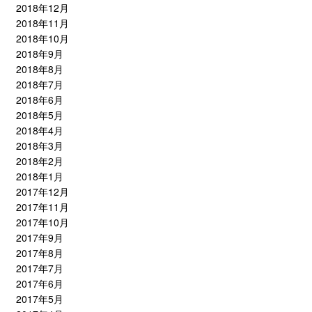
2018年12月
2018年11月
2018年10月
2018年9月
2018年8月
2018年7月
2018年6月
2018年5月
2018年4月
2018年3月
2018年2月
2018年1月
2017年12月
2017年11月
2017年10月
2017年9月
2017年8月
2017年7月
2017年6月
2017年5月