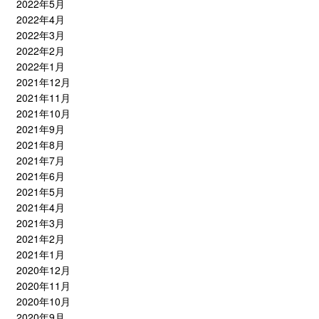
2022年5月
2022年4月
2022年3月
2022年2月
2022年1月
2021年12月
2021年11月
2021年10月
2021年9月
2021年8月
2021年7月
2021年6月
2021年5月
2021年4月
2021年3月
2021年2月
2021年1月
2020年12月
2020年11月
2020年10月
2020年9月