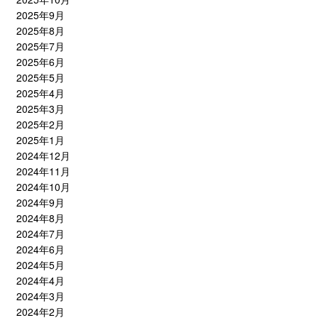
2025年9月
2025年8月
2025年7月
2025年6月
2025年5月
2025年4月
2025年3月
2025年2月
2025年1月
2024年12月
2024年11月
2024年10月
2024年9月
2024年8月
2024年7月
2024年6月
2024年5月
2024年4月
2024年3月
2024年2月