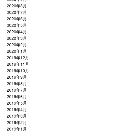
2020年8月
2020年7月
2020年6月
2020年5月
2020年4月
2020年3月
2020年2月
2020年1月
2019年12月
2019年11月
2019年10月
2019年9月
2019年8月
2019年7月
2019年6月
2019年5月
2019年4月
2019年3月
2019年2月
2019年1月