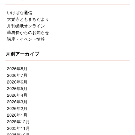
いけばな通信
大覚寺ともまちだより
月刊嵯峨オンライン
華務長からのお知らせ
講座・イベント情報
月別アーカイブ
2026年8月
2026年7月
2026年6月
2026年5月
2026年4月
2026年3月
2026年2月
2026年1月
2025年12月
2025年11月
2025年10月