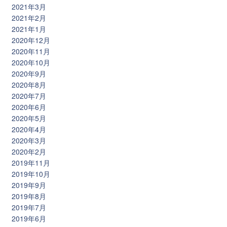
2021年3月
2021年2月
2021年1月
2020年12月
2020年11月
2020年10月
2020年9月
2020年8月
2020年7月
2020年6月
2020年5月
2020年4月
2020年3月
2020年2月
2019年11月
2019年10月
2019年9月
2019年8月
2019年7月
2019年6月