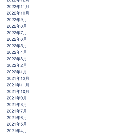
2022年11月
2022年10月
2022年9月
2022年8月
2022年7月
2022年6月
2022年5月
2022年4月
2022年3月
2022年2月
2022年1月
2021年12月
2021年11月
2021年10月
2021年9月
2021年8月
2021年7月
2021年6月
2021年5月
2021年4月