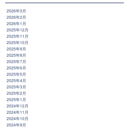
2026年3月
2026年2月
2026年1月
2025年12月
2025年11月
2025年10月
2025年9月
2025年8月
2025年7月
2025年6月
2025年5月
2025年4月
2025年3月
2025年2月
2025年1月
2024年12月
2024年11月
2024年10月
2024年9月