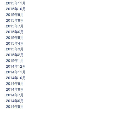
2015年11月
2015年10月
2015年9月
2015年8月
2015年7月
2015年6月
2015年5月
2015年4月
2015年3月
2015年2月
2015年1月
2014年12月
2014年11月
2014年10月
2014年9月
2014年8月
2014年7月
2014年6月
2014年5月