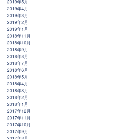
2019年5月
2019年4月
2019年3月
2019年2月
2019年1月
2018年11月
2018年10月
2018年9月
2018年8月
2018年7月
2018年6月
2018年5月
2018年4月
2018年3月
2018年2月
2018年1月
2017年12月
2017年11月
2017年10月
2017年9月
2017年8月