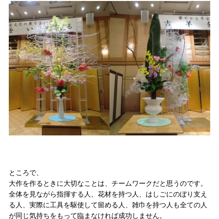
ところで、
大作を作るときに大切なことは、チームワークだと思うのです。
全体を見ながら指揮する人、花材を持つ人、はしごにのぼり支え
る人、実際に工具を駆使して留める人、雑巾を持つ人も全ての人
が同じ気持ちをもって臨まなければ成功しません。