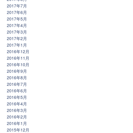
2017年7月
2017年6月
2017年5月
2017年4月
2017年3月
2017年2月
2017年1月
2016年12月
2016年11月
2016年10月
2016年9月
2016年8月
2016年7月
2016年6月
2016年5月
2016年4月
2016年3月
2016年2月
2016年1月
2015年12月