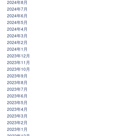
2024年8月
2024年7月
2024年6月
2024年5月
2024年4月
2024年3月
2024年2月
2024年1月
2023年12月
2023年11月
2023年10月
2023年9月
2023年8月
2023年7月
2023年6月
2023年5月
2023年4月
2023年3月
2023年2月
2023年1月
2022年12月