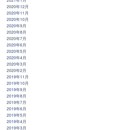
2021年1月
2020年12月
2020年11月
2020年10月
2020年9月
2020年8月
2020年7月
2020年6月
2020年5月
2020年4月
2020年3月
2020年2月
2019年11月
2019年10月
2019年9月
2019年8月
2019年7月
2019年6月
2019年5月
2019年4月
2019年3月