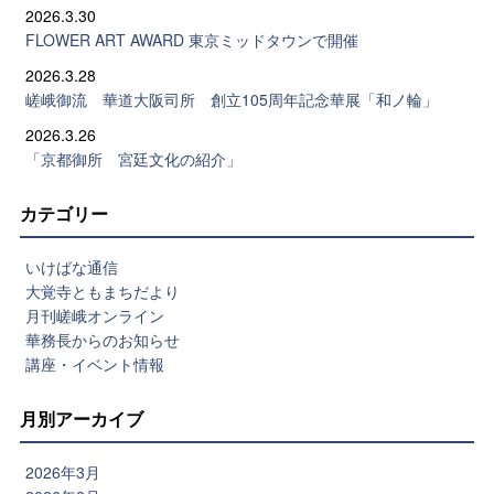
2026.3.30
FLOWER ART AWARD 東京ミッドタウンで開催
2026.3.28
嵯峨御流 華道大阪司所 創立105周年記念華展「和ノ輪」
2026.3.26
「京都御所 宮廷文化の紹介」
カテゴリー
いけばな通信
大覚寺ともまちだより
月刊嵯峨オンライン
華務長からのお知らせ
講座・イベント情報
月別アーカイブ
2026年3月