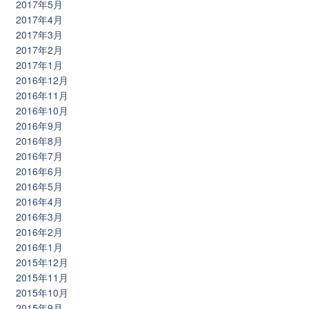
2017年5月
2017年4月
2017年3月
2017年2月
2017年1月
2016年12月
2016年11月
2016年10月
2016年9月
2016年8月
2016年7月
2016年6月
2016年5月
2016年4月
2016年3月
2016年2月
2016年1月
2015年12月
2015年11月
2015年10月
2015年9月