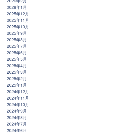
2026年2月
2026年1月
2025年12月
2025年11月
2025年10月
2025年9月
2025年8月
2025年7月
2025年6月
2025年5月
2025年4月
2025年3月
2025年2月
2025年1月
2024年12月
2024年11月
2024年10月
2024年9月
2024年8月
2024年7月
2024年6月