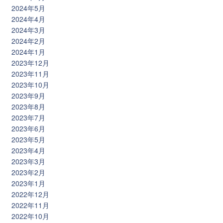
2024年5月
2024年4月
2024年3月
2024年2月
2024年1月
2023年12月
2023年11月
2023年10月
2023年9月
2023年8月
2023年7月
2023年6月
2023年5月
2023年4月
2023年3月
2023年2月
2023年1月
2022年12月
2022年11月
2022年10月