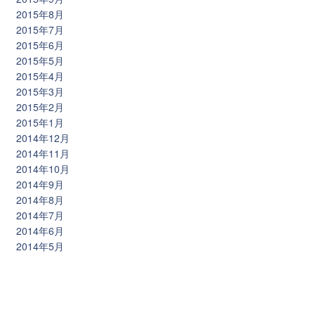
2015年8月
2015年7月
2015年6月
2015年5月
2015年4月
2015年3月
2015年2月
2015年1月
2014年12月
2014年11月
2014年10月
2014年9月
2014年8月
2014年7月
2014年6月
2014年5月