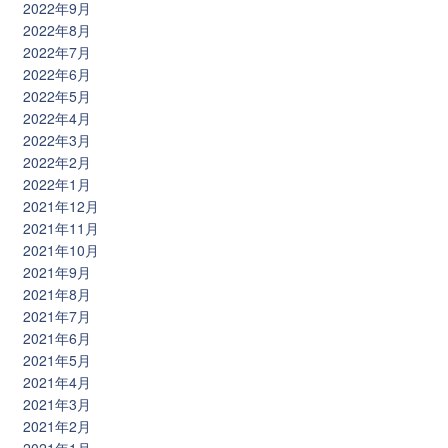
2022年9月
2022年8月
2022年7月
2022年6月
2022年5月
2022年4月
2022年3月
2022年2月
2022年1月
2021年12月
2021年11月
2021年10月
2021年9月
2021年8月
2021年7月
2021年6月
2021年5月
2021年4月
2021年3月
2021年2月