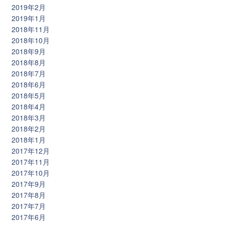
2019年2月
2019年1月
2018年11月
2018年10月
2018年9月
2018年8月
2018年7月
2018年6月
2018年5月
2018年4月
2018年3月
2018年2月
2018年1月
2017年12月
2017年11月
2017年10月
2017年9月
2017年8月
2017年7月
2017年6月