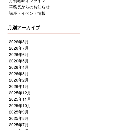
月刊嵯峨オンライン
華務長からのお知らせ
講座・イベント情報
月別アーカイブ
2026年8月
2026年7月
2026年6月
2026年5月
2026年4月
2026年3月
2026年2月
2026年1月
2025年12月
2025年11月
2025年10月
2025年9月
2025年8月
2025年7月