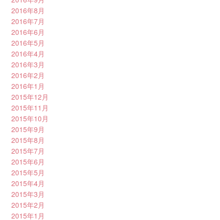
2016年8月
2016年7月
2016年6月
2016年5月
2016年4月
2016年3月
2016年2月
2016年1月
2015年12月
2015年11月
2015年10月
2015年9月
2015年8月
2015年7月
2015年6月
2015年5月
2015年4月
2015年3月
2015年2月
2015年1月