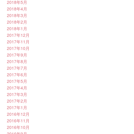
2018年5月
2018年4月
2018年3月
2018年2月
2018年1月
2017年12月
2017年11月
2017年10月
2017年9月
2017年8月
2017年7月
2017年6月
2017年5月
2017年4月
2017年3月
2017年2月
2017年1月
2016年12月
2016年11月
2016年10月
2016年9月