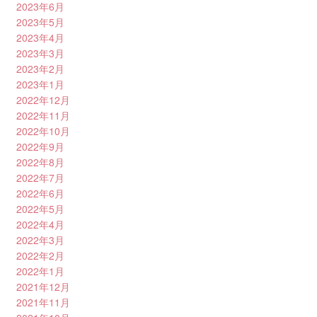
2023年6月
2023年5月
2023年4月
2023年3月
2023年2月
2023年1月
2022年12月
2022年11月
2022年10月
2022年9月
2022年8月
2022年7月
2022年6月
2022年5月
2022年4月
2022年3月
2022年2月
2022年1月
2021年12月
2021年11月