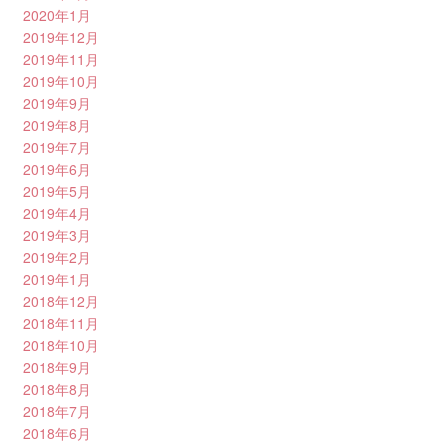
2020年1月
2019年12月
2019年11月
2019年10月
2019年9月
2019年8月
2019年7月
2019年6月
2019年5月
2019年4月
2019年3月
2019年2月
2019年1月
2018年12月
2018年11月
2018年10月
2018年9月
2018年8月
2018年7月
2018年6月