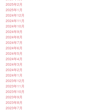
2025年2月
2025年1月
2024年12月
2024年11月
2024年10月
2024年9月
2024年8月
2024年7月
2024年6月
2024年5月
2024年4月
2024年3月
2024年2月
2024年1月
2023年12月
2023年11月
2023年10月
2023年9月
2023年8月
2023年7月