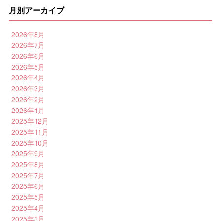
月別アーカイブ
2026年8月
2026年7月
2026年6月
2026年5月
2026年4月
2026年3月
2026年2月
2026年1月
2025年12月
2025年11月
2025年10月
2025年9月
2025年8月
2025年7月
2025年6月
2025年5月
2025年4月
2025年3月