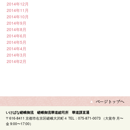
2014年12月
2014年11月
2014年10月
2014年9月
2014年8月
2014年6月
2014年5月
2014年4月
2014年3月
2014年2月
いけばな嵯峨御流 嵯峨御流華道総司所 華道課直通
〒616-8411 京都市右京区嵯峨大沢町４ TEL：075-871-0073 （大覚寺 月〜
金 9:00〜17:00）