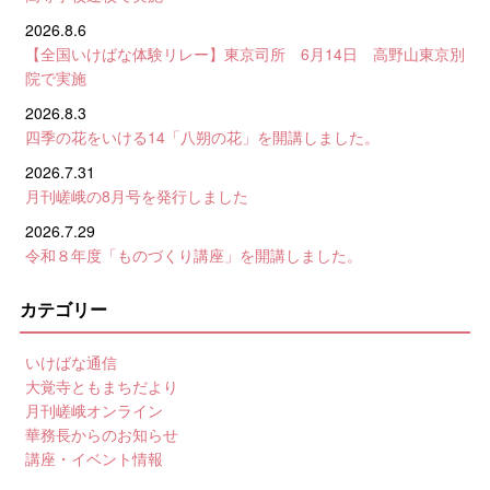
2026.8.6
【全国いけばな体験リレー】東京司所 6月14日 高野山東京別
院で実施
2026.8.3
四季の花をいける14「八朔の花」を開講しました。
2026.7.31
月刊嵯峨の8月号を発行しました
2026.7.29
令和８年度「ものづくり講座」を開講しました。
カテゴリー
いけばな通信
大覚寺ともまちだより
月刊嵯峨オンライン
華務長からのお知らせ
講座・イベント情報