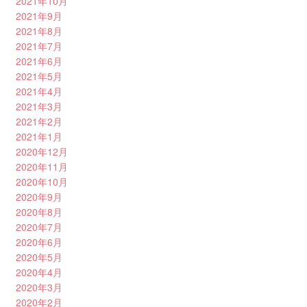
2021年10月
2021年9月
2021年8月
2021年7月
2021年6月
2021年5月
2021年4月
2021年3月
2021年2月
2021年1月
2020年12月
2020年11月
2020年10月
2020年9月
2020年8月
2020年7月
2020年6月
2020年5月
2020年4月
2020年3月
2020年2月