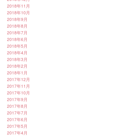
2018年11月
2018年10月
2018年9月
2018年8月
2018年7月
2018年6月
2018年5月
2018年4月
2018年3月
2018年2月
2018年1月
2017年12月
2017年11月
2017年10月
2017年9月
2017年8月
2017年7月
2017年6月
2017年5月
2017年4月