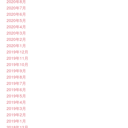
2020年8月
2020年7月
2020年6月
2020年5月
2020年4月
2020年3月
2020年2月
2020年1月
2019年12月
2019年11月
2019年10月
2019年9月
2019年8月
2019年7月
2019年6月
2019年5月
2019年4月
2019年3月
2019年2月
2019年1月
2018年12月