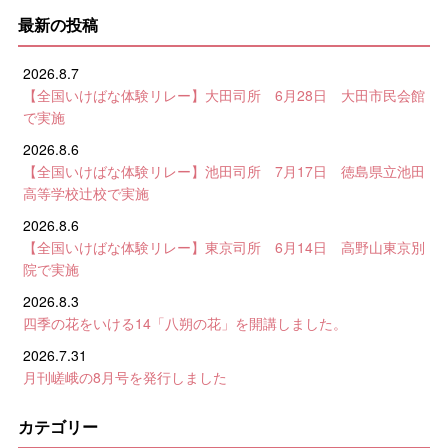
最新の投稿
2026.8.7
【全国いけばな体験リレー】大田司所 6月28日 大田市民会館
で実施
2026.8.6
【全国いけばな体験リレー】池田司所 7月17日 徳島県立池田
高等学校辻校で実施
2026.8.6
【全国いけばな体験リレー】東京司所 6月14日 高野山東京別
院で実施
2026.8.3
四季の花をいける14「八朔の花」を開講しました。
2026.7.31
月刊嵯峨の8月号を発行しました
カテゴリー