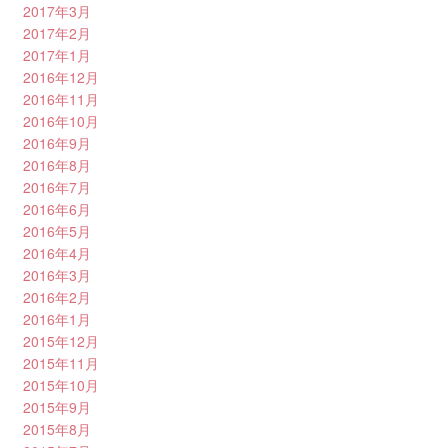
2017年3月
2017年2月
2017年1月
2016年12月
2016年11月
2016年10月
2016年9月
2016年8月
2016年7月
2016年6月
2016年5月
2016年4月
2016年3月
2016年2月
2016年1月
2015年12月
2015年11月
2015年10月
2015年9月
2015年8月