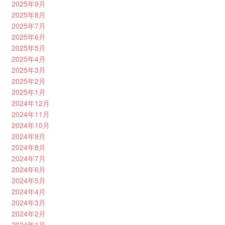
2025年9月
2025年8月
2025年7月
2025年6月
2025年5月
2025年4月
2025年3月
2025年2月
2025年1月
2024年12月
2024年11月
2024年10月
2024年9月
2024年8月
2024年7月
2024年6月
2024年5月
2024年4月
2024年3月
2024年2月
2024年1月