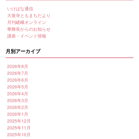
いけばな通信
大覚寺ともまちだより
月刊嵯峨オンライン
華務長からのお知らせ
講座・イベント情報
月別アーカイブ
2026年8月
2026年7月
2026年6月
2026年5月
2026年4月
2026年3月
2026年2月
2026年1月
2025年12月
2025年11月
2025年10月