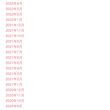
2022年4月
2022年3月
2022年2月
2022年1月
2021年12月
2021年11月
2021年10月
2021年9月
2021年8月
2021年7月
2021年6月
2021年5月
2021年4月
2021年3月
2021年2月
2021年1月
2020年12月
2020年11月
2020年10月
2020年9月