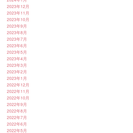
2023年12月
2023年11月
2023年10月
2023年9月
2023年8月
2023年7月
2023年6月
2023年5月
2023年4月
2023年3月
2023年2月
2023年1月
2022年12月
2022年11月
2022年10月
2022年9月
2022年8月
2022年7月
2022年6月
2022年5月