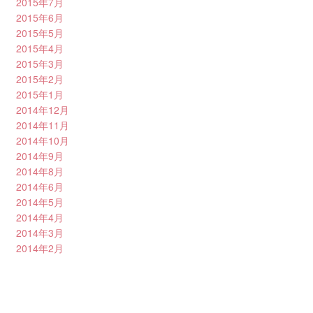
2015年7月
2015年6月
2015年5月
2015年4月
2015年3月
2015年2月
2015年1月
2014年12月
2014年11月
2014年10月
2014年9月
2014年8月
2014年6月
2014年5月
2014年4月
2014年3月
2014年2月