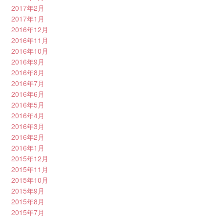
2017年2月
2017年1月
2016年12月
2016年11月
2016年10月
2016年9月
2016年8月
2016年7月
2016年6月
2016年5月
2016年4月
2016年3月
2016年2月
2016年1月
2015年12月
2015年11月
2015年10月
2015年9月
2015年8月
2015年7月