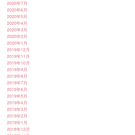
2020年7月
2020年6月
2020年5月
2020年4月
2020年3月
2020年2月
2020年1月
2019年12月
2019年11月
2019年10月
2019年9月
2019年8月
2019年7月
2019年6月
2019年5月
2019年4月
2019年3月
2019年2月
2019年1月
2018年12月