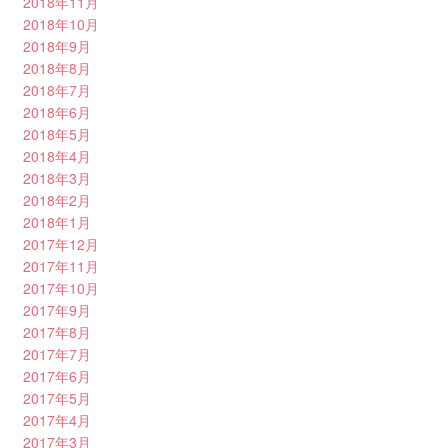
2018年11月
2018年10月
2018年9月
2018年8月
2018年7月
2018年6月
2018年5月
2018年4月
2018年3月
2018年2月
2018年1月
2017年12月
2017年11月
2017年10月
2017年9月
2017年8月
2017年7月
2017年6月
2017年5月
2017年4月
2017年3月