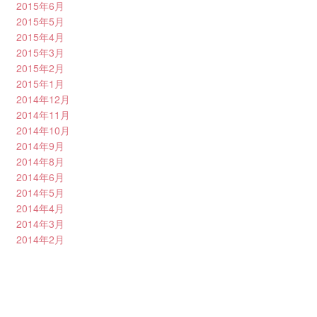
2015年6月
2015年5月
2015年4月
2015年3月
2015年2月
2015年1月
2014年12月
2014年11月
2014年10月
2014年9月
2014年8月
2014年6月
2014年5月
2014年4月
2014年3月
2014年2月