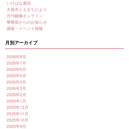
いけばな通信
大覚寺ともまちだより
月刊嵯峨オンライン
華務長からのお知らせ
講座・イベント情報
月別アーカイブ
2026年8月
2026年7月
2026年6月
2026年5月
2026年4月
2026年3月
2026年2月
2026年1月
2025年12月
2025年11月
2025年10月
2025年9月