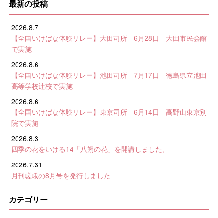
最新の投稿
2026.8.7
【全国いけばな体験リレー】大田司所 6月28日 大田市民会館
で実施
2026.8.6
【全国いけばな体験リレー】池田司所 7月17日 徳島県立池田
高等学校辻校で実施
2026.8.6
【全国いけばな体験リレー】東京司所 6月14日 高野山東京別
院で実施
2026.8.3
四季の花をいける14「八朔の花」を開講しました。
2026.7.31
月刊嵯峨の8月号を発行しました
カテゴリー