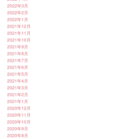
2022年3月
2022年2月
2022年1月
2021年12月
2021年11月
2021年10月
2021年9月
2021年8月
2021年7月
2021年6月
2021年5月
2021年4月
2021年3月
2021年2月
2021年1月
2020年12月
2020年11月
2020年10月
2020年9月
2020年8月