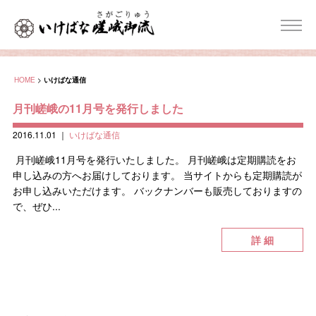
HOME
>
いけばな通信
月刊嵯峨の11月号を発行しました
2016.11.01
｜
いけばな通信
月刊嵯峨11月号を発行いたしました。 月刊嵯峨は定期購読をお
申し込みの方へお届けしております。 当サイトからも定期購読が
お申し込みいただけます。 バックナンバーも販売しておりますの
で、ぜひ...
詳 細