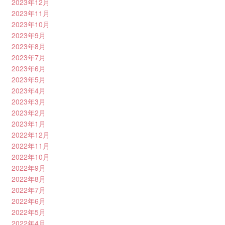
2023年12月
2023年11月
2023年10月
2023年9月
2023年8月
2023年7月
2023年6月
2023年5月
2023年4月
2023年3月
2023年2月
2023年1月
2022年12月
2022年11月
2022年10月
2022年9月
2022年8月
2022年7月
2022年6月
2022年5月
2022年4月