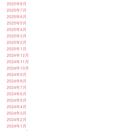
2025年8月
2025年7月
2025年6月
2025年5月
2025年4月
2025年3月
2025年2月
2025年1月
2024年12月
2024年11月
2024年10月
2024年9月
2024年8月
2024年7月
2024年6月
2024年5月
2024年4月
2024年3月
2024年2月
2024年1月