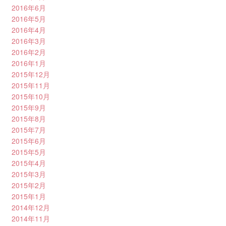
2016年6月
2016年5月
2016年4月
2016年3月
2016年2月
2016年1月
2015年12月
2015年11月
2015年10月
2015年9月
2015年8月
2015年7月
2015年6月
2015年5月
2015年4月
2015年3月
2015年2月
2015年1月
2014年12月
2014年11月