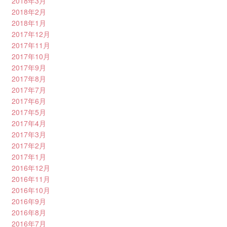
2018年3月
2018年2月
2018年1月
2017年12月
2017年11月
2017年10月
2017年9月
2017年8月
2017年7月
2017年6月
2017年5月
2017年4月
2017年3月
2017年2月
2017年1月
2016年12月
2016年11月
2016年10月
2016年9月
2016年8月
2016年7月