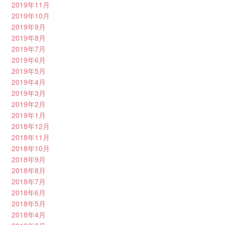
2019年11月
2019年10月
2019年9月
2019年8月
2019年7月
2019年6月
2019年5月
2019年4月
2019年3月
2019年2月
2019年1月
2018年12月
2018年11月
2018年10月
2018年9月
2018年8月
2018年7月
2018年6月
2018年5月
2018年4月