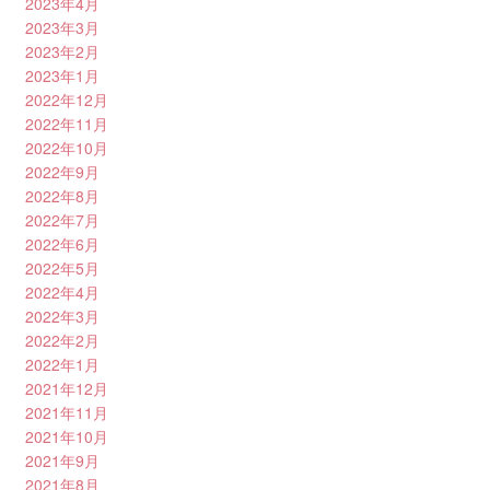
2023年4月
2023年3月
2023年2月
2023年1月
2022年12月
2022年11月
2022年10月
2022年9月
2022年8月
2022年7月
2022年6月
2022年5月
2022年4月
2022年3月
2022年2月
2022年1月
2021年12月
2021年11月
2021年10月
2021年9月
2021年8月