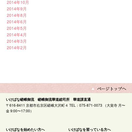
2014年10月
2014年9月
2014年8月
2014年6月
2014年5月
2014年4月
2014年3月
2014年2月
いけばな嵯峨御流 嵯峨御流華道総司所 華道課直通
〒616-8411 京都市右京区嵯峨大沢町４ TEL：075-871-0073 （大覚寺 月〜
金 9:00〜17:00）
いけばなを始めたい方へ
いけばなを習っている方へ