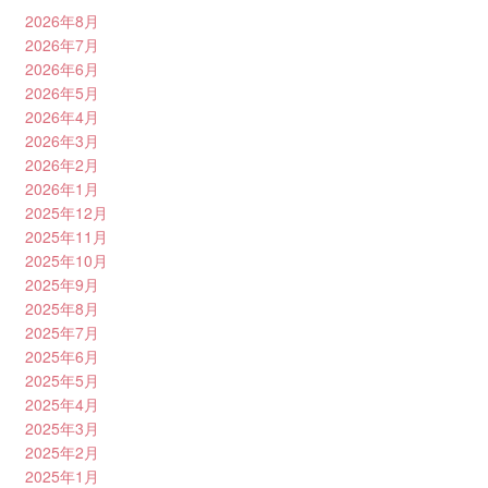
2026年8月
2026年7月
2026年6月
2026年5月
2026年4月
2026年3月
2026年2月
2026年1月
2025年12月
2025年11月
2025年10月
2025年9月
2025年8月
2025年7月
2025年6月
2025年5月
2025年4月
2025年3月
2025年2月
2025年1月