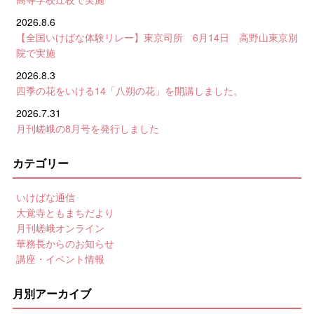
2026.8.6
【全国いけばな体験リレー】東京司所 6月14日 高野山東京別
院で実施
2026.8.3
四季の花をいける14「八朔の花」を開講しました。
2026.7.31
月刊嵯峨の8月号を発行しました
カテゴリー
いけばな通信
大覚寺ともまちだより
月刊嵯峨オンライン
華務長からのお知らせ
講座・イベント情報
月別アーカイブ