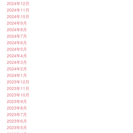
2024年12月
2024年11月
2024年10月
2024年9月
2024年8月
2024年7月
2024年6月
2024年5月
2024年4月
2024年3月
2024年2月
2024年1月
2023年12月
2023年11月
2023年10月
2023年9月
2023年8月
2023年7月
2023年6月
2023年5月