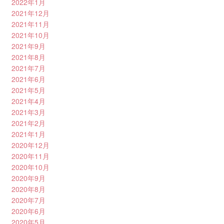
2022年1月
2021年12月
2021年11月
2021年10月
2021年9月
2021年8月
2021年7月
2021年6月
2021年5月
2021年4月
2021年3月
2021年2月
2021年1月
2020年12月
2020年11月
2020年10月
2020年9月
2020年8月
2020年7月
2020年6月
2020年5月