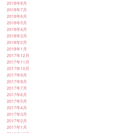
2018年8月
2018年7月
2018年6月
2018年5月
2018年4月
2018年3月
2018年2月
2018年1月
2017年12月
2017年11月
2017年10月
2017年9月
2017年8月
2017年7月
2017年6月
2017年5月
2017年4月
2017年3月
2017年2月
2017年1月