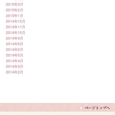
2015年3月
2015年2月
2015年1月
2014年12月
2014年11月
2014年10月
2014年9月
2014年8月
2014年6月
2014年5月
2014年4月
2014年3月
2014年2月