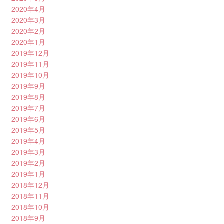
2020年4月
2020年3月
2020年2月
2020年1月
2019年12月
2019年11月
2019年10月
2019年9月
2019年8月
2019年7月
2019年6月
2019年5月
2019年4月
2019年3月
2019年2月
2019年1月
2018年12月
2018年11月
2018年10月
2018年9月