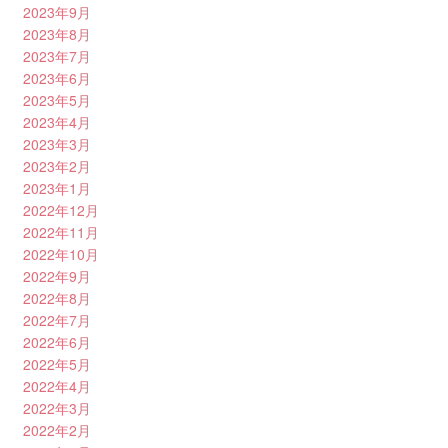
2023年9月
2023年8月
2023年7月
2023年6月
2023年5月
2023年4月
2023年3月
2023年2月
2023年1月
2022年12月
2022年11月
2022年10月
2022年9月
2022年8月
2022年7月
2022年6月
2022年5月
2022年4月
2022年3月
2022年2月