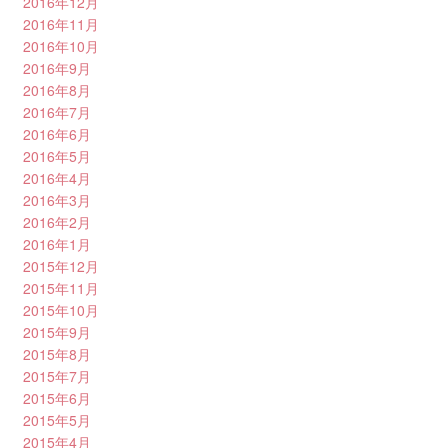
2016年12月
2016年11月
2016年10月
2016年9月
2016年8月
2016年7月
2016年6月
2016年5月
2016年4月
2016年3月
2016年2月
2016年1月
2015年12月
2015年11月
2015年10月
2015年9月
2015年8月
2015年7月
2015年6月
2015年5月
2015年4月