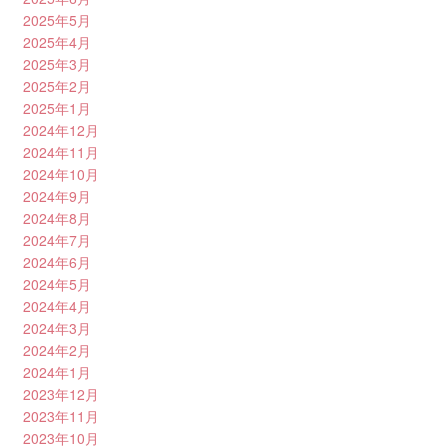
2025年5月
2025年4月
2025年3月
2025年2月
2025年1月
2024年12月
2024年11月
2024年10月
2024年9月
2024年8月
2024年7月
2024年6月
2024年5月
2024年4月
2024年3月
2024年2月
2024年1月
2023年12月
2023年11月
2023年10月