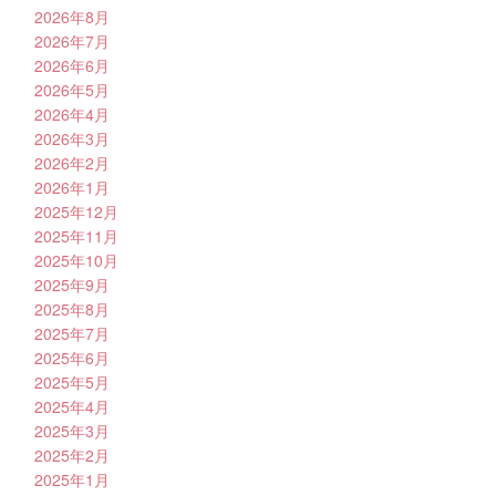
2026年8月
2026年7月
2026年6月
2026年5月
2026年4月
2026年3月
2026年2月
2026年1月
2025年12月
2025年11月
2025年10月
2025年9月
2025年8月
2025年7月
2025年6月
2025年5月
2025年4月
2025年3月
2025年2月
2025年1月