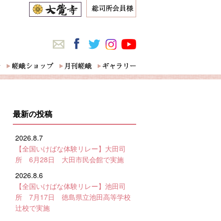
最新の投稿
2026.8.7
【全国いけばな体験リレー】大田司
所 6月28日 大田市民会館で実施
2026.8.6
【全国いけばな体験リレー】池田司
所 7月17日 徳島県立池田高等学校
辻校で実施