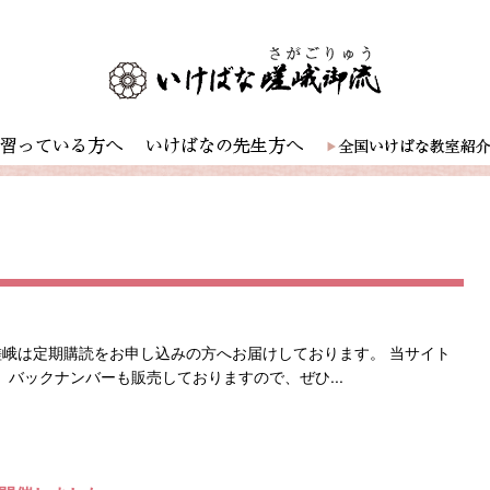
嵯峨は定期購読をお申し込みの方へお届けしております。 当サイト
バックナンバーも販売しておりますので、ぜひ...