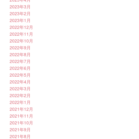
2023年3月
2023年2月
2023年1月
2022年12月
2022年11月
2022年10月
2022年9月
2022年8月
2022年7月
2022年6月
2022年5月
2022年4月
2022年3月
2022年2月
2022年1月
2021年12月
2021年11月
2021年10月
2021年9月
2021年8月