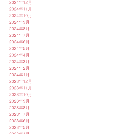
2024年12月
2024年11月
2024年10月
2024年9月
2024年8月
2024年7月
2024年6月
2024年5月
2024年4月
2024年3月
2024年2月
2024年1月
2023年12月
2023年11月
2023年10月
2023年9月
2023年8月
2023年7月
2023年6月
2023年5月
2023年4月