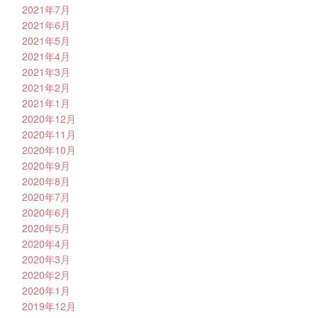
2021年7月
2021年6月
2021年5月
2021年4月
2021年3月
2021年2月
2021年1月
2020年12月
2020年11月
2020年10月
2020年9月
2020年8月
2020年7月
2020年6月
2020年5月
2020年4月
2020年3月
2020年2月
2020年1月
2019年12月