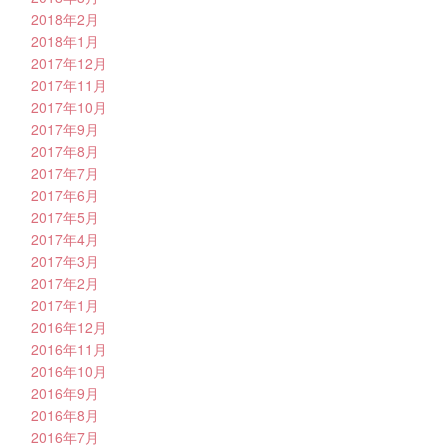
2018年2月
2018年1月
2017年12月
2017年11月
2017年10月
2017年9月
2017年8月
2017年7月
2017年6月
2017年5月
2017年4月
2017年3月
2017年2月
2017年1月
2016年12月
2016年11月
2016年10月
2016年9月
2016年8月
2016年7月