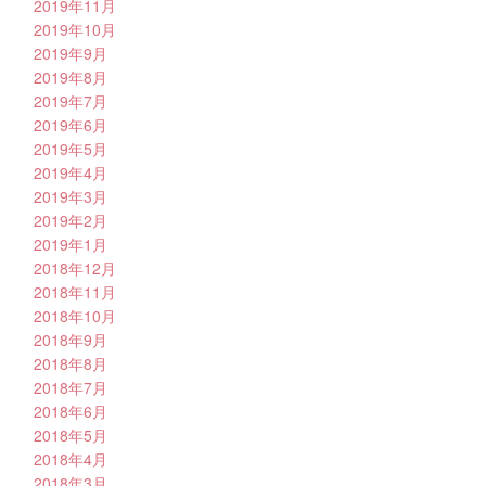
2019年11月
2019年10月
2019年9月
2019年8月
2019年7月
2019年6月
2019年5月
2019年4月
2019年3月
2019年2月
2019年1月
2018年12月
2018年11月
2018年10月
2018年9月
2018年8月
2018年7月
2018年6月
2018年5月
2018年4月
2018年3月