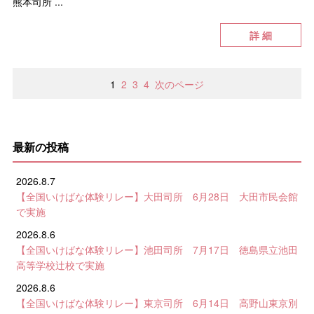
熊本司所 ...
詳 細
1
2
3
4
次のページ
最新の投稿
2026.8.7
【全国いけばな体験リレー】大田司所 6月28日 大田市民会館
で実施
2026.8.6
【全国いけばな体験リレー】池田司所 7月17日 徳島県立池田
高等学校辻校で実施
2026.8.6
【全国いけばな体験リレー】東京司所 6月14日 高野山東京別