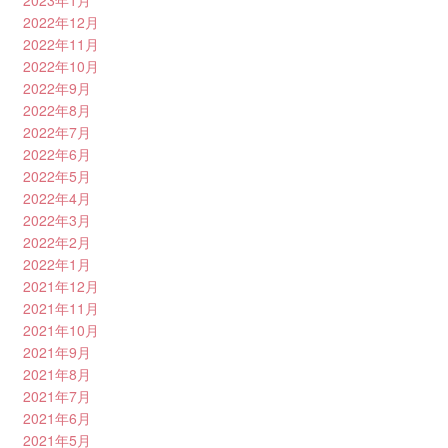
2023年1月
2022年12月
2022年11月
2022年10月
2022年9月
2022年8月
2022年7月
2022年6月
2022年5月
2022年4月
2022年3月
2022年2月
2022年1月
2021年12月
2021年11月
2021年10月
2021年9月
2021年8月
2021年7月
2021年6月
2021年5月