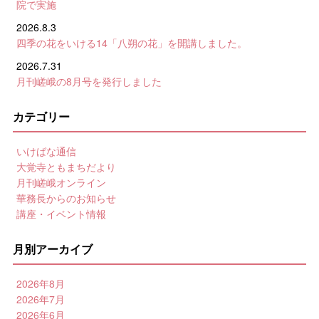
院で実施
2026.8.3
四季の花をいける14「八朔の花」を開講しました。
2026.7.31
月刊嵯峨の8月号を発行しました
カテゴリー
いけばな通信
大覚寺ともまちだより
月刊嵯峨オンライン
華務長からのお知らせ
講座・イベント情報
月別アーカイブ
2026年8月
2026年7月
2026年6月