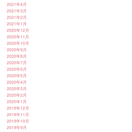
2021年4月
2021年3月
2021年2月
2021年1月
2020年12月
2020年11月
2020年10月
2020年9月
2020年8月
2020年7月
2020年6月
2020年5月
2020年4月
2020年3月
2020年2月
2020年1月
2019年12月
2019年11月
2019年10月
2019年9月