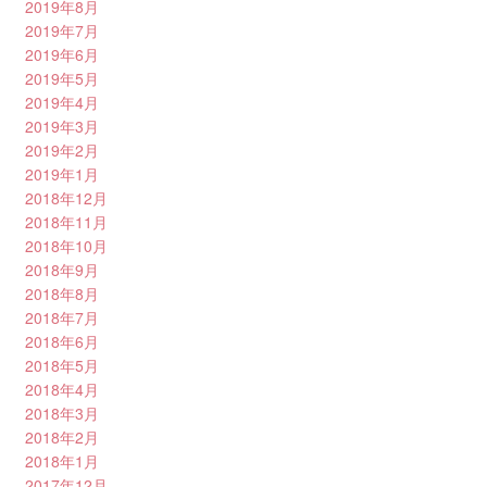
2019年8月
2019年7月
2019年6月
2019年5月
2019年4月
2019年3月
2019年2月
2019年1月
2018年12月
2018年11月
2018年10月
2018年9月
2018年8月
2018年7月
2018年6月
2018年5月
2018年4月
2018年3月
2018年2月
2018年1月
2017年12月