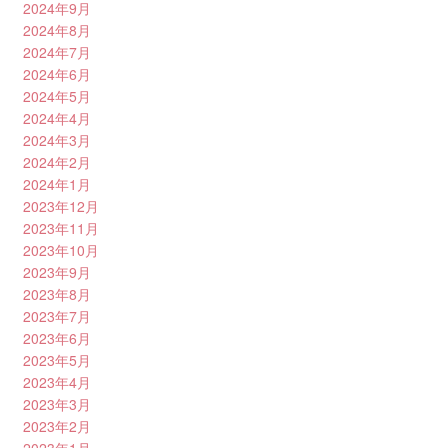
2024年9月
2024年8月
2024年7月
2024年6月
2024年5月
2024年4月
2024年3月
2024年2月
2024年1月
2023年12月
2023年11月
2023年10月
2023年9月
2023年8月
2023年7月
2023年6月
2023年5月
2023年4月
2023年3月
2023年2月