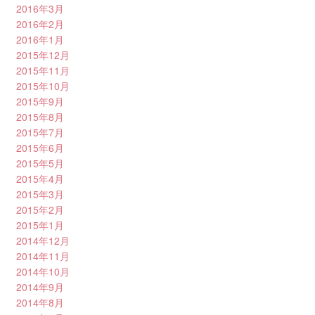
2016年3月
2016年2月
2016年1月
2015年12月
2015年11月
2015年10月
2015年9月
2015年8月
2015年7月
2015年6月
2015年5月
2015年4月
2015年3月
2015年2月
2015年1月
2014年12月
2014年11月
2014年10月
2014年9月
2014年8月