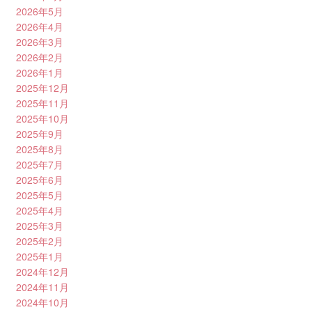
2026年5月
2026年4月
2026年3月
2026年2月
2026年1月
2025年12月
2025年11月
2025年10月
2025年9月
2025年8月
2025年7月
2025年6月
2025年5月
2025年4月
2025年3月
2025年2月
2025年1月
2024年12月
2024年11月
2024年10月