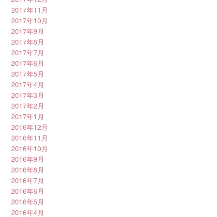
2017年11月
2017年10月
2017年9月
2017年8月
2017年7月
2017年6月
2017年5月
2017年4月
2017年3月
2017年2月
2017年1月
2016年12月
2016年11月
2016年10月
2016年9月
2016年8月
2016年7月
2016年6月
2016年5月
2016年4月