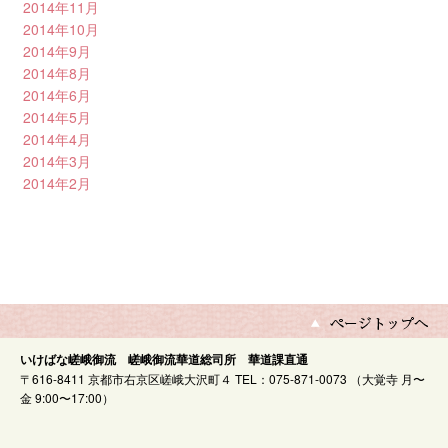
2014年11月
2014年10月
2014年9月
2014年8月
2014年6月
2014年5月
2014年4月
2014年3月
2014年2月
いけばな嵯峨御流 嵯峨御流華道総司所 華道課直通
〒616-8411 京都市右京区嵯峨大沢町４ TEL：075-871-0073 （大覚寺 月〜
金 9:00〜17:00）