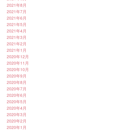
2021年8月
2021年7月
2021年6月
2021年5月
2021年4月
2021年3月
2021年2月
2021年1月
2020年12月
2020年11月
2020年10月
2020年9月
2020年8月
2020年7月
2020年6月
2020年5月
2020年4月
2020年3月
2020年2月
2020年1月