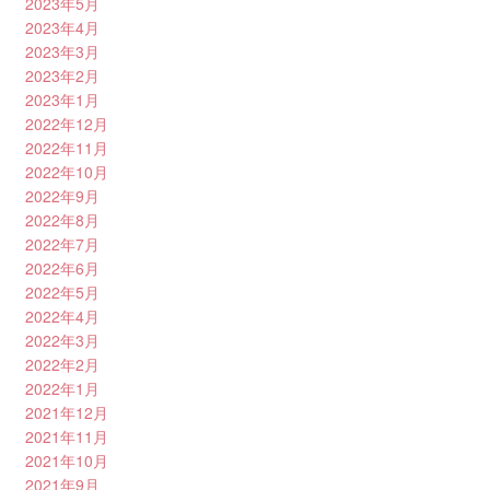
2023年5月
2023年4月
2023年3月
2023年2月
2023年1月
2022年12月
2022年11月
2022年10月
2022年9月
2022年8月
2022年7月
2022年6月
2022年5月
2022年4月
2022年3月
2022年2月
2022年1月
2021年12月
2021年11月
2021年10月
2021年9月