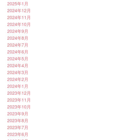
2025年1月
2024年12月
2024年11月
2024年10月
2024年9月
2024年8月
2024年7月
2024年6月
2024年5月
2024年4月
2024年3月
2024年2月
2024年1月
2023年12月
2023年11月
2023年10月
2023年9月
2023年8月
2023年7月
2023年6月