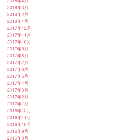
2018年4月
2018年3月
2018年2月
2018年1月
2017年12月
2017年11月
2017年10月
2017年9月
2017年8月
2017年7月
2017年6月
2017年5月
2017年4月
2017年3月
2017年2月
2017年1月
2016年12月
2016年11月
2016年10月
2016年9月
2016年8月