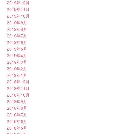
2019年12月
2019年11月
2019年10月
2019年9月
2019年8月
2019年7月
2019年6月
2019年5月
2019年4月
2019年3月
2019年2月
2019年1月
2018年12月
2018年11月
2018年10月
2018年9月
2018年8月
2018年7月
2018年6月
2018年5月