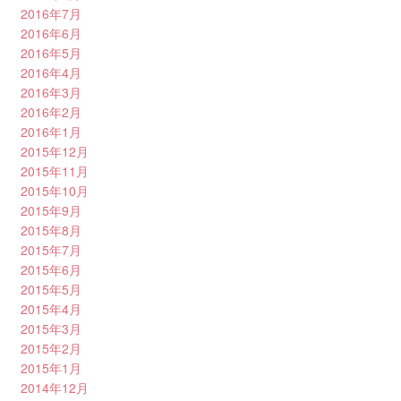
2016年7月
2016年6月
2016年5月
2016年4月
2016年3月
2016年2月
2016年1月
2015年12月
2015年11月
2015年10月
2015年9月
2015年8月
2015年7月
2015年6月
2015年5月
2015年4月
2015年3月
2015年2月
2015年1月
2014年12月