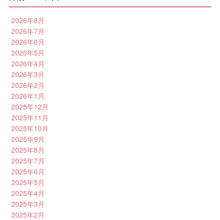
2026年8月
2026年7月
2026年6月
2026年5月
2026年4月
2026年3月
2026年2月
2026年1月
2025年12月
2025年11月
2025年10月
2025年9月
2025年8月
2025年7月
2025年6月
2025年5月
2025年4月
2025年3月
2025年2月