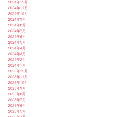
2024年12月
2024年11月
2024年10月
2024年9月
2024年8月
2024年7月
2024年6月
2024年5月
2024年4月
2024年3月
2024年2月
2024年1月
2023年12月
2023年11月
2023年10月
2023年9月
2023年8月
2023年7月
2023年6月
2023年5月
2023年4月