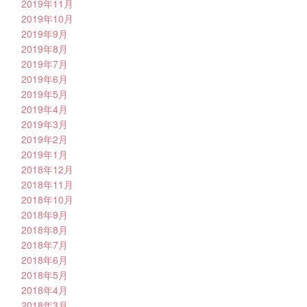
2019年11月
2019年10月
2019年9月
2019年8月
2019年7月
2019年6月
2019年5月
2019年4月
2019年3月
2019年2月
2019年1月
2018年12月
2018年11月
2018年10月
2018年9月
2018年8月
2018年7月
2018年6月
2018年5月
2018年4月
2018年3月