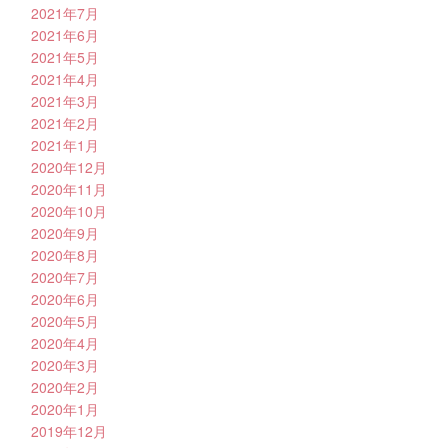
2021年7月
2021年6月
2021年5月
2021年4月
2021年3月
2021年2月
2021年1月
2020年12月
2020年11月
2020年10月
2020年9月
2020年8月
2020年7月
2020年6月
2020年5月
2020年4月
2020年3月
2020年2月
2020年1月
2019年12月