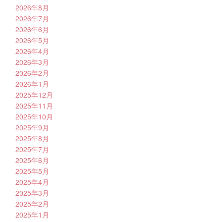
2026年8月
2026年7月
2026年6月
2026年5月
2026年4月
2026年3月
2026年2月
2026年1月
2025年12月
2025年11月
2025年10月
2025年9月
2025年8月
2025年7月
2025年6月
2025年5月
2025年4月
2025年3月
2025年2月
2025年1月