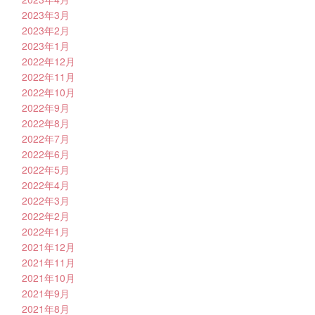
2023年3月
2023年2月
2023年1月
2022年12月
2022年11月
2022年10月
2022年9月
2022年8月
2022年7月
2022年6月
2022年5月
2022年4月
2022年3月
2022年2月
2022年1月
2021年12月
2021年11月
2021年10月
2021年9月
2021年8月