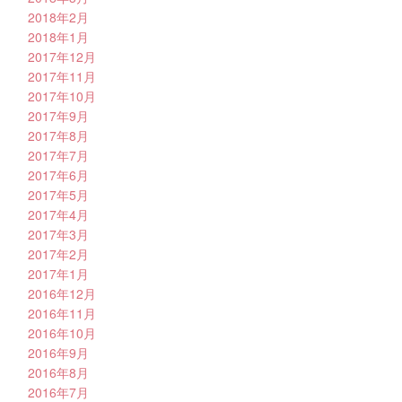
2018年2月
2018年1月
2017年12月
2017年11月
2017年10月
2017年9月
2017年8月
2017年7月
2017年6月
2017年5月
2017年4月
2017年3月
2017年2月
2017年1月
2016年12月
2016年11月
2016年10月
2016年9月
2016年8月
2016年7月