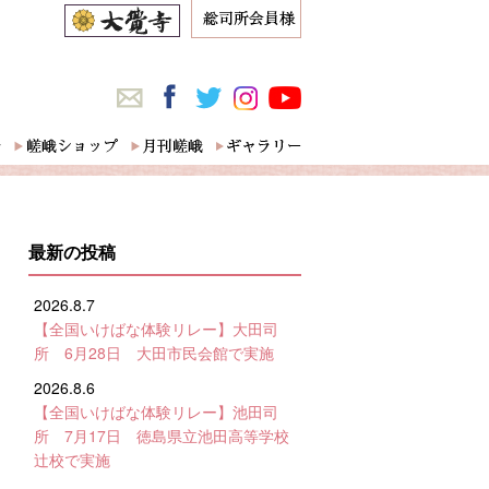
最新の投稿
2026.8.7
【全国いけばな体験リレー】大田司
所 6月28日 大田市民会館で実施
2026.8.6
【全国いけばな体験リレー】池田司
所 7月17日 徳島県立池田高等学校
辻校で実施