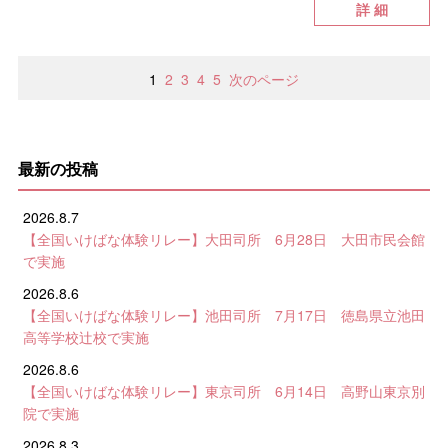
詳 細
1
2
3
4
5
次のページ
最新の投稿
2026.8.7
【全国いけばな体験リレー】大田司所 6月28日 大田市民会館
で実施
2026.8.6
【全国いけばな体験リレー】池田司所 7月17日 徳島県立池田
高等学校辻校で実施
2026.8.6
【全国いけばな体験リレー】東京司所 6月14日 高野山東京別
院で実施
2026.8.3