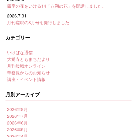
四季の花をいける14「八朔の花」を開講しました。
2026.7.31
月刊嵯峨の8月号を発行しました
カテゴリー
いけばな通信
大覚寺ともまちだより
月刊嵯峨オンライン
華務長からのお知らせ
講座・イベント情報
月別アーカイブ
2026年8月
2026年7月
2026年6月
2026年5月
2026年4月