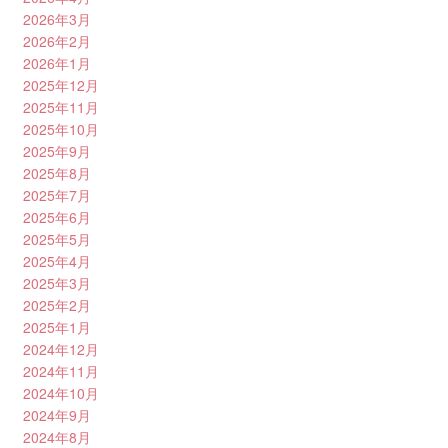
2026年3月
2026年2月
2026年1月
2025年12月
2025年11月
2025年10月
2025年9月
2025年8月
2025年7月
2025年6月
2025年5月
2025年4月
2025年3月
2025年2月
2025年1月
2024年12月
2024年11月
2024年10月
2024年9月
2024年8月