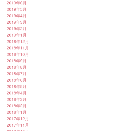
2019年6月
2019年5月
2019年4月
2019年3月
2019年2月
2019年1月
2018年12月
2018年11月
2018年10月
2018年9月
2018年8月
2018年7月
2018年6月
2018年5月
2018年4月
2018年3月
2018年2月
2018年1月
2017年12月
2017年11月