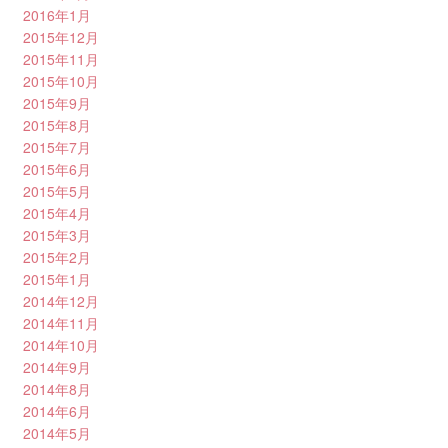
2016年1月
2015年12月
2015年11月
2015年10月
2015年9月
2015年8月
2015年7月
2015年6月
2015年5月
2015年4月
2015年3月
2015年2月
2015年1月
2014年12月
2014年11月
2014年10月
2014年9月
2014年8月
2014年6月
2014年5月