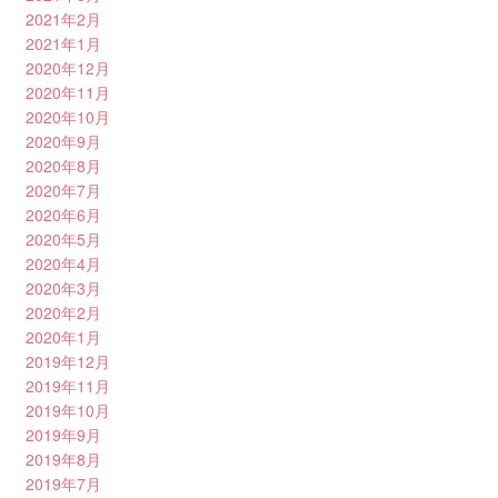
2021年2月
2021年1月
2020年12月
2020年11月
2020年10月
2020年9月
2020年8月
2020年7月
2020年6月
2020年5月
2020年4月
2020年3月
2020年2月
2020年1月
2019年12月
2019年11月
2019年10月
2019年9月
2019年8月
2019年7月