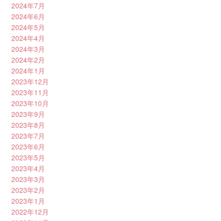
2024年7月
2024年6月
2024年5月
2024年4月
2024年3月
2024年2月
2024年1月
2023年12月
2023年11月
2023年10月
2023年9月
2023年8月
2023年7月
2023年6月
2023年5月
2023年4月
2023年3月
2023年2月
2023年1月
2022年12月