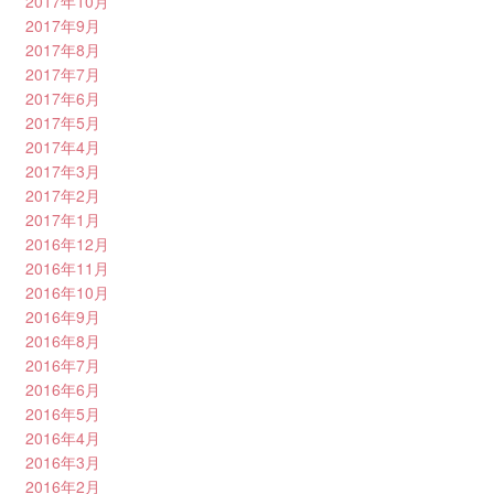
2017年10月
2017年9月
2017年8月
2017年7月
2017年6月
2017年5月
2017年4月
2017年3月
2017年2月
2017年1月
2016年12月
2016年11月
2016年10月
2016年9月
2016年8月
2016年7月
2016年6月
2016年5月
2016年4月
2016年3月
2016年2月