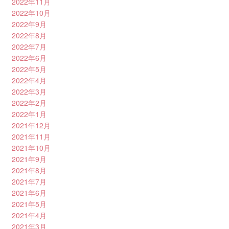
2022年11月
2022年10月
2022年9月
2022年8月
2022年7月
2022年6月
2022年5月
2022年4月
2022年3月
2022年2月
2022年1月
2021年12月
2021年11月
2021年10月
2021年9月
2021年8月
2021年7月
2021年6月
2021年5月
2021年4月
2021年3月