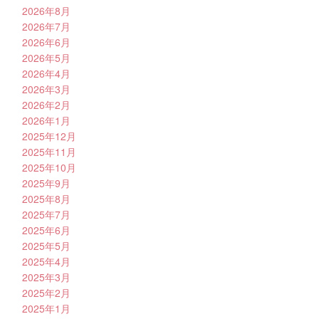
2026年8月
2026年7月
2026年6月
2026年5月
2026年4月
2026年3月
2026年2月
2026年1月
2025年12月
2025年11月
2025年10月
2025年9月
2025年8月
2025年7月
2025年6月
2025年5月
2025年4月
2025年3月
2025年2月
2025年1月