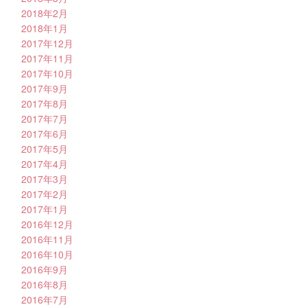
2018年2月
2018年1月
2017年12月
2017年11月
2017年10月
2017年9月
2017年8月
2017年7月
2017年6月
2017年5月
2017年4月
2017年3月
2017年2月
2017年1月
2016年12月
2016年11月
2016年10月
2016年9月
2016年8月
2016年7月