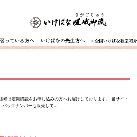
嵯峨は定期購読をお申し込みの方へお届けしております。 当サイト
バックナンバーも販売して...