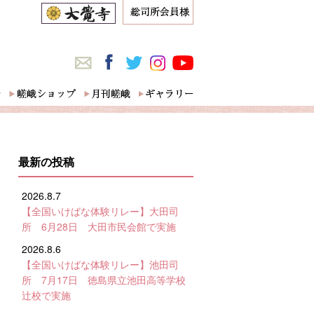
最新の投稿
2026.8.7
【全国いけばな体験リレー】大田司
所 6月28日 大田市民会館で実施
2026.8.6
【全国いけばな体験リレー】池田司
所 7月17日 徳島県立池田高等学校
辻校で実施