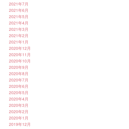
2021年7月
2021年6月
2021年5月
2021年4月
2021年3月
2021年2月
2021年1月
2020年12月
2020年11月
2020年10月
2020年9月
2020年8月
2020年7月
2020年6月
2020年5月
2020年4月
2020年3月
2020年2月
2020年1月
2019年12月