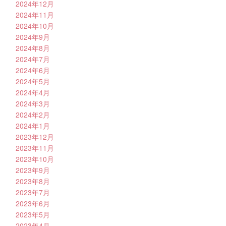
2024年12月
2024年11月
2024年10月
2024年9月
2024年8月
2024年7月
2024年6月
2024年5月
2024年4月
2024年3月
2024年2月
2024年1月
2023年12月
2023年11月
2023年10月
2023年9月
2023年8月
2023年7月
2023年6月
2023年5月
2023年4月