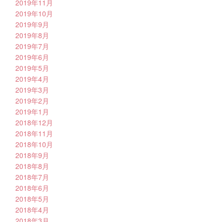
2019年11月
2019年10月
2019年9月
2019年8月
2019年7月
2019年6月
2019年5月
2019年4月
2019年3月
2019年2月
2019年1月
2018年12月
2018年11月
2018年10月
2018年9月
2018年8月
2018年7月
2018年6月
2018年5月
2018年4月
2018年3月