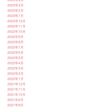
2023年3月
2023年2月
2023年1月
2022年12月
2022年11月
2022年10月
2022年9月
2022年8月
2022年7月
2022年6月
2022年5月
2022年4月
2022年3月
2022年2月
2022年1月
2021年12月
2021年11月
2021年10月
2021年9月
2021年8月