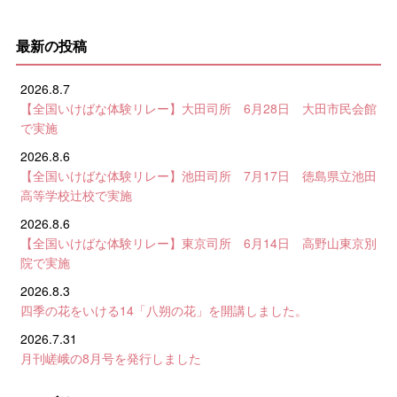
最新の投稿
2026.8.7
【全国いけばな体験リレー】大田司所 6月28日 大田市民会館
で実施
2026.8.6
【全国いけばな体験リレー】池田司所 7月17日 徳島県立池田
高等学校辻校で実施
2026.8.6
【全国いけばな体験リレー】東京司所 6月14日 高野山東京別
院で実施
2026.8.3
四季の花をいける14「八朔の花」を開講しました。
2026.7.31
月刊嵯峨の8月号を発行しました