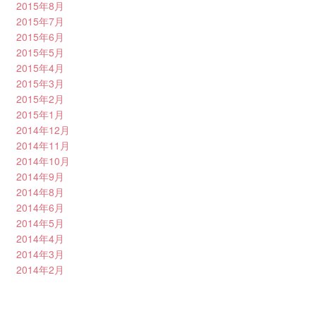
2015年8月
2015年7月
2015年6月
2015年5月
2015年4月
2015年3月
2015年2月
2015年1月
2014年12月
2014年11月
2014年10月
2014年9月
2014年8月
2014年6月
2014年5月
2014年4月
2014年3月
2014年2月