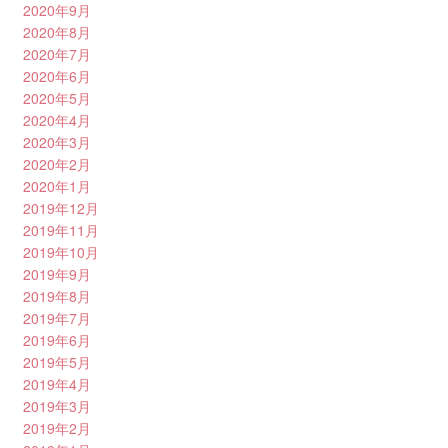
2020年9月
2020年8月
2020年7月
2020年6月
2020年5月
2020年4月
2020年3月
2020年2月
2020年1月
2019年12月
2019年11月
2019年10月
2019年9月
2019年8月
2019年7月
2019年6月
2019年5月
2019年4月
2019年3月
2019年2月