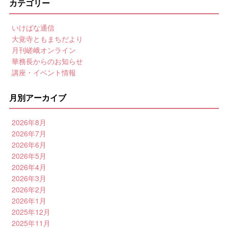
カテゴリー
いけばな通信
大覚寺ともまちだより
月刊嵯峨オンライン
華務長からのお知らせ
講座・イベント情報
月別アーカイブ
2026年8月
2026年7月
2026年6月
2026年5月
2026年4月
2026年3月
2026年2月
2026年1月
2025年12月
2025年11月