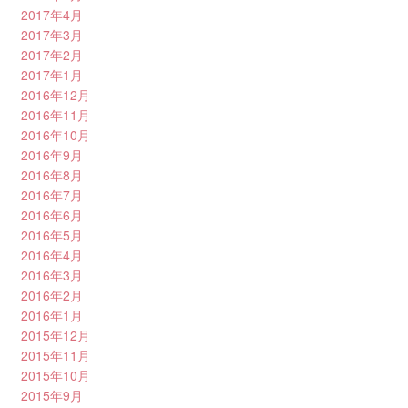
2017年4月
2017年3月
2017年2月
2017年1月
2016年12月
2016年11月
2016年10月
2016年9月
2016年8月
2016年7月
2016年6月
2016年5月
2016年4月
2016年3月
2016年2月
2016年1月
2015年12月
2015年11月
2015年10月
2015年9月