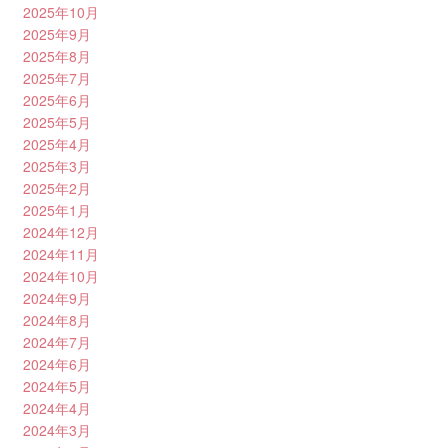
2025年10月
2025年9月
2025年8月
2025年7月
2025年6月
2025年5月
2025年4月
2025年3月
2025年2月
2025年1月
2024年12月
2024年11月
2024年10月
2024年9月
2024年8月
2024年7月
2024年6月
2024年5月
2024年4月
2024年3月