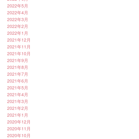
2022年5月
2022年4月
2022年3月
2022年2月
2022年1月
2021年12月
2021年11月
2021年10月
2021年9月
2021年8月
2021年7月
2021年6月
2021年5月
2021年4月
2021年3月
2021年2月
2021年1月
2020年12月
2020年11月
2020年10月