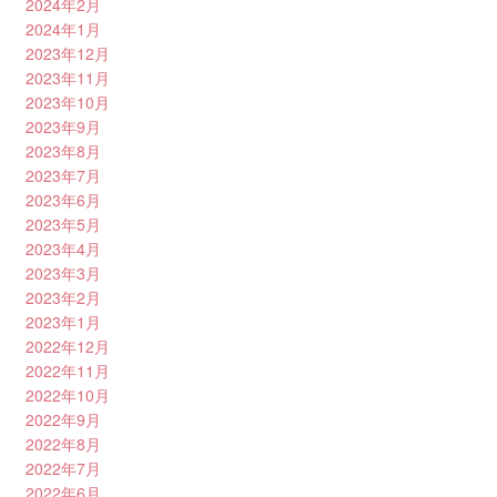
2024年2月
2024年1月
2023年12月
2023年11月
2023年10月
2023年9月
2023年8月
2023年7月
2023年6月
2023年5月
2023年4月
2023年3月
2023年2月
2023年1月
2022年12月
2022年11月
2022年10月
2022年9月
2022年8月
2022年7月
2022年6月