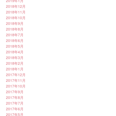
2019年1月
2018年12月
2018年11月
2018年10月
2018年9月
2018年8月
2018年7月
2018年6月
2018年5月
2018年4月
2018年3月
2018年2月
2018年1月
2017年12月
2017年11月
2017年10月
2017年9月
2017年8月
2017年7月
2017年6月
2017年5月