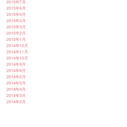
2015年7月
2015年6月
2015年5月
2015年4月
2015年3月
2015年2月
2015年1月
2014年12月
2014年11月
2014年10月
2014年9月
2014年8月
2014年6月
2014年5月
2014年4月
2014年3月
2014年2月