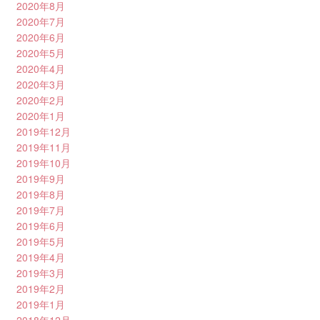
2020年8月
2020年7月
2020年6月
2020年5月
2020年4月
2020年3月
2020年2月
2020年1月
2019年12月
2019年11月
2019年10月
2019年9月
2019年8月
2019年7月
2019年6月
2019年5月
2019年4月
2019年3月
2019年2月
2019年1月