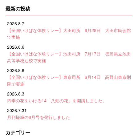
最新の投稿
2026.8.7
【全国いけばな体験リレー】大田司所 6月28日 大田市民会館
で実施
2026.8.6
【全国いけばな体験リレー】池田司所 7月17日 徳島県立池田
高等学校辻校で実施
2026.8.6
【全国いけばな体験リレー】東京司所 6月14日 高野山東京別
院で実施
2026.8.3
四季の花をいける14「八朔の花」を開講しました。
2026.7.31
月刊嵯峨の8月号を発行しました
カテゴリー