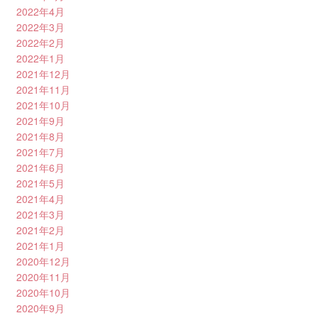
2022年4月
2022年3月
2022年2月
2022年1月
2021年12月
2021年11月
2021年10月
2021年9月
2021年8月
2021年7月
2021年6月
2021年5月
2021年4月
2021年3月
2021年2月
2021年1月
2020年12月
2020年11月
2020年10月
2020年9月