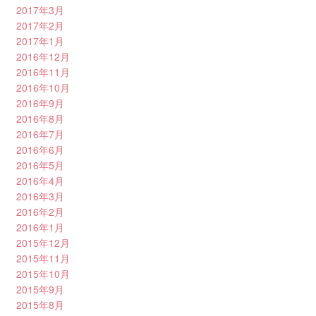
2017年3月
2017年2月
2017年1月
2016年12月
2016年11月
2016年10月
2016年9月
2016年8月
2016年7月
2016年6月
2016年5月
2016年4月
2016年3月
2016年2月
2016年1月
2015年12月
2015年11月
2015年10月
2015年9月
2015年8月