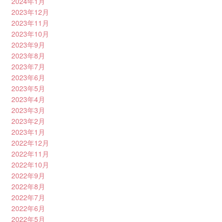
2024年1月
2023年12月
2023年11月
2023年10月
2023年9月
2023年8月
2023年7月
2023年6月
2023年5月
2023年4月
2023年3月
2023年2月
2023年1月
2022年12月
2022年11月
2022年10月
2022年9月
2022年8月
2022年7月
2022年6月
2022年5月