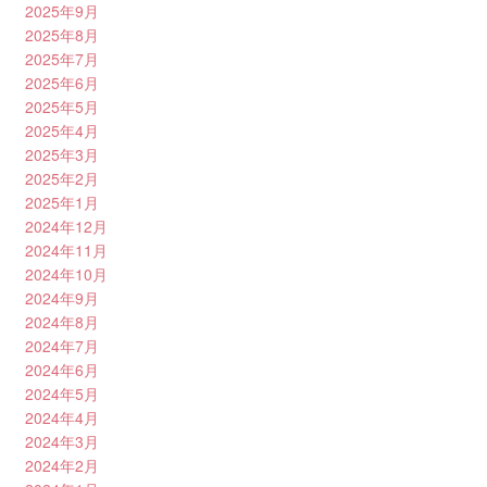
2025年9月
2025年8月
2025年7月
2025年6月
2025年5月
2025年4月
2025年3月
2025年2月
2025年1月
2024年12月
2024年11月
2024年10月
2024年9月
2024年8月
2024年7月
2024年6月
2024年5月
2024年4月
2024年3月
2024年2月