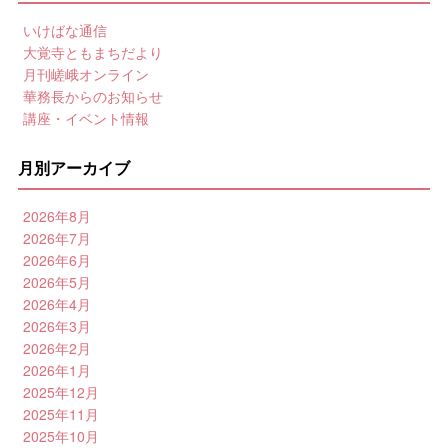
いけばな通信
大覚寺ともまちだより
月刊嵯峨オンライン
華務長からのお知らせ
講座・イベント情報
月別アーカイブ
2026年8月
2026年7月
2026年6月
2026年5月
2026年4月
2026年3月
2026年2月
2026年1月
2025年12月
2025年11月
2025年10月