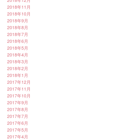
2018年12月
2018年11月
2018年10月
2018年9月
2018年8月
2018年7月
2018年6月
2018年5月
2018年4月
2018年3月
2018年2月
2018年1月
2017年12月
2017年11月
2017年10月
2017年9月
2017年8月
2017年7月
2017年6月
2017年5月
2017年4月