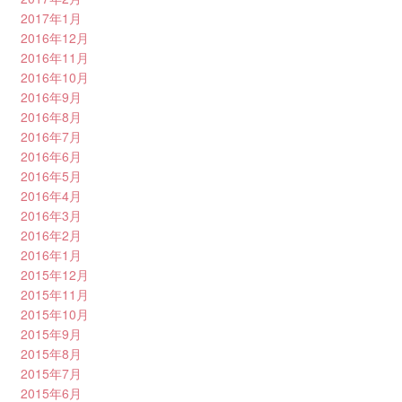
2017年1月
2016年12月
2016年11月
2016年10月
2016年9月
2016年8月
2016年7月
2016年6月
2016年5月
2016年4月
2016年3月
2016年2月
2016年1月
2015年12月
2015年11月
2015年10月
2015年9月
2015年8月
2015年7月
2015年6月