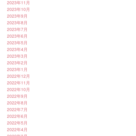
2023年11月
2023年10月
2023年9月
2023年8月
2023年7月
2023年6月
2023年5月
2023年4月
2023年3月
2023年2月
2023年1月
2022年12月
2022年11月
2022年10月
2022年9月
2022年8月
2022年7月
2022年6月
2022年5月
2022年4月