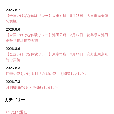
2026.8.7
【全国いけばな体験リレー】大田司所 6月28日 大田市民会館
で実施
2026.8.6
【全国いけばな体験リレー】池田司所 7月17日 徳島県立池田
高等学校辻校で実施
2026.8.6
【全国いけばな体験リレー】東京司所 6月14日 高野山東京別
院で実施
2026.8.3
四季の花をいける14「八朔の花」を開講しました。
2026.7.31
月刊嵯峨の8月号を発行しました
カテゴリー
いけばな通信