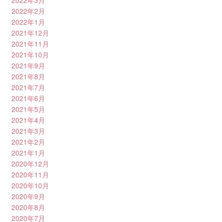
2022年3月
2022年2月
2022年1月
2021年12月
2021年11月
2021年10月
2021年9月
2021年8月
2021年7月
2021年6月
2021年5月
2021年4月
2021年3月
2021年2月
2021年1月
2020年12月
2020年11月
2020年10月
2020年9月
2020年8月
2020年7月