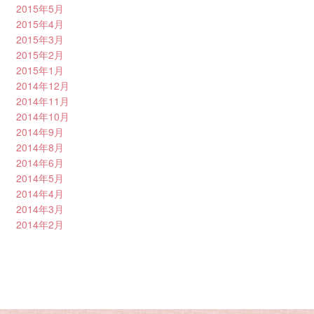
2015年5月
2015年4月
2015年3月
2015年2月
2015年1月
2014年12月
2014年11月
2014年10月
2014年9月
2014年8月
2014年6月
2014年5月
2014年4月
2014年3月
2014年2月