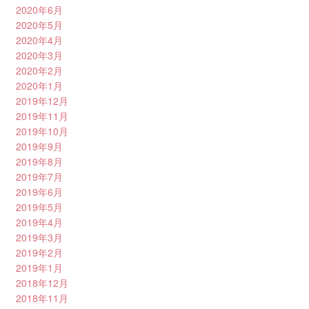
2020年6月
2020年5月
2020年4月
2020年3月
2020年2月
2020年1月
2019年12月
2019年11月
2019年10月
2019年9月
2019年8月
2019年7月
2019年6月
2019年5月
2019年4月
2019年3月
2019年2月
2019年1月
2018年12月
2018年11月