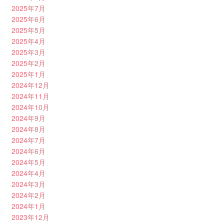
2025年7月
2025年6月
2025年5月
2025年4月
2025年3月
2025年2月
2025年1月
2024年12月
2024年11月
2024年10月
2024年9月
2024年8月
2024年7月
2024年6月
2024年5月
2024年4月
2024年3月
2024年2月
2024年1月
2023年12月