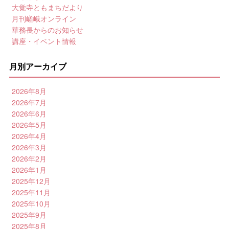
大覚寺ともまちだより
月刊嵯峨オンライン
華務長からのお知らせ
講座・イベント情報
月別アーカイブ
2026年8月
2026年7月
2026年6月
2026年5月
2026年4月
2026年3月
2026年2月
2026年1月
2025年12月
2025年11月
2025年10月
2025年9月
2025年8月