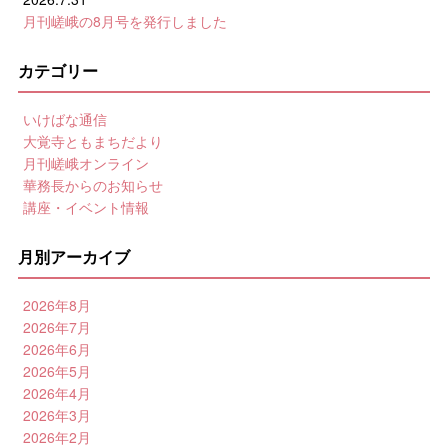
月刊嵯峨の8月号を発行しました
カテゴリー
いけばな通信
大覚寺ともまちだより
月刊嵯峨オンライン
華務長からのお知らせ
講座・イベント情報
月別アーカイブ
2026年8月
2026年7月
2026年6月
2026年5月
2026年4月
2026年3月
2026年2月