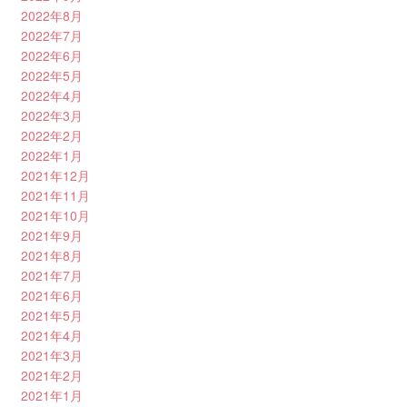
2022年8月
2022年7月
2022年6月
2022年5月
2022年4月
2022年3月
2022年2月
2022年1月
2021年12月
2021年11月
2021年10月
2021年9月
2021年8月
2021年7月
2021年6月
2021年5月
2021年4月
2021年3月
2021年2月
2021年1月