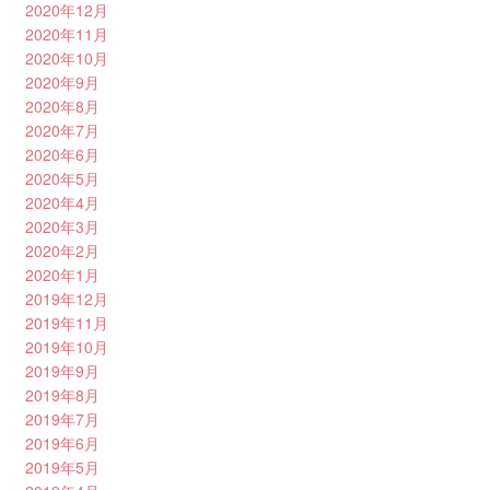
2020年12月
2020年11月
2020年10月
2020年9月
2020年8月
2020年7月
2020年6月
2020年5月
2020年4月
2020年3月
2020年2月
2020年1月
2019年12月
2019年11月
2019年10月
2019年9月
2019年8月
2019年7月
2019年6月
2019年5月