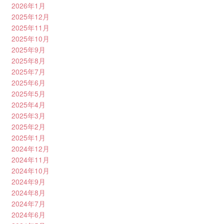
2026年1月
2025年12月
2025年11月
2025年10月
2025年9月
2025年8月
2025年7月
2025年6月
2025年5月
2025年4月
2025年3月
2025年2月
2025年1月
2024年12月
2024年11月
2024年10月
2024年9月
2024年8月
2024年7月
2024年6月