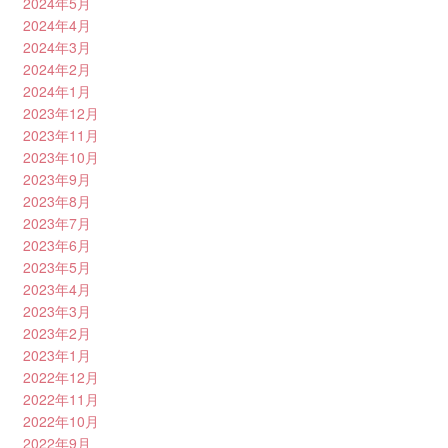
2024年5月
2024年4月
2024年3月
2024年2月
2024年1月
2023年12月
2023年11月
2023年10月
2023年9月
2023年8月
2023年7月
2023年6月
2023年5月
2023年4月
2023年3月
2023年2月
2023年1月
2022年12月
2022年11月
2022年10月
2022年9月