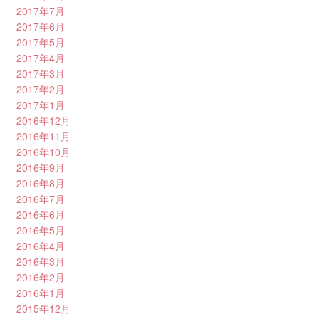
2017年7月
2017年6月
2017年5月
2017年4月
2017年3月
2017年2月
2017年1月
2016年12月
2016年11月
2016年10月
2016年9月
2016年8月
2016年7月
2016年6月
2016年5月
2016年4月
2016年3月
2016年2月
2016年1月
2015年12月