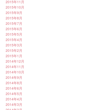
2015年11月
2015年10月
2015年9月
2015年8月
2015年7月
2015年6月
2015年5月
2015年4月
2015年3月
2015年2月
2015年1月
2014年12月
2014年11月
2014年10月
2014年9月
2014年8月
2014年6月
2014年5月
2014年4月
2014年3月
2014年2月