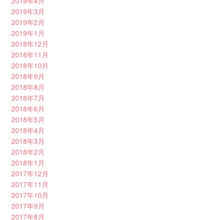
2019年4月
2019年3月
2019年2月
2019年1月
2018年12月
2018年11月
2018年10月
2018年9月
2018年8月
2018年7月
2018年6月
2018年5月
2018年4月
2018年3月
2018年2月
2018年1月
2017年12月
2017年11月
2017年10月
2017年9月
2017年8月