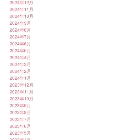
2024年12月
2024年11月
2024年10月
2024年9月
2024年8月
2024年7月
2024年6月
2024年5月
2024年4月
2024年3月
2024年2月
2024年1月
2023年12月
2023年11月
2023年10月
2023年9月
2023年8月
2023年7月
2023年6月
2023年5月
2023年4月