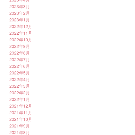
2023年3月
2023年2月
2023年1月
2022年12月
2022年11月
2022年10月
2022年9月
2022年8月
2022年7月
2022年6月
2022年5月
2022年4月
2022年3月
2022年2月
2022年1月
2021年12月
2021年11月
2021年10月
2021年9月
2021年8月