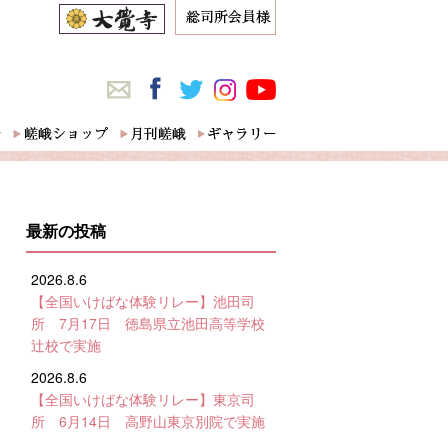
最新の投稿
2026.8.6
【全国いけばな体験リレー】池田司
所 7月17日 徳島県立池田高等学校
辻校で実施
2026.8.6
【全国いけばな体験リレー】東京司
所 6月14日 高野山東京別院で実施