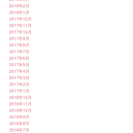
2018年2月
2018年1月
2017年12月
2017年11月
2017年10月
2017年9月
2017年8月
2017年7月
2017年6月
2017年5月
2017年4月
2017年3月
2017年2月
2017年1月
2016年12月
2016年11月
2016年10月
2016年9月
2016年8月
2016年7月