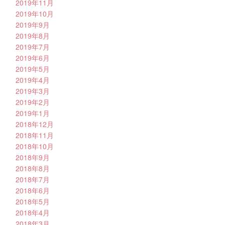
2019年11月
2019年10月
2019年9月
2019年8月
2019年7月
2019年6月
2019年5月
2019年4月
2019年3月
2019年2月
2019年1月
2018年12月
2018年11月
2018年10月
2018年9月
2018年8月
2018年7月
2018年6月
2018年5月
2018年4月
2018年3月