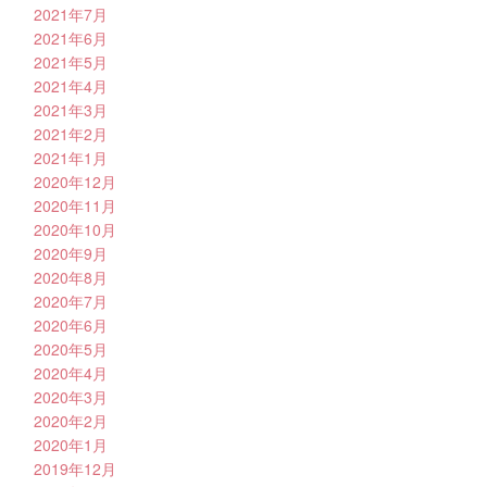
2021年7月
2021年6月
2021年5月
2021年4月
2021年3月
2021年2月
2021年1月
2020年12月
2020年11月
2020年10月
2020年9月
2020年8月
2020年7月
2020年6月
2020年5月
2020年4月
2020年3月
2020年2月
2020年1月
2019年12月