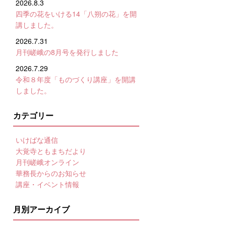
2026.8.3
四季の花をいける14「八朔の花」を開
講しました。
2026.7.31
月刊嵯峨の8月号を発行しました
2026.7.29
令和８年度「ものづくり講座」を開講
しました。
カテゴリー
いけばな通信
大覚寺ともまちだより
月刊嵯峨オンライン
華務長からのお知らせ
講座・イベント情報
月別アーカイブ