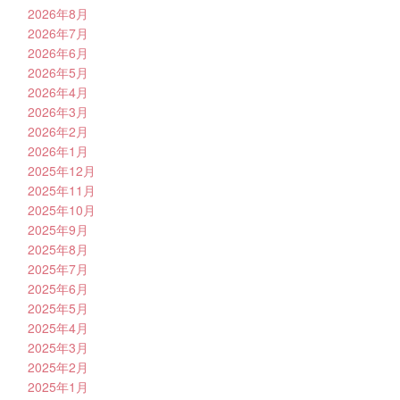
2026年8月
2026年7月
2026年6月
2026年5月
2026年4月
2026年3月
2026年2月
2026年1月
2025年12月
2025年11月
2025年10月
2025年9月
2025年8月
2025年7月
2025年6月
2025年5月
2025年4月
2025年3月
2025年2月
2025年1月