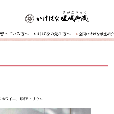
ジホワイエ、1階アトリウム