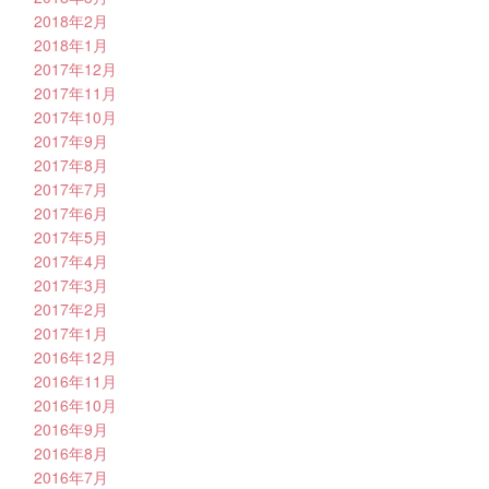
2018年2月
2018年1月
2017年12月
2017年11月
2017年10月
2017年9月
2017年8月
2017年7月
2017年6月
2017年5月
2017年4月
2017年3月
2017年2月
2017年1月
2016年12月
2016年11月
2016年10月
2016年9月
2016年8月
2016年7月