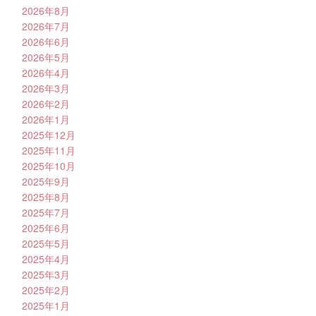
2026年8月
2026年7月
2026年6月
2026年5月
2026年4月
2026年3月
2026年2月
2026年1月
2025年12月
2025年11月
2025年10月
2025年9月
2025年8月
2025年7月
2025年6月
2025年5月
2025年4月
2025年3月
2025年2月
2025年1月