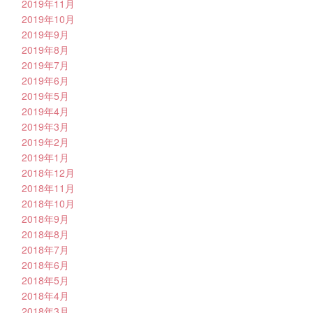
2019年11月
2019年10月
2019年9月
2019年8月
2019年7月
2019年6月
2019年5月
2019年4月
2019年3月
2019年2月
2019年1月
2018年12月
2018年11月
2018年10月
2018年9月
2018年8月
2018年7月
2018年6月
2018年5月
2018年4月
2018年3月