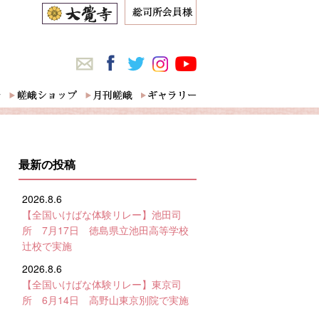
最新の投稿
2026.8.6
【全国いけばな体験リレー】池田司
所 7月17日 徳島県立池田高等学校
辻校で実施
2026.8.6
【全国いけばな体験リレー】東京司
所 6月14日 高野山東京別院で実施