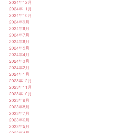
2024年12月
2024年11月
2024年10月
2024年9月
2024年8月
2024年7月
2024年6月
2024年5月
2024年4月
2024年3月
2024年2月
2024年1月
2023年12月
2023年11月
2023年10月
2023年9月
2023年8月
2023年7月
2023年6月
2023年5月
2023年4月