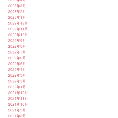
2023年3月
2023年2月
2023年1月
2022年12月
2022年11月
2022年10月
2022年9月
2022年8月
2022年7月
2022年6月
2022年5月
2022年4月
2022年3月
2022年2月
2022年1月
2021年12月
2021年11月
2021年10月
2021年9月
2021年8月