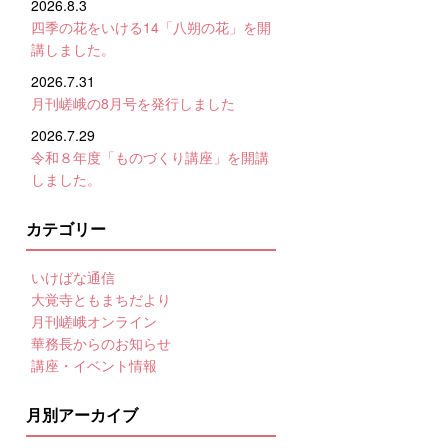
2026.8.3
四季の花をいける14「八朔の花」を開
講しました。
2026.7.31
月刊嵯峨の8月号を発行しました
2026.7.29
令和８年度「ものづくり講座」を開講
しました。
カテゴリー
いけばな通信
大覚寺ともまちだより
月刊嵯峨オンライン
華務長からのお知らせ
講座・イベント情報
月別アーカイブ