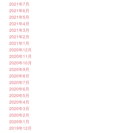
2021年7月
2021年6月
2021年5月
2021年4月
2021年3月
2021年2月
2021年1月
2020年12月
2020年11月
2020年10月
2020年9月
2020年8月
2020年7月
2020年6月
2020年5月
2020年4月
2020年3月
2020年2月
2020年1月
2019年12月