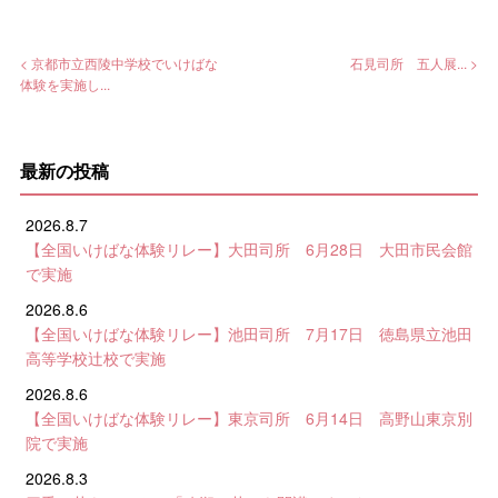
< 京都市立西陵中学校でいけばな
石見司所 五人展... >
体験を実施し...
最新の投稿
2026.8.7
【全国いけばな体験リレー】大田司所 6月28日 大田市民会館
で実施
2026.8.6
【全国いけばな体験リレー】池田司所 7月17日 徳島県立池田
高等学校辻校で実施
2026.8.6
【全国いけばな体験リレー】東京司所 6月14日 高野山東京別
院で実施
2026.8.3