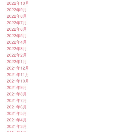
2022年10月
2022年9月
2022年8月
2022年7月
2022年6月
2022年5月
2022年4月
2022年3月
2022年2月
2022年1月
2021年12月
2021年11月
2021年10月
2021年9月
2021年8月
2021年7月
2021年6月
2021年5月
2021年4月
2021年3月