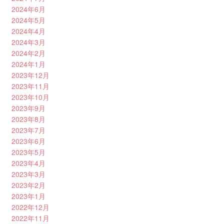
2024年6月
2024年5月
2024年4月
2024年3月
2024年2月
2024年1月
2023年12月
2023年11月
2023年10月
2023年9月
2023年8月
2023年7月
2023年6月
2023年5月
2023年4月
2023年3月
2023年2月
2023年1月
2022年12月
2022年11月