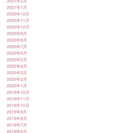
2021年2月
2021年1月
2020年12月
2020年11月
2020年10月
2020年9月
2020年8月
2020年7月
2020年6月
2020年5月
2020年4月
2020年3月
2020年2月
2020年1月
2019年12月
2019年11月
2019年10月
2019年9月
2019年8月
2019年7月
2019年6月