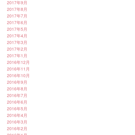
2017年9月
2017年8月
2017年7月
2017年6月
2017年5月
2017年4月
2017年3月
2017年2月
2017年1月
2016年12月
2016年11月
2016年10月
2016年9月
2016年8月
2016年7月
2016年6月
2016年5月
2016年4月
2016年3月
2016年2月