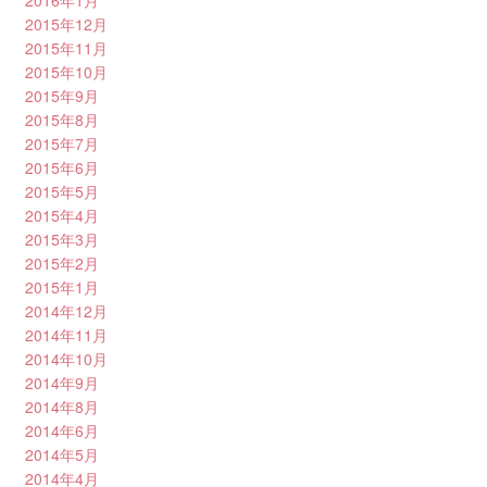
2016年1月
2015年12月
2015年11月
2015年10月
2015年9月
2015年8月
2015年7月
2015年6月
2015年5月
2015年4月
2015年3月
2015年2月
2015年1月
2014年12月
2014年11月
2014年10月
2014年9月
2014年8月
2014年6月
2014年5月
2014年4月