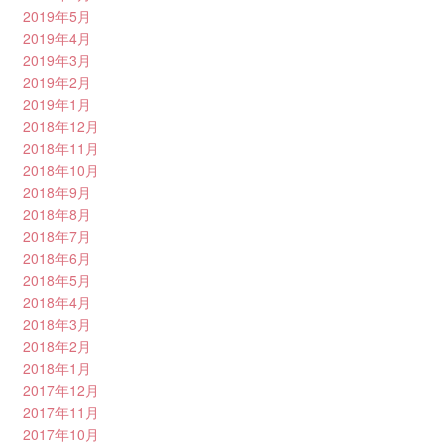
2019年5月
2019年4月
2019年3月
2019年2月
2019年1月
2018年12月
2018年11月
2018年10月
2018年9月
2018年8月
2018年7月
2018年6月
2018年5月
2018年4月
2018年3月
2018年2月
2018年1月
2017年12月
2017年11月
2017年10月