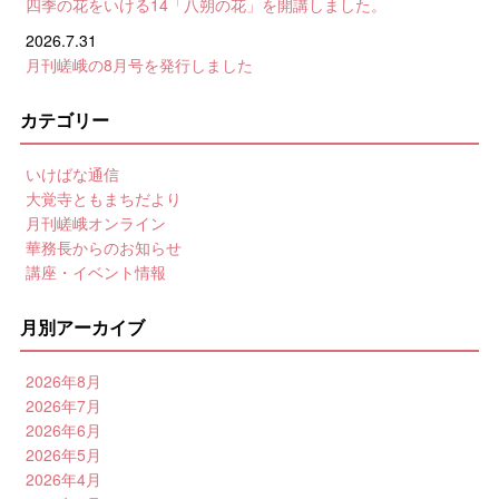
四季の花をいける14「八朔の花」を開講しました。
2026.7.31
月刊嵯峨の8月号を発行しました
カテゴリー
いけばな通信
大覚寺ともまちだより
月刊嵯峨オンライン
華務長からのお知らせ
講座・イベント情報
月別アーカイブ
2026年8月
2026年7月
2026年6月
2026年5月
2026年4月