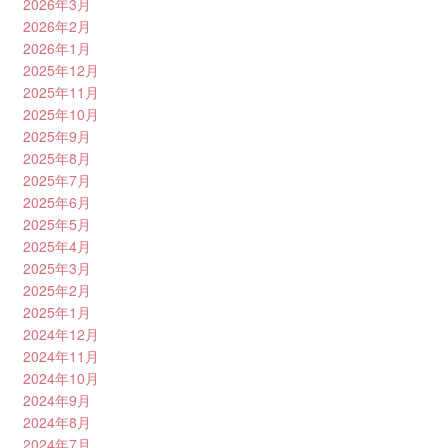
2026年3月
2026年2月
2026年1月
2025年12月
2025年11月
2025年10月
2025年9月
2025年8月
2025年7月
2025年6月
2025年5月
2025年4月
2025年3月
2025年2月
2025年1月
2024年12月
2024年11月
2024年10月
2024年9月
2024年8月
2024年7月