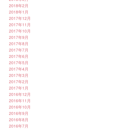
2018年2月
2018年1月
2017年12月
2017年11月
2017年10月
2017年9月
2017年8月
2017年7月
2017年6月
2017年5月
2017年4月
2017年3月
2017年2月
2017年1月
2016年12月
2016年11月
2016年10月
2016年9月
2016年8月
2016年7月