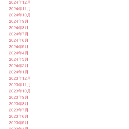
2024年12月
2024年11月
2024年10月
2024年9月
2024年8月
2024年7月
2024年6月
2024年5月
2024年4月
2024年3月
2024年2月
2024年1月
2023年12月
2023年11月
2023年10月
2023年9月
2023年8月
2023年7月
2023年6月
2023年5月
2023年4月