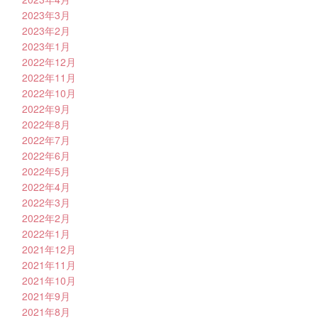
2023年3月
2023年2月
2023年1月
2022年12月
2022年11月
2022年10月
2022年9月
2022年8月
2022年7月
2022年6月
2022年5月
2022年4月
2022年3月
2022年2月
2022年1月
2021年12月
2021年11月
2021年10月
2021年9月
2021年8月