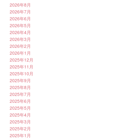
2026年8月
2026年7月
2026年6月
2026年5月
2026年4月
2026年3月
2026年2月
2026年1月
2025年12月
2025年11月
2025年10月
2025年9月
2025年8月
2025年7月
2025年6月
2025年5月
2025年4月
2025年3月
2025年2月
2025年1月