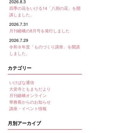
2026.8.3
四季の花をいける14「八朔の花」を開
講しました。
2026.7.31
月刊嵯峨の8月号を発行しました
2026.7.29
令和８年度「ものづくり講座」を開講
しました。
カテゴリー
いけばな通信
大覚寺ともまちだより
月刊嵯峨オンライン
華務長からのお知らせ
講座・イベント情報
月別アーカイブ