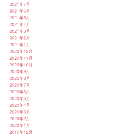
2021年7月
2021年6月
2021年5月
2021年4月
2021年3月
2021年2月
2021年1月
2020年12月
2020年11月
2020年10月
2020年9月
2020年8月
2020年7月
2020年6月
2020年5月
2020年4月
2020年3月
2020年2月
2020年1月
2019年12月