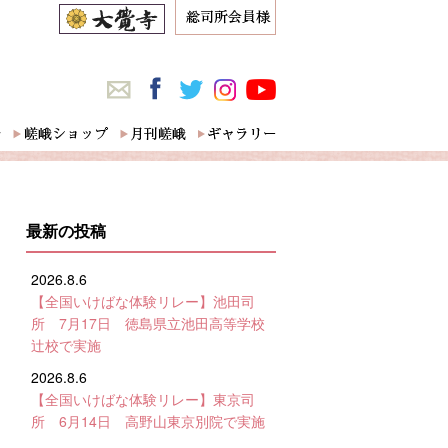
最新の投稿
2026.8.6
【全国いけばな体験リレー】池田司
所 7月17日 徳島県立池田高等学校
辻校で実施
2026.8.6
【全国いけばな体験リレー】東京司
所 6月14日 高野山東京別院で実施