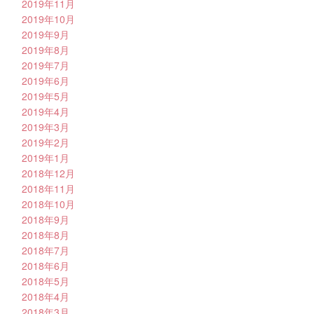
2019年11月
2019年10月
2019年9月
2019年8月
2019年7月
2019年6月
2019年5月
2019年4月
2019年3月
2019年2月
2019年1月
2018年12月
2018年11月
2018年10月
2018年9月
2018年8月
2018年7月
2018年6月
2018年5月
2018年4月
2018年3月