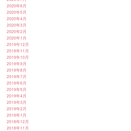
2020年6月
2020年5月
2020年4月
2020年3月
2020年2月
2020年1月
2019年12月
2019年11月
2019年10月
2019年9月
2019年8月
2019年7月
2019年6月
2019年5月
2019年4月
2019年3月
2019年2月
2019年1月
2018年12月
2018年11月