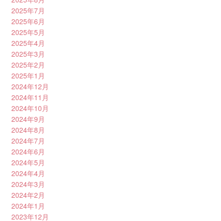
2025年7月
2025年6月
2025年5月
2025年4月
2025年3月
2025年2月
2025年1月
2024年12月
2024年11月
2024年10月
2024年9月
2024年8月
2024年7月
2024年6月
2024年5月
2024年4月
2024年3月
2024年2月
2024年1月
2023年12月