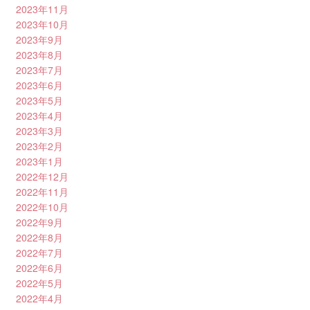
2023年11月
2023年10月
2023年9月
2023年8月
2023年7月
2023年6月
2023年5月
2023年4月
2023年3月
2023年2月
2023年1月
2022年12月
2022年11月
2022年10月
2022年9月
2022年8月
2022年7月
2022年6月
2022年5月
2022年4月