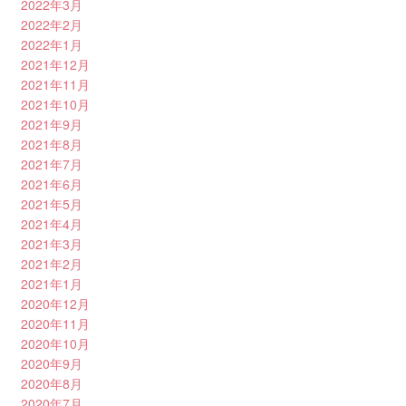
2022年3月
2022年2月
2022年1月
2021年12月
2021年11月
2021年10月
2021年9月
2021年8月
2021年7月
2021年6月
2021年5月
2021年4月
2021年3月
2021年2月
2021年1月
2020年12月
2020年11月
2020年10月
2020年9月
2020年8月
2020年7月