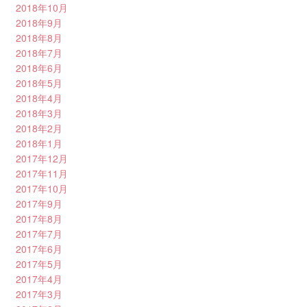
2018年10月
2018年9月
2018年8月
2018年7月
2018年6月
2018年5月
2018年4月
2018年3月
2018年2月
2018年1月
2017年12月
2017年11月
2017年10月
2017年9月
2017年8月
2017年7月
2017年6月
2017年5月
2017年4月
2017年3月