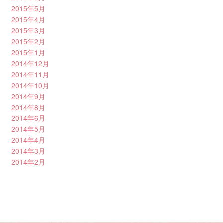
2015年5月
2015年4月
2015年3月
2015年2月
2015年1月
2014年12月
2014年11月
2014年10月
2014年9月
2014年8月
2014年6月
2014年5月
2014年4月
2014年3月
2014年2月