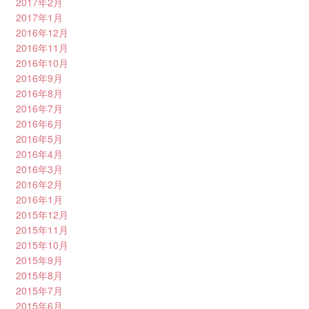
2017年2月
2017年1月
2016年12月
2016年11月
2016年10月
2016年9月
2016年8月
2016年7月
2016年6月
2016年5月
2016年4月
2016年3月
2016年2月
2016年1月
2015年12月
2015年11月
2015年10月
2015年9月
2015年8月
2015年7月
2015年6月