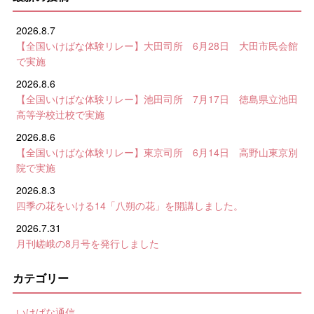
2026.8.7
【全国いけばな体験リレー】大田司所 6月28日 大田市民会館
で実施
2026.8.6
【全国いけばな体験リレー】池田司所 7月17日 徳島県立池田
高等学校辻校で実施
2026.8.6
【全国いけばな体験リレー】東京司所 6月14日 高野山東京別
院で実施
2026.8.3
四季の花をいける14「八朔の花」を開講しました。
2026.7.31
月刊嵯峨の8月号を発行しました
カテゴリー
いけばな通信