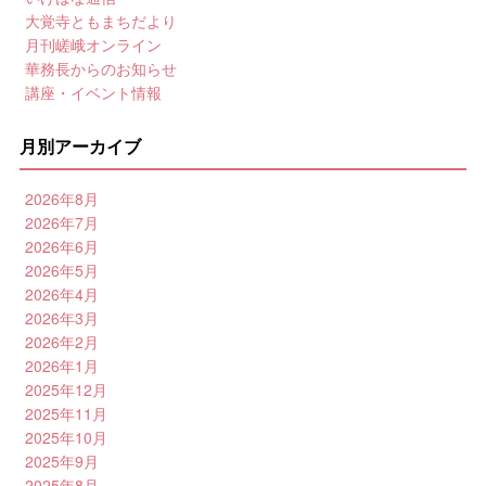
大覚寺ともまちだより
月刊嵯峨オンライン
華務長からのお知らせ
講座・イベント情報
月別アーカイブ
2026年8月
2026年7月
2026年6月
2026年5月
2026年4月
2026年3月
2026年2月
2026年1月
2025年12月
2025年11月
2025年10月
2025年9月
2025年8月