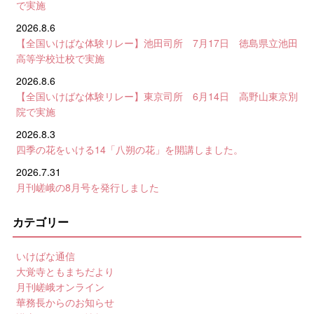
で実施
2026.8.6
【全国いけばな体験リレー】池田司所 7月17日 徳島県立池田
高等学校辻校で実施
2026.8.6
【全国いけばな体験リレー】東京司所 6月14日 高野山東京別
院で実施
2026.8.3
四季の花をいける14「八朔の花」を開講しました。
2026.7.31
月刊嵯峨の8月号を発行しました
カテゴリー
いけばな通信
大覚寺ともまちだより
月刊嵯峨オンライン
華務長からのお知らせ