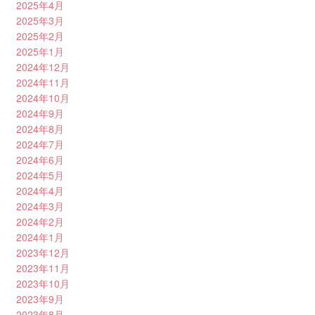
2025年4月
2025年3月
2025年2月
2025年1月
2024年12月
2024年11月
2024年10月
2024年9月
2024年8月
2024年7月
2024年6月
2024年5月
2024年4月
2024年3月
2024年2月
2024年1月
2023年12月
2023年11月
2023年10月
2023年9月
2023年8月