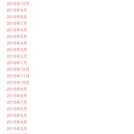
2016年10月
2016年9月
2016年8月
2016年7月
2016年6月
2016年5月
2016年4月
2016年3月
2016年2月
2016年1月
2015年12月
2015年11月
2015年10月
2015年9月
2015年8月
2015年7月
2015年6月
2015年5月
2015年4月
2015年3月