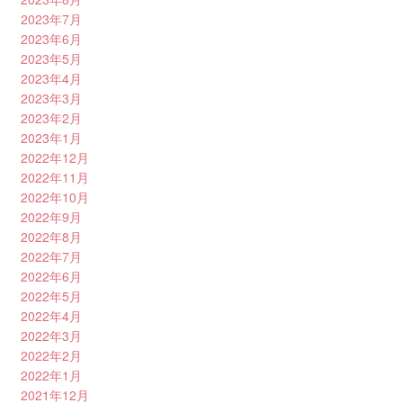
2023年7月
2023年6月
2023年5月
2023年4月
2023年3月
2023年2月
2023年1月
2022年12月
2022年11月
2022年10月
2022年9月
2022年8月
2022年7月
2022年6月
2022年5月
2022年4月
2022年3月
2022年2月
2022年1月
2021年12月