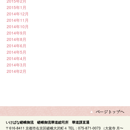
2015年2月
2015年1月
2014年12月
2014年11月
2014年10月
2014年9月
2014年8月
2014年6月
2014年5月
2014年4月
2014年3月
2014年2月
いけばな嵯峨御流 嵯峨御流華道総司所 華道課直通
〒616-8411 京都市右京区嵯峨大沢町４ TEL：075-871-0073 （大覚寺 月〜