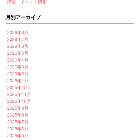
講座・イベント情報
月別アーカイブ
2026年8月
2026年7月
2026年6月
2026年5月
2026年4月
2026年3月
2026年2月
2026年1月
2025年12月
2025年11月
2025年10月
2025年9月
2025年8月
2025年7月
2025年6月
2025年5月