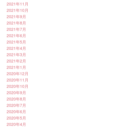
2021年11月
2021年10月
2021年9月
2021年8月
2021年7月
2021年6月
2021年5月
2021年4月
2021年3月
2021年2月
2021年1月
2020年12月
2020年11月
2020年10月
2020年9月
2020年8月
2020年7月
2020年6月
2020年5月
2020年4月