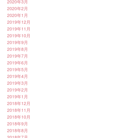
2020年3月
2020年2月
2020年1月
2019年12月
2019年11月
2019年10月
2019年9月
2019年8月
2019年7月
2019年6月
2019年5月
2019年4月
2019年3月
2019年2月
2019年1月
2018年12月
2018年11月
2018年10月
2018年9月
2018年8月
2018年7月