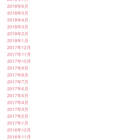
2018年6月
2018年5月
2018年4月
2018年3月
2018年2月
2018年1月
2017年12月
2017年11月
2017年10月
2017年9月
2017年8月
2017年7月
2017年6月
2017年5月
2017年4月
2017年3月
2017年2月
2017年1月
2016年12月
2016年11月