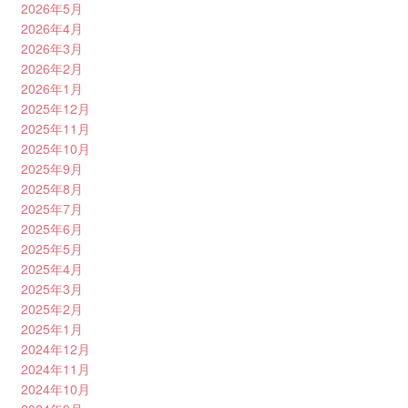
2026年5月
2026年4月
2026年3月
2026年2月
2026年1月
2025年12月
2025年11月
2025年10月
2025年9月
2025年8月
2025年7月
2025年6月
2025年5月
2025年4月
2025年3月
2025年2月
2025年1月
2024年12月
2024年11月
2024年10月