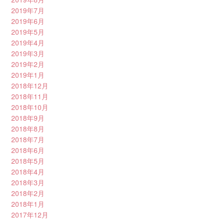
2019年7月
2019年6月
2019年5月
2019年4月
2019年3月
2019年2月
2019年1月
2018年12月
2018年11月
2018年10月
2018年9月
2018年8月
2018年7月
2018年6月
2018年5月
2018年4月
2018年3月
2018年2月
2018年1月
2017年12月