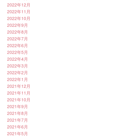
2022年12月
2022年11月
2022年10月
2022年9月
2022年8月
2022年7月
2022年6月
2022年5月
2022年4月
2022年3月
2022年2月
2022年1月
2021年12月
2021年11月
2021年10月
2021年9月
2021年8月
2021年7月
2021年6月
2021年5月