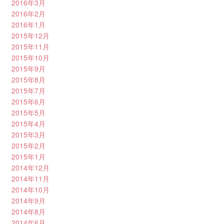
2016年3月
2016年2月
2016年1月
2015年12月
2015年11月
2015年10月
2015年9月
2015年8月
2015年7月
2015年6月
2015年5月
2015年4月
2015年3月
2015年2月
2015年1月
2014年12月
2014年11月
2014年10月
2014年9月
2014年8月
2014年6月