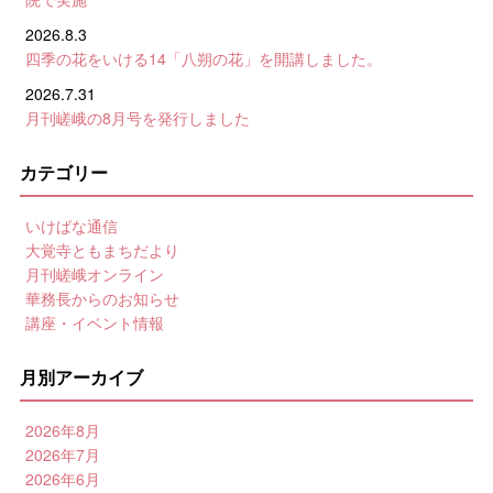
2026.8.3
四季の花をいける14「八朔の花」を開講しました。
2026.7.31
月刊嵯峨の8月号を発行しました
カテゴリー
いけばな通信
大覚寺ともまちだより
月刊嵯峨オンライン
華務長からのお知らせ
講座・イベント情報
月別アーカイブ
2026年8月
2026年7月
2026年6月