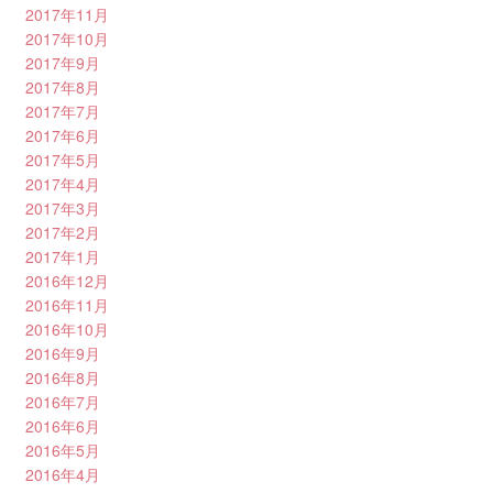
2017年11月
2017年10月
2017年9月
2017年8月
2017年7月
2017年6月
2017年5月
2017年4月
2017年3月
2017年2月
2017年1月
2016年12月
2016年11月
2016年10月
2016年9月
2016年8月
2016年7月
2016年6月
2016年5月
2016年4月