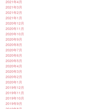
2021年4月
2021年3月
2021年2月
2021年1月
2020年12月
2020年11月
2020年10月
2020年9月
2020年8月
2020年7月
2020年6月
2020年5月
2020年4月
2020年3月
2020年2月
2020年1月
2019年12月
2019年11月
2019年10月
2019年9月
2019年8月