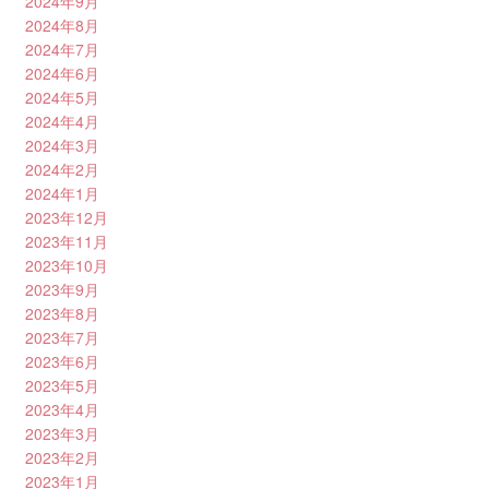
2024年9月
2024年8月
2024年7月
2024年6月
2024年5月
2024年4月
2024年3月
2024年2月
2024年1月
2023年12月
2023年11月
2023年10月
2023年9月
2023年8月
2023年7月
2023年6月
2023年5月
2023年4月
2023年3月
2023年2月
2023年1月