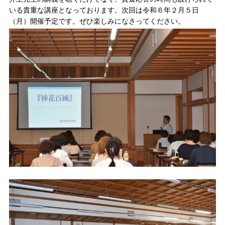
いる貴重な講座となっております。次回は令和６年２月５日
（月）開催予定です。ぜひ楽しみになさってください。