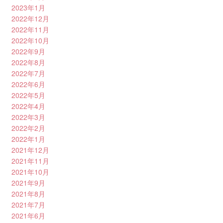
2023年1月
2022年12月
2022年11月
2022年10月
2022年9月
2022年8月
2022年7月
2022年6月
2022年5月
2022年4月
2022年3月
2022年2月
2022年1月
2021年12月
2021年11月
2021年10月
2021年9月
2021年8月
2021年7月
2021年6月