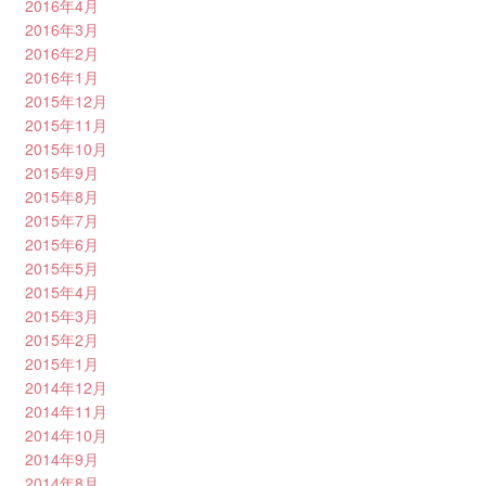
2016年4月
2016年3月
2016年2月
2016年1月
2015年12月
2015年11月
2015年10月
2015年9月
2015年8月
2015年7月
2015年6月
2015年5月
2015年4月
2015年3月
2015年2月
2015年1月
2014年12月
2014年11月
2014年10月
2014年9月
2014年8月