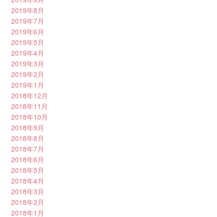
2019年8月
2019年7月
2019年6月
2019年5月
2019年4月
2019年3月
2019年2月
2019年1月
2018年12月
2018年11月
2018年10月
2018年9月
2018年8月
2018年7月
2018年6月
2018年5月
2018年4月
2018年3月
2018年2月
2018年1月