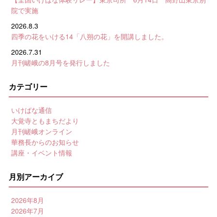
院で実施
2026.8.3
四季の花をいける14「八朔の花」を開講しました。
2026.7.31
月刊嵯峨の8月号を発行しました
カテゴリー
いけばな通信
大覚寺ともまちだより
月刊嵯峨オンライン
華務長からのお知らせ
講座・イベント情報
月別アーカイブ
2026年8月
2026年7月