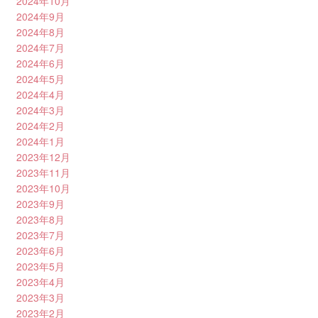
2024年10月
2024年9月
2024年8月
2024年7月
2024年6月
2024年5月
2024年4月
2024年3月
2024年2月
2024年1月
2023年12月
2023年11月
2023年10月
2023年9月
2023年8月
2023年7月
2023年6月
2023年5月
2023年4月
2023年3月
2023年2月