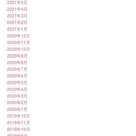
2021年5月
2021年4月
2021年3月
2021年2月
2021年1月
2020年12月
2020年11月
2020年10月
2020年9月
2020年8月
2020年7月
2020年6月
2020年5月
2020年4月
2020年3月
2020年2月
2020年1月
2019年12月
2019年11月
2019年10月
2019年9月