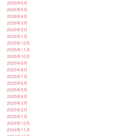
2026年6月
2026年5月
2026年4月
2026年3月
2026年2月
2026年1月
2025年12月
2025年11月
2025年10月
2025年9月
2025年8月
2025年7月
2025年6月
2025年5月
2025年4月
2025年3月
2025年2月
2025年1月
2024年12月
2024年11月