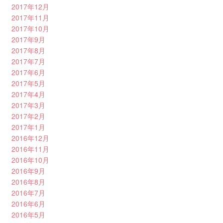
2017年12月
2017年11月
2017年10月
2017年9月
2017年8月
2017年7月
2017年6月
2017年5月
2017年4月
2017年3月
2017年2月
2017年1月
2016年12月
2016年11月
2016年10月
2016年9月
2016年8月
2016年7月
2016年6月
2016年5月