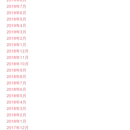
2019年7月
2019年6月
2019年5月
2019年4月
2019年3月
2019年2月
2019年1月
2018年12月
2018年11月
2018年10月
2018年9月
2018年8月
2018年7月
2018年6月
2018年5月
2018年4月
2018年3月
2018年2月
2018年1月
2017年12月