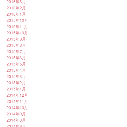
2016年3月
2016年2月
2016年1月
2015年12月
2015年11月
2015年10月
2015年9月
2015年8月
2015年7月
2015年6月
2015年5月
2015年4月
2015年3月
2015年2月
2015年1月
2014年12月
2014年11月
2014年10月
2014年9月
2014年8月
2014年6月