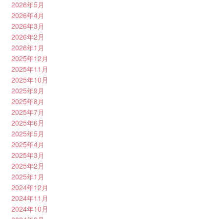
2026年5月
2026年4月
2026年3月
2026年2月
2026年1月
2025年12月
2025年11月
2025年10月
2025年9月
2025年8月
2025年7月
2025年6月
2025年5月
2025年4月
2025年3月
2025年2月
2025年1月
2024年12月
2024年11月
2024年10月