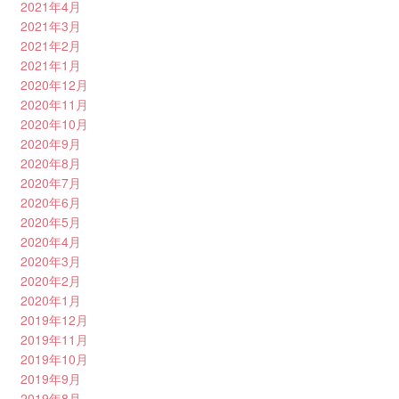
2021年4月
2021年3月
2021年2月
2021年1月
2020年12月
2020年11月
2020年10月
2020年9月
2020年8月
2020年7月
2020年6月
2020年5月
2020年4月
2020年3月
2020年2月
2020年1月
2019年12月
2019年11月
2019年10月
2019年9月
2019年8月