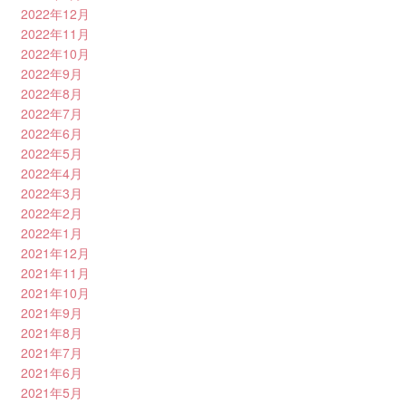
2022年12月
2022年11月
2022年10月
2022年9月
2022年8月
2022年7月
2022年6月
2022年5月
2022年4月
2022年3月
2022年2月
2022年1月
2021年12月
2021年11月
2021年10月
2021年9月
2021年8月
2021年7月
2021年6月
2021年5月