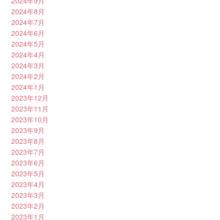
2024年9月
2024年8月
2024年7月
2024年6月
2024年5月
2024年4月
2024年3月
2024年2月
2024年1月
2023年12月
2023年11月
2023年10月
2023年9月
2023年8月
2023年7月
2023年6月
2023年5月
2023年4月
2023年3月
2023年2月
2023年1月