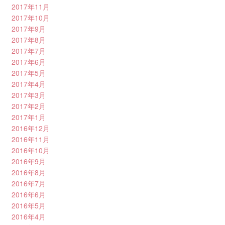
2017年11月
2017年10月
2017年9月
2017年8月
2017年7月
2017年6月
2017年5月
2017年4月
2017年3月
2017年2月
2017年1月
2016年12月
2016年11月
2016年10月
2016年9月
2016年8月
2016年7月
2016年6月
2016年5月
2016年4月