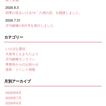
2026.8.3
四季の花をいける14「八朔の花」を開講しました。
2026.7.31
月刊嵯峨の8月号を発行しました
カテゴリー
いけばな通信
大覚寺ともまちだより
月刊嵯峨オンライン
華務長からのお知らせ
講座・イベント情報
月別アーカイブ
2026年8月
2026年7月
2026年6月