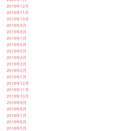
2019年12月
2019年11月
2019年10月
2019年9月
2019年8月
2019年7月
2019年6月
2019年5月
2019年4月
2019年3月
2019年2月
2019年1月
2018年12月
2018年11月
2018年10月
2018年9月
2018年8月
2018年7月
2018年6月
2018年5月