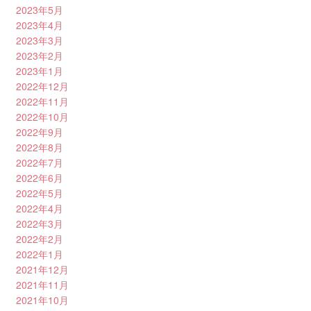
2023年5月
2023年4月
2023年3月
2023年2月
2023年1月
2022年12月
2022年11月
2022年10月
2022年9月
2022年8月
2022年7月
2022年6月
2022年5月
2022年4月
2022年3月
2022年2月
2022年1月
2021年12月
2021年11月
2021年10月