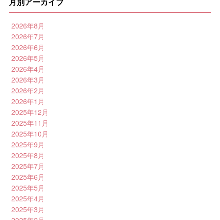
月別アーカイブ
2026年8月
2026年7月
2026年6月
2026年5月
2026年4月
2026年3月
2026年2月
2026年1月
2025年12月
2025年11月
2025年10月
2025年9月
2025年8月
2025年7月
2025年6月
2025年5月
2025年4月
2025年3月