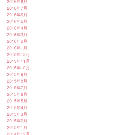
2016年8月
2016年7月
2016年6月
2016年5月
2016年4月
2016年3月
2016年2月
2016年1月
2015年12月
2015年11月
2015年10月
2015年9月
2015年8月
2015年7月
2015年6月
2015年5月
2015年4月
2015年3月
2015年2月
2015年1月
2014年12月