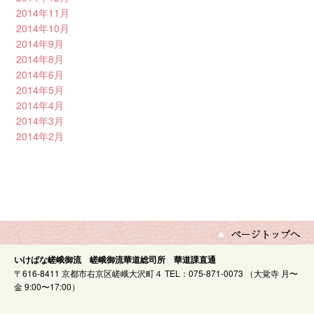
2014年11月
2014年10月
2014年9月
2014年8月
2014年6月
2014年5月
2014年4月
2014年3月
2014年2月
いけばな嵯峨御流 嵯峨御流華道総司所 華道課直通
〒616-8411 京都市右京区嵯峨大沢町４ TEL：075-871-0073 （大覚寺 月〜
金 9:00〜17:00）