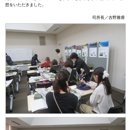
想をいただきました。
司所長／吉野雅甫