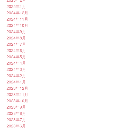
2025年2月
2025年1月
2024年12月
2024年11月
2024年10月
2024年9月
2024年8月
2024年7月
2024年6月
2024年5月
2024年4月
2024年3月
2024年2月
2024年1月
2023年12月
2023年11月
2023年10月
2023年9月
2023年8月
2023年7月
2023年6月