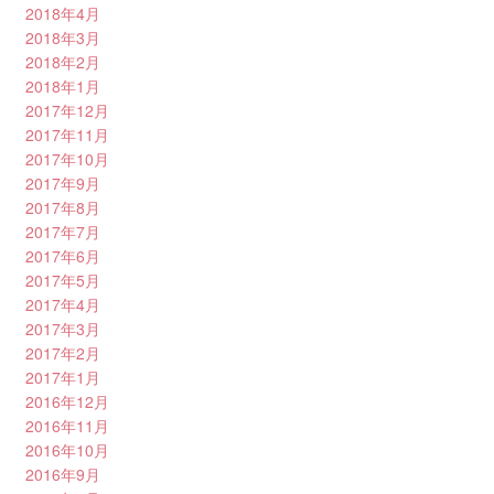
2018年4月
2018年3月
2018年2月
2018年1月
2017年12月
2017年11月
2017年10月
2017年9月
2017年8月
2017年7月
2017年6月
2017年5月
2017年4月
2017年3月
2017年2月
2017年1月
2016年12月
2016年11月
2016年10月
2016年9月