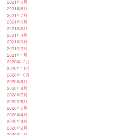
2021年9月
2021年8月
2021年7月
2021年6月
2021年5月
2021年4月
2021年3月
2021年2月
2021年1月
2020年12月
2020年11月
2020年10月
2020年9月
2020年8月
2020年7月
2020年6月
2020年5月
2020年4月
2020年3月
2020年2月
2020年1月