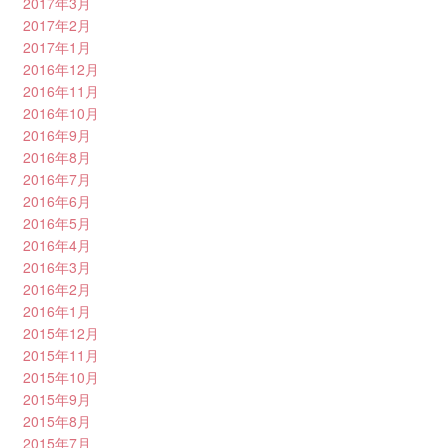
2017年3月
2017年2月
2017年1月
2016年12月
2016年11月
2016年10月
2016年9月
2016年8月
2016年7月
2016年6月
2016年5月
2016年4月
2016年3月
2016年2月
2016年1月
2015年12月
2015年11月
2015年10月
2015年9月
2015年8月
2015年7月