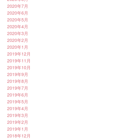
2020年7月
2020年6月
2020年5月
2020年4月
2020年3月
2020年2月
2020年1月
2019年12月
2019年11月
2019年10月
2019年9月
2019年8月
2019年7月
2019年6月
2019年5月
2019年4月
2019年3月
2019年2月
2019年1月
2018年12月