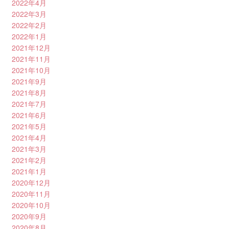
2022年4月
2022年3月
2022年2月
2022年1月
2021年12月
2021年11月
2021年10月
2021年9月
2021年8月
2021年7月
2021年6月
2021年5月
2021年4月
2021年3月
2021年2月
2021年1月
2020年12月
2020年11月
2020年10月
2020年9月
2020年8月