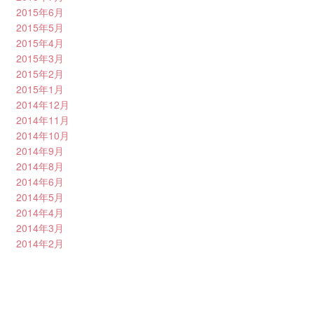
2015年6月
2015年5月
2015年4月
2015年3月
2015年2月
2015年1月
2014年12月
2014年11月
2014年10月
2014年9月
2014年8月
2014年6月
2014年5月
2014年4月
2014年3月
2014年2月