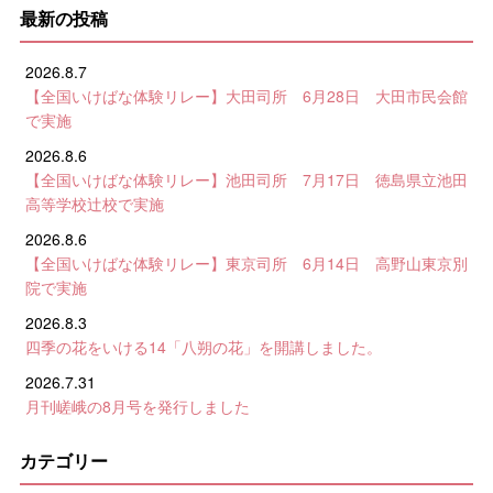
最新の投稿
2026.8.7
【全国いけばな体験リレー】大田司所 6月28日 大田市民会館
で実施
2026.8.6
【全国いけばな体験リレー】池田司所 7月17日 徳島県立池田
高等学校辻校で実施
2026.8.6
【全国いけばな体験リレー】東京司所 6月14日 高野山東京別
院で実施
2026.8.3
四季の花をいける14「八朔の花」を開講しました。
2026.7.31
月刊嵯峨の8月号を発行しました
カテゴリー