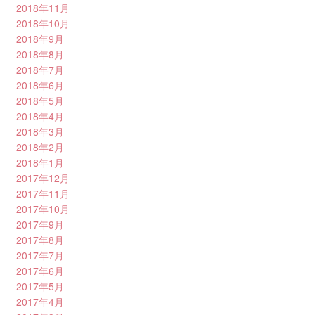
2018年11月
2018年10月
2018年9月
2018年8月
2018年7月
2018年6月
2018年5月
2018年4月
2018年3月
2018年2月
2018年1月
2017年12月
2017年11月
2017年10月
2017年9月
2017年8月
2017年7月
2017年6月
2017年5月
2017年4月