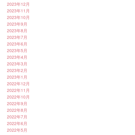
2023年12月
2023年11月
2023年10月
2023年9月
2023年8月
2023年7月
2023年6月
2023年5月
2023年4月
2023年3月
2023年2月
2023年1月
2022年12月
2022年11月
2022年10月
2022年9月
2022年8月
2022年7月
2022年6月
2022年5月