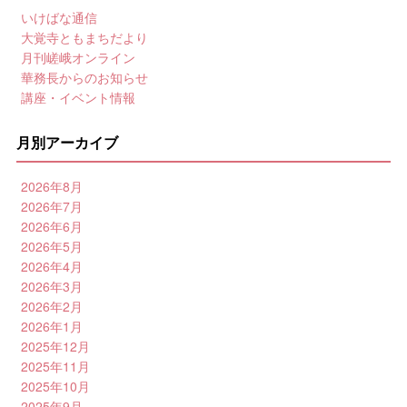
いけばな通信
大覚寺ともまちだより
月刊嵯峨オンライン
華務長からのお知らせ
講座・イベント情報
月別アーカイブ
2026年8月
2026年7月
2026年6月
2026年5月
2026年4月
2026年3月
2026年2月
2026年1月
2025年12月
2025年11月
2025年10月
2025年9月