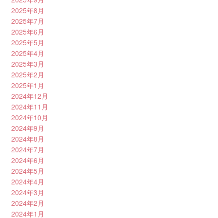
2025年8月
2025年7月
2025年6月
2025年5月
2025年4月
2025年3月
2025年2月
2025年1月
2024年12月
2024年11月
2024年10月
2024年9月
2024年8月
2024年7月
2024年6月
2024年5月
2024年4月
2024年3月
2024年2月
2024年1月