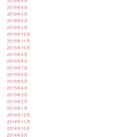
2016年5月
2016年4月
2016年3月
2016年2月
2016年1月
2015年12月
2015年11月
2015年10月
2015年9月
2015年8月
2015年7月
2015年6月
2015年5月
2015年4月
2015年3月
2015年2月
2015年1月
2014年12月
2014年11月
2014年10月
2014年9月