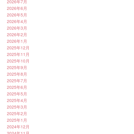
2026年7月
2026年6月
2026年5月
2026年4月
2026年3月
2026年2月
2026年1月
2025年12月
2025年11月
2025年10月
2025年9月
2025年8月
2025年7月
2025年6月
2025年5月
2025年4月
2025年3月
2025年2月
2025年1月
2024年12月
2024年11月