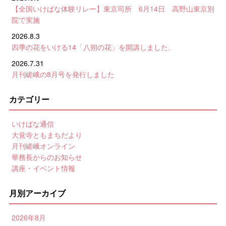
【全国いけばな体験リレー】東京司所 6月14日 高野山東京別
院で実施
2026.8.3
四季の花をいける14「八朔の花」を開講しました。
2026.7.31
月刊嵯峨の8月号を発行しました
カテゴリー
いけばな通信
大覚寺ともまちだより
月刊嵯峨オンライン
華務長からのお知らせ
講座・イベント情報
月別アーカイブ
2026年8月