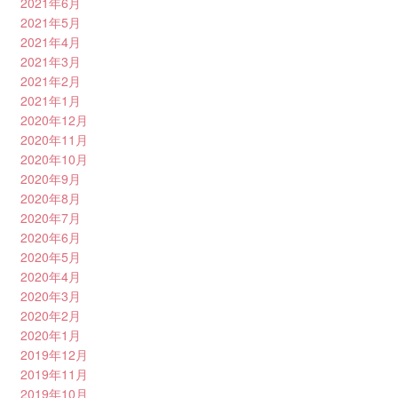
2021年6月
2021年5月
2021年4月
2021年3月
2021年2月
2021年1月
2020年12月
2020年11月
2020年10月
2020年9月
2020年8月
2020年7月
2020年6月
2020年5月
2020年4月
2020年3月
2020年2月
2020年1月
2019年12月
2019年11月
2019年10月