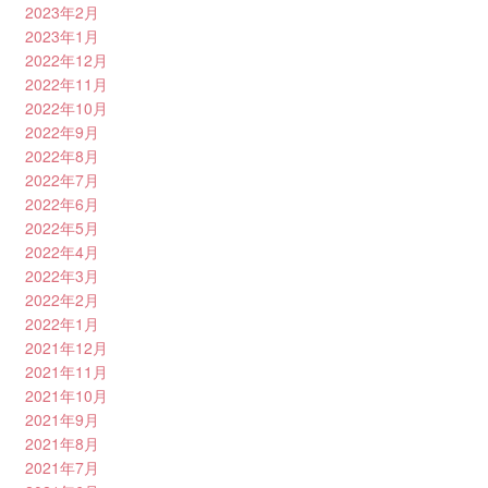
2023年2月
2023年1月
2022年12月
2022年11月
2022年10月
2022年9月
2022年8月
2022年7月
2022年6月
2022年5月
2022年4月
2022年3月
2022年2月
2022年1月
2021年12月
2021年11月
2021年10月
2021年9月
2021年8月
2021年7月