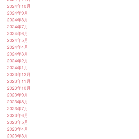
2024年10月
2024年9月
2024年8月
2024年7月
2024年6月
2024年5月
2024年4月
2024年3月
2024年2月
2024年1月
2023年12月
2023年11月
2023年10月
2023年9月
2023年8月
2023年7月
2023年6月
2023年5月
2023年4月
2023年3月