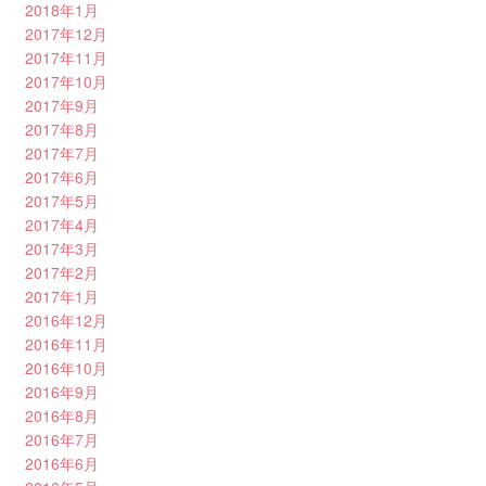
2018年1月
2017年12月
2017年11月
2017年10月
2017年9月
2017年8月
2017年7月
2017年6月
2017年5月
2017年4月
2017年3月
2017年2月
2017年1月
2016年12月
2016年11月
2016年10月
2016年9月
2016年8月
2016年7月
2016年6月