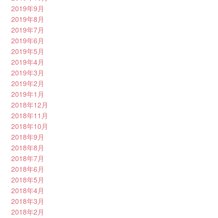
2019年9月
2019年8月
2019年7月
2019年6月
2019年5月
2019年4月
2019年3月
2019年2月
2019年1月
2018年12月
2018年11月
2018年10月
2018年9月
2018年8月
2018年7月
2018年6月
2018年5月
2018年4月
2018年3月
2018年2月