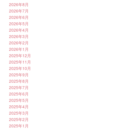
2026年8月
2026年7月
2026年6月
2026年5月
2026年4月
2026年3月
2026年2月
2026年1月
2025年12月
2025年11月
2025年10月
2025年9月
2025年8月
2025年7月
2025年6月
2025年5月
2025年4月
2025年3月
2025年2月
2025年1月