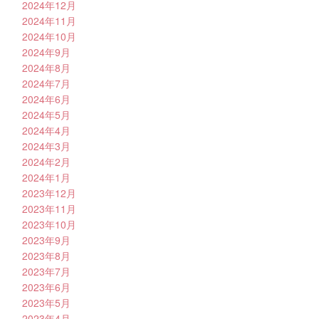
2024年12月
2024年11月
2024年10月
2024年9月
2024年8月
2024年7月
2024年6月
2024年5月
2024年4月
2024年3月
2024年2月
2024年1月
2023年12月
2023年11月
2023年10月
2023年9月
2023年8月
2023年7月
2023年6月
2023年5月
2023年4月