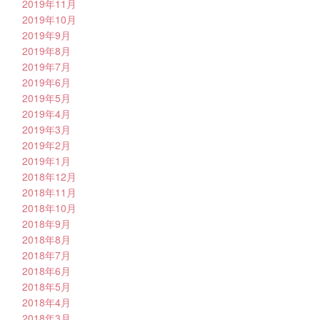
2019年11月
2019年10月
2019年9月
2019年8月
2019年7月
2019年6月
2019年5月
2019年4月
2019年3月
2019年2月
2019年1月
2018年12月
2018年11月
2018年10月
2018年9月
2018年8月
2018年7月
2018年6月
2018年5月
2018年4月
2018年3月