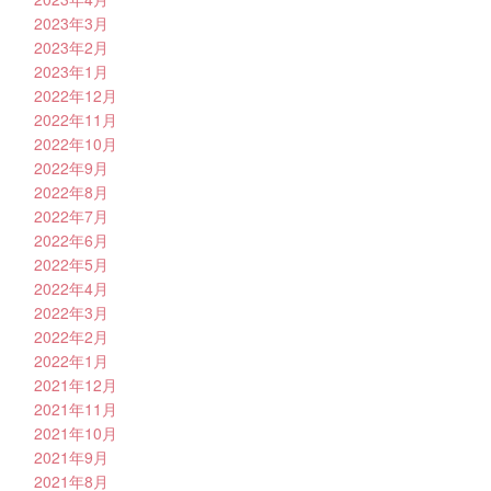
2023年3月
2023年2月
2023年1月
2022年12月
2022年11月
2022年10月
2022年9月
2022年8月
2022年7月
2022年6月
2022年5月
2022年4月
2022年3月
2022年2月
2022年1月
2021年12月
2021年11月
2021年10月
2021年9月
2021年8月