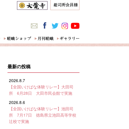
最新の投稿
2026.8.7
【全国いけばな体験リレー】大田司
所 6月28日 大田市民会館で実施
2026.8.6
【全国いけばな体験リレー】池田司
所 7月17日 徳島県立池田高等学校
辻校で実施