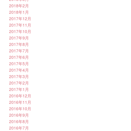
2018年2月
2018年1月
2017年12月
2017年11月
2017年10月
2017年9月
2017年8月
2017年7月
2017年6月
2017年5月
2017年4月
2017年3月
2017年2月
2017年1月
2016年12月
2016年11月
2016年10月
2016年9月
2016年8月
2016年7月