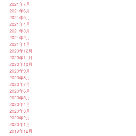
2021年7月
2021年6月
2021年5月
2021年4月
2021年3月
2021年2月
2021年1月
2020年12月
2020年11月
2020年10月
2020年9月
2020年8月
2020年7月
2020年6月
2020年5月
2020年4月
2020年3月
2020年2月
2020年1月
2019年12月