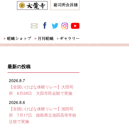
最新の投稿
2026.8.7
【全国いけばな体験リレー】大田司
所 6月28日 大田市民会館で実施
2026.8.6
【全国いけばな体験リレー】池田司
所 7月17日 徳島県立池田高等学校
辻校で実施