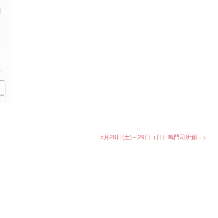
5月28日(土)～29日（日）鳴門司所創... >