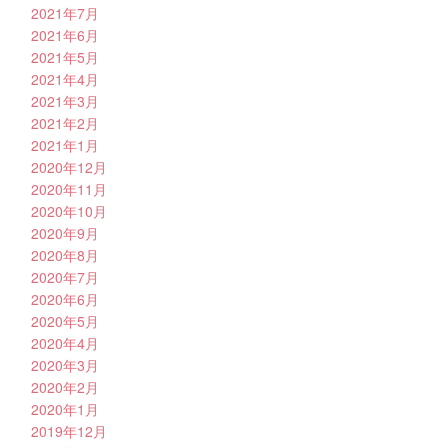
2021年7月
2021年6月
2021年5月
2021年4月
2021年3月
2021年2月
2021年1月
2020年12月
2020年11月
2020年10月
2020年9月
2020年8月
2020年7月
2020年6月
2020年5月
2020年4月
2020年3月
2020年2月
2020年1月
2019年12月