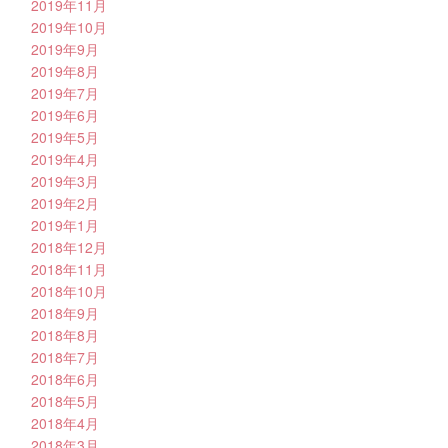
2019年11月
2019年10月
2019年9月
2019年8月
2019年7月
2019年6月
2019年5月
2019年4月
2019年3月
2019年2月
2019年1月
2018年12月
2018年11月
2018年10月
2018年9月
2018年8月
2018年7月
2018年6月
2018年5月
2018年4月
2018年3月