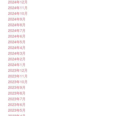
2024年12月
2024年11月
2024年10月
2024年9月
2024年8月
2024年7月
2024年6月
2024年5月
2024年4月
2024年3月
2024年2月
2024年1月
2023年12月
2023年11月
2023年10月
2023年9月
2023年8月
2023年7月
2023年6月
2023年5月
2023年4月