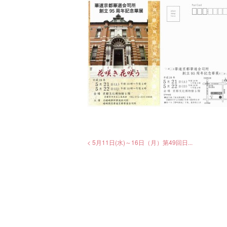
< 5月11日(水)～16日（月）第49回日...