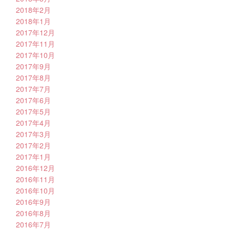
2018年2月
2018年1月
2017年12月
2017年11月
2017年10月
2017年9月
2017年8月
2017年7月
2017年6月
2017年5月
2017年4月
2017年3月
2017年2月
2017年1月
2016年12月
2016年11月
2016年10月
2016年9月
2016年8月
2016年7月