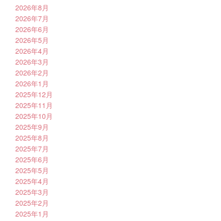
2026年8月
2026年7月
2026年6月
2026年5月
2026年4月
2026年3月
2026年2月
2026年1月
2025年12月
2025年11月
2025年10月
2025年9月
2025年8月
2025年7月
2025年6月
2025年5月
2025年4月
2025年3月
2025年2月
2025年1月