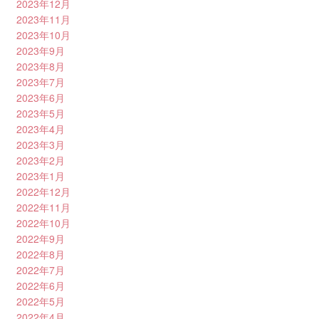
2023年12月
2023年11月
2023年10月
2023年9月
2023年8月
2023年7月
2023年6月
2023年5月
2023年4月
2023年3月
2023年2月
2023年1月
2022年12月
2022年11月
2022年10月
2022年9月
2022年8月
2022年7月
2022年6月
2022年5月
2022年4月