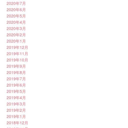
2020年7月
2020年6月
2020年5月
2020年4月
2020年3月
2020年2月
2020年1月
2019年12月
2019年11月
2019年10月
2019年9月
2019年8月
2019年7月
2019年6月
2019年5月
2019年4月
2019年3月
2019年2月
2019年1月
2018年12月