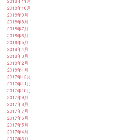
2018年11月
2018年10月
2018年9月
2018年8月
2018年7月
2018年6月
2018年5月
2018年4月
2018年3月
2018年2月
2018年1月
2017年12月
2017年11月
2017年10月
2017年9月
2017年8月
2017年7月
2017年6月
2017年5月
2017年4月
2017年3月