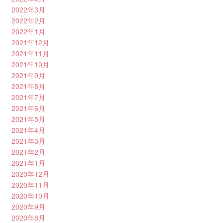
2022年3月
2022年2月
2022年1月
2021年12月
2021年11月
2021年10月
2021年9月
2021年8月
2021年7月
2021年6月
2021年5月
2021年4月
2021年3月
2021年2月
2021年1月
2020年12月
2020年11月
2020年10月
2020年9月
2020年8月