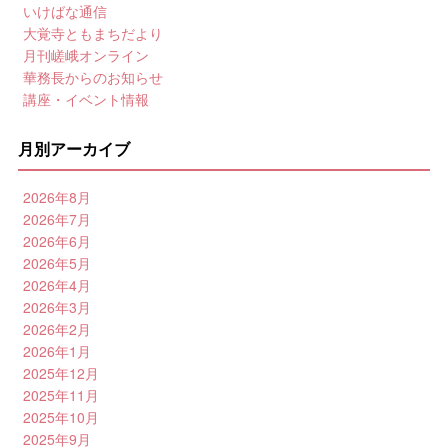
いけばな通信
大覚寺ともまちだより
月刊嵯峨オンライン
華務長からのお知らせ
講座・イベント情報
月別アーカイブ
2026年8月
2026年7月
2026年6月
2026年5月
2026年4月
2026年3月
2026年2月
2026年1月
2025年12月
2025年11月
2025年10月
2025年9月