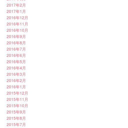
2017年2月
2017年1月
2016年12月
2016年11月
2016年10月
2016年9月
2016年8月
2016年7月
2016年6月
2016年5月
2016年4月
2016年3月
2016年2月
2016年1月
2015年12月
2015年11月
2015年10月
2015年9月
2015年8月
2015年7月