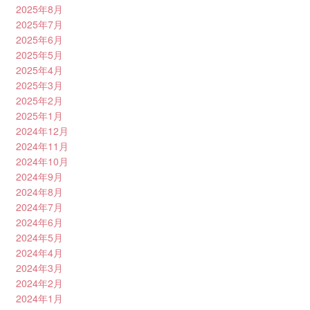
2025年8月
2025年7月
2025年6月
2025年5月
2025年4月
2025年3月
2025年2月
2025年1月
2024年12月
2024年11月
2024年10月
2024年9月
2024年8月
2024年7月
2024年6月
2024年5月
2024年4月
2024年3月
2024年2月
2024年1月