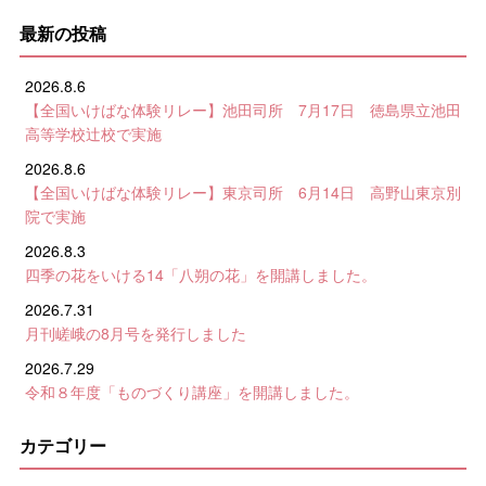
最新の投稿
2026.8.6
【全国いけばな体験リレー】池田司所 7月17日 徳島県立池田
高等学校辻校で実施
2026.8.6
【全国いけばな体験リレー】東京司所 6月14日 高野山東京別
院で実施
2026.8.3
四季の花をいける14「八朔の花」を開講しました。
2026.7.31
月刊嵯峨の8月号を発行しました
2026.7.29
令和８年度「ものづくり講座」を開講しました。
カテゴリー