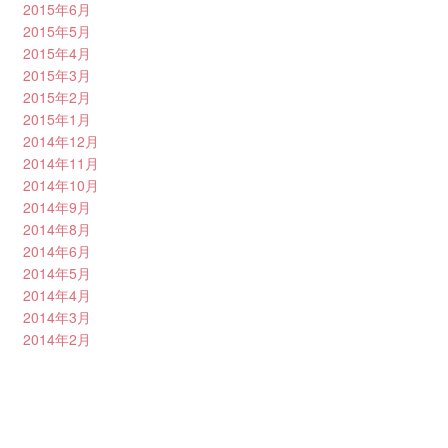
2015年6月
2015年5月
2015年4月
2015年3月
2015年2月
2015年1月
2014年12月
2014年11月
2014年10月
2014年9月
2014年8月
2014年6月
2014年5月
2014年4月
2014年3月
2014年2月