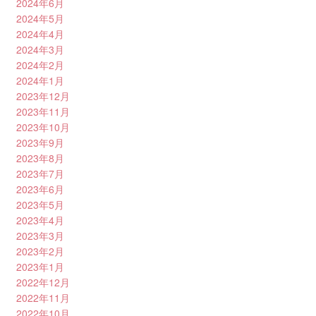
2024年6月
2024年5月
2024年4月
2024年3月
2024年2月
2024年1月
2023年12月
2023年11月
2023年10月
2023年9月
2023年8月
2023年7月
2023年6月
2023年5月
2023年4月
2023年3月
2023年2月
2023年1月
2022年12月
2022年11月
2022年10月