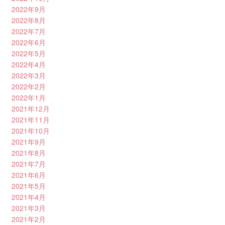
2022年9月
2022年8月
2022年7月
2022年6月
2022年5月
2022年4月
2022年3月
2022年2月
2022年1月
2021年12月
2021年11月
2021年10月
2021年9月
2021年8月
2021年7月
2021年6月
2021年5月
2021年4月
2021年3月
2021年2月