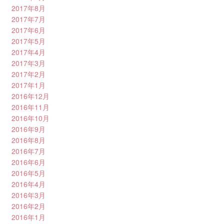
2017年8月
2017年7月
2017年6月
2017年5月
2017年4月
2017年3月
2017年2月
2017年1月
2016年12月
2016年11月
2016年10月
2016年9月
2016年8月
2016年7月
2016年6月
2016年5月
2016年4月
2016年3月
2016年2月
2016年1月