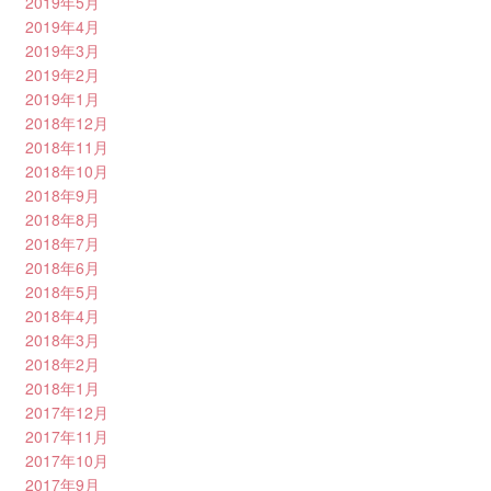
2019年5月
2019年4月
2019年3月
2019年2月
2019年1月
2018年12月
2018年11月
2018年10月
2018年9月
2018年8月
2018年7月
2018年6月
2018年5月
2018年4月
2018年3月
2018年2月
2018年1月
2017年12月
2017年11月
2017年10月
2017年9月