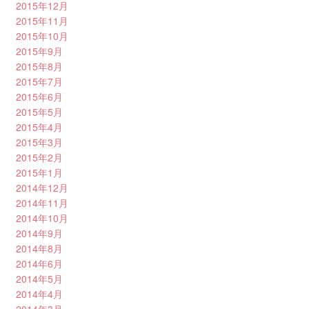
2015年12月
2015年11月
2015年10月
2015年9月
2015年8月
2015年7月
2015年6月
2015年5月
2015年4月
2015年3月
2015年2月
2015年1月
2014年12月
2014年11月
2014年10月
2014年9月
2014年8月
2014年6月
2014年5月
2014年4月
2014年3月