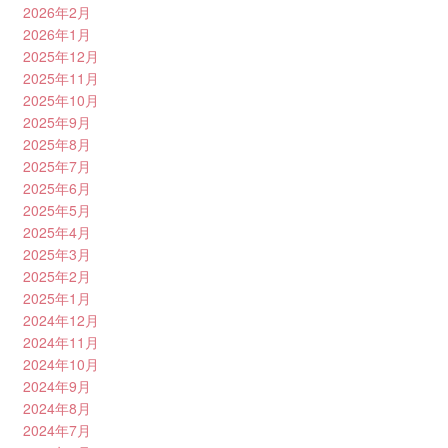
2026年2月
2026年1月
2025年12月
2025年11月
2025年10月
2025年9月
2025年8月
2025年7月
2025年6月
2025年5月
2025年4月
2025年3月
2025年2月
2025年1月
2024年12月
2024年11月
2024年10月
2024年9月
2024年8月
2024年7月