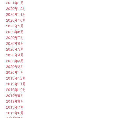
2021年1月
2020年12月
2020年11月
2020年10月
2020年9月
2020年8月
2020年7月
2020年6月
2020年5月
2020年4月
2020年3月
2020年2月
2020年1月
2019年12月
2019年11月
2019年10月
2019年9月
2019年8月
2019年7月
2019年6月