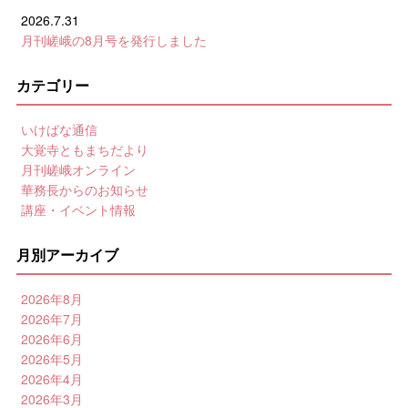
2026.7.31
月刊嵯峨の8月号を発行しました
カテゴリー
いけばな通信
大覚寺ともまちだより
月刊嵯峨オンライン
華務長からのお知らせ
講座・イベント情報
月別アーカイブ
2026年8月
2026年7月
2026年6月
2026年5月
2026年4月
2026年3月