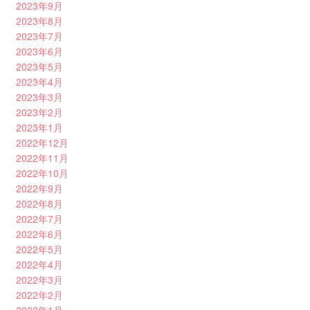
2023年9月
2023年8月
2023年7月
2023年6月
2023年5月
2023年4月
2023年3月
2023年2月
2023年1月
2022年12月
2022年11月
2022年10月
2022年9月
2022年8月
2022年7月
2022年6月
2022年5月
2022年4月
2022年3月
2022年2月