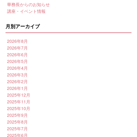
華務長からのお知らせ
講座・イベント情報
月別アーカイブ
2026年8月
2026年7月
2026年6月
2026年5月
2026年4月
2026年3月
2026年2月
2026年1月
2025年12月
2025年11月
2025年10月
2025年9月
2025年8月
2025年7月
2025年6月