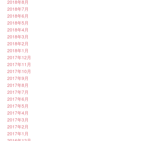
2018年8月
2018年7月
2018年6月
2018年5月
2018年4月
2018年3月
2018年2月
2018年1月
2017年12月
2017年11月
2017年10月
2017年9月
2017年8月
2017年7月
2017年6月
2017年5月
2017年4月
2017年3月
2017年2月
2017年1月
2016年12月