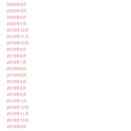
2020年4月
2020年3月
2020年2月
2020年1月
2019年12月
2019年11月
2019年10月
2019年9月
2019年8月
2019年7月
2019年6月
2019年5月
2019年4月
2019年3月
2019年2月
2019年1月
2018年12月
2018年11月
2018年10月
2018年9月