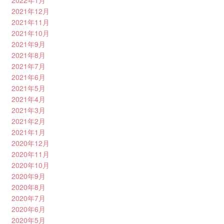
2022年1月
2021年12月
2021年11月
2021年10月
2021年9月
2021年8月
2021年7月
2021年6月
2021年5月
2021年4月
2021年3月
2021年2月
2021年1月
2020年12月
2020年11月
2020年10月
2020年9月
2020年8月
2020年7月
2020年6月
2020年5月