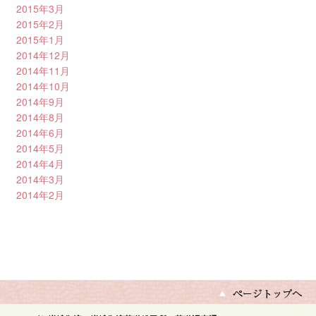
2015年3月
2015年2月
2015年1月
2014年12月
2014年11月
2014年10月
2014年9月
2014年8月
2014年6月
2014年5月
2014年4月
2014年3月
2014年2月