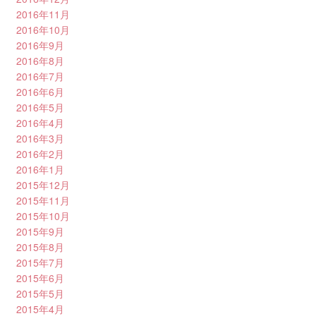
2016年11月
2016年10月
2016年9月
2016年8月
2016年7月
2016年6月
2016年5月
2016年4月
2016年3月
2016年2月
2016年1月
2015年12月
2015年11月
2015年10月
2015年9月
2015年8月
2015年7月
2015年6月
2015年5月
2015年4月