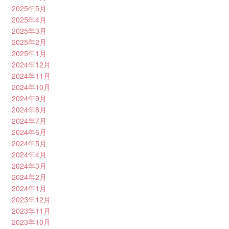
2025年5月
2025年4月
2025年3月
2025年2月
2025年1月
2024年12月
2024年11月
2024年10月
2024年9月
2024年8月
2024年7月
2024年6月
2024年5月
2024年4月
2024年3月
2024年2月
2024年1月
2023年12月
2023年11月
2023年10月