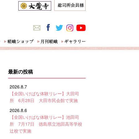
最新の投稿
2026.8.7
【全国いけばな体験リレー】大田司
所 6月28日 大田市民会館で実施
2026.8.6
【全国いけばな体験リレー】池田司
所 7月17日 徳島県立池田高等学校
辻校で実施