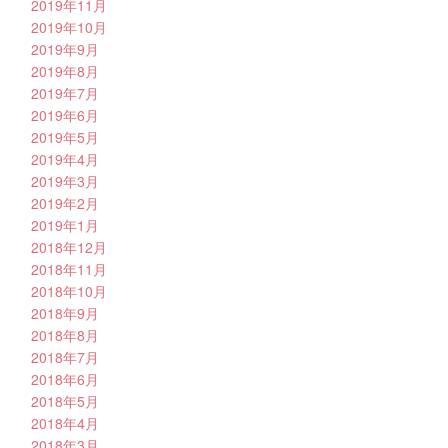
2019年11月
2019年10月
2019年9月
2019年8月
2019年7月
2019年6月
2019年5月
2019年4月
2019年3月
2019年2月
2019年1月
2018年12月
2018年11月
2018年10月
2018年9月
2018年8月
2018年7月
2018年6月
2018年5月
2018年4月
2018年3月