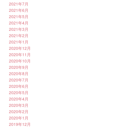
2021年7月
2021年6月
2021年5月
2021年4月
2021年3月
2021年2月
2021年1月
2020年12月
2020年11月
2020年10月
2020年9月
2020年8月
2020年7月
2020年6月
2020年5月
2020年4月
2020年3月
2020年2月
2020年1月
2019年12月