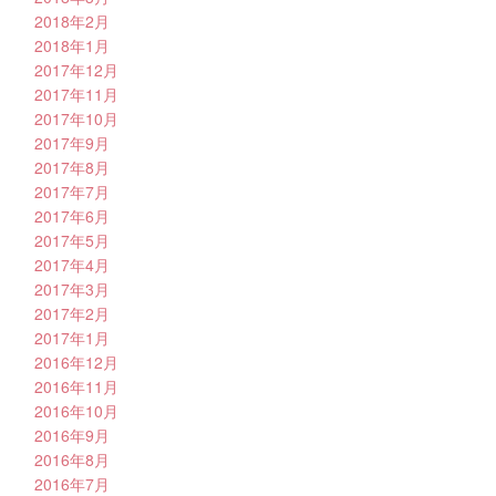
2018年2月
2018年1月
2017年12月
2017年11月
2017年10月
2017年9月
2017年8月
2017年7月
2017年6月
2017年5月
2017年4月
2017年3月
2017年2月
2017年1月
2016年12月
2016年11月
2016年10月
2016年9月
2016年8月
2016年7月