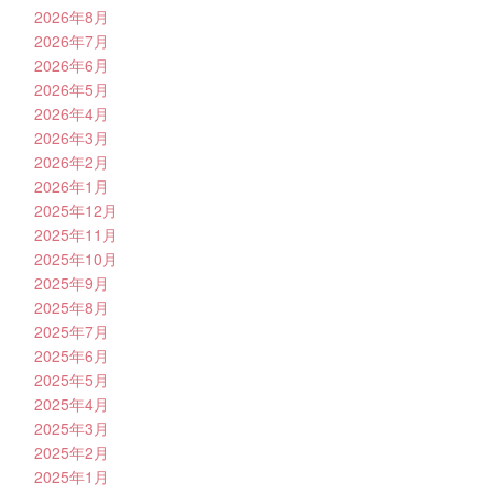
2026年8月
2026年7月
2026年6月
2026年5月
2026年4月
2026年3月
2026年2月
2026年1月
2025年12月
2025年11月
2025年10月
2025年9月
2025年8月
2025年7月
2025年6月
2025年5月
2025年4月
2025年3月
2025年2月
2025年1月