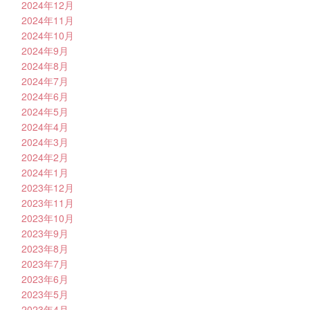
2024年12月
2024年11月
2024年10月
2024年9月
2024年8月
2024年7月
2024年6月
2024年5月
2024年4月
2024年3月
2024年2月
2024年1月
2023年12月
2023年11月
2023年10月
2023年9月
2023年8月
2023年7月
2023年6月
2023年5月
2023年4月