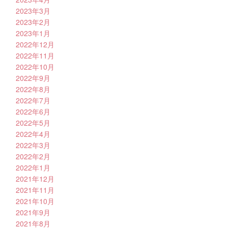
2023年3月
2023年2月
2023年1月
2022年12月
2022年11月
2022年10月
2022年9月
2022年8月
2022年7月
2022年6月
2022年5月
2022年4月
2022年3月
2022年2月
2022年1月
2021年12月
2021年11月
2021年10月
2021年9月
2021年8月